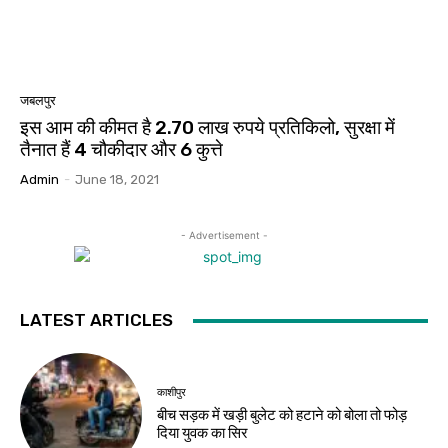
जबलपुर
इस आम की कीमत है 2.70 लाख रुपये प्रतिकिलो, सुरक्षा में
तैनात हैं 4 चौकीदार और 6 कुत्ते
Admin
-
June 18, 2021
- Advertisement -
LATEST ARTICLES
काशीपुर
बीच सड़क में खड़ी बुलेट को हटाने को बोला तो फोड़
दिया युवक का सिर