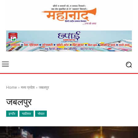
Home
मध्य प्रदेश
जबलपुर
जबलपुर
इन्दौर
ग्वालियर
भोपाल