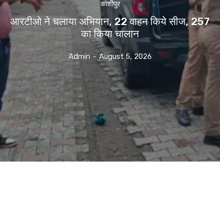
काशीपुर
आरटीओ ने चलाया अभियान, 22 वाहन किये सीज, 257
का किया चालान
Admin
-
August 5, 2026