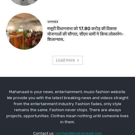
उत्तराखंड
मसूरी विधानसभा को 17.80 करोड़ की विकास
योजनाओं की सौगात, सीएम धामी ने किया लोकार्पण-
शिलान्यास.
Load more
Mahanaad is your news, entertainment, music fashion website.
We provide you with the latest breaking news and videos straight
from the entertainment industry. Fashion fades, only style
remains the same. Fashion never stops. There are always
projects, opportunities. Clothes mean nothing until someone lives
in them.
Contact us:
contact@mahanaad.com