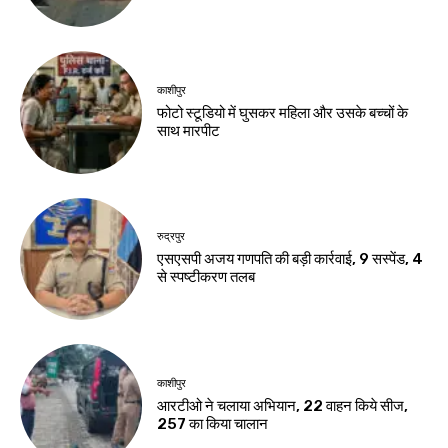
काशीपुर
फोटो स्टूडियो में घुसकर महिला और उसके बच्चों के
साथ मारपीट
रुद्रपुर
एसएसपी अजय गणपति की बड़ी कार्रवाई, 9 सस्पेंड, 4
से स्पष्टीकरण तलब
काशीपुर
आरटीओ ने चलाया अभियान, 22 वाहन किये सीज,
257 का किया चालान