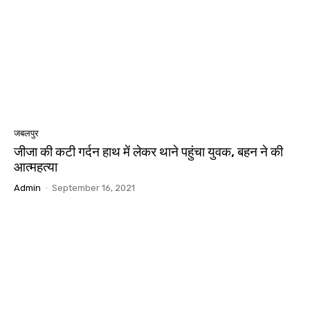
जबलपुर
जीजा की कटी गर्दन हाथ में लेकर थाने पहुंचा युवक, बहन ने की
आत्महत्या
Admin
-
September 16, 2021