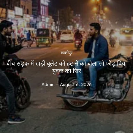
काशीपुर
बीच सड़क में खड़ी बुलेट को हटाने को बोला तो फोड़ दिया
युवक का सिर
Admin
-
August 6, 2026