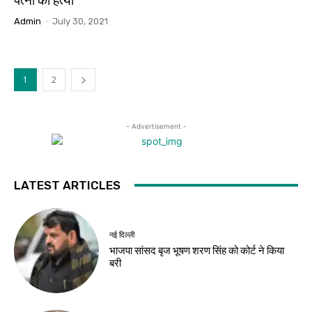
पत्नी की हत्या
Admin
-
July 30, 2021
1
2
- Advertisement -
LATEST ARTICLES
नई दिल्ली
भाजपा सांसद बृज भूषण शरण सिंह को कोर्ट ने किया
बरी