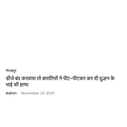
गोरखपुर
डीजे बंद करवाया तो बारातियों ने पीट-पीटकर कर दी दुल्हन के
भाई की हत्या
Admin
-
November 29, 2021