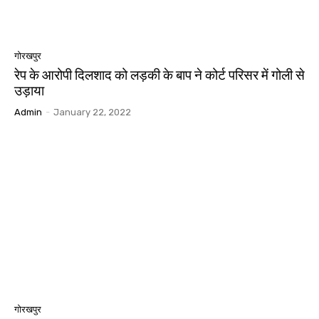
गोरखपुर
रेप के आरोपी दिलशाद को लड़की के बाप ने कोर्ट परिसर में गोली से
उड़ाया
Admin
-
January 22, 2022
गोरखपुर