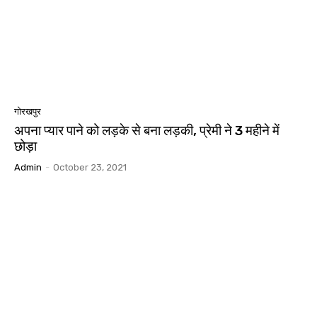
गोरखपुर
अपना प्यार पाने को लड़के से बना लड़की, प्रेमी ने 3 महीने में
छोड़ा
Admin
-
October 23, 2021