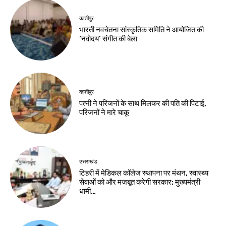
काशीपुर
भारती नवचेतना सांस्कृतिक समिति ने आयोजित की
‘नवोदय’ संगीत की बेला
काशीपुर
पत्नी ने परिजनों के साथ मिलकर की पति की पिटाई,
परिजनों ने मारे चाकू
उत्तराखंड
टिहरी में मेडिकल कॉलेज स्थापना पर मंथन, स्वास्थ्य
सेवाओं को और मजबूत करेगी सरकार: मुख्यमंत्री
धामी…