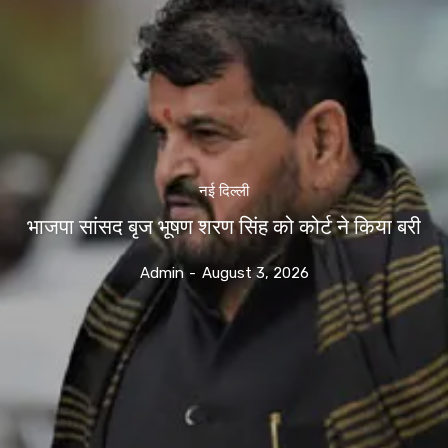
नई दिल्ली
भाजपा सांसद बृज भूषण शरण सिंह को कोर्ट ने किया बरी
Admin
-
August 3, 2026