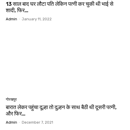
13 साल बाद घर लौटा पति लेकिन पत्नी कर चुकी थी भाई से
शादी, फिर…
Admin
-
January 11, 2022
गोरखपुर
बारात लेकर पहुंचा दूल्हा तो दुल्हन के साथ बैठी थी दूसरी पत्नी,
और फिर…
Admin
-
December 7, 2021