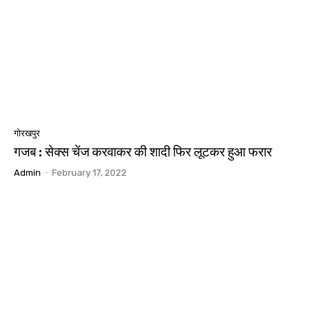
गोरखपुर
गजब : सेक्स चेंज करवाकर की शादी फिर लूटकर हुआ फरार
Admin
-
February 17, 2022