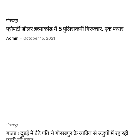
गोरखपुर
प्रोपर्टी डीलर हत्याकांड में 5 पुलिसकर्मी गिरफ्तार, एक फरार
Admin
-
October 15, 2021
गोरखपुर
गजब : दुबई में बैठे पति ने गोरखपुर के व्यक्ति से उडुपी में रह रही