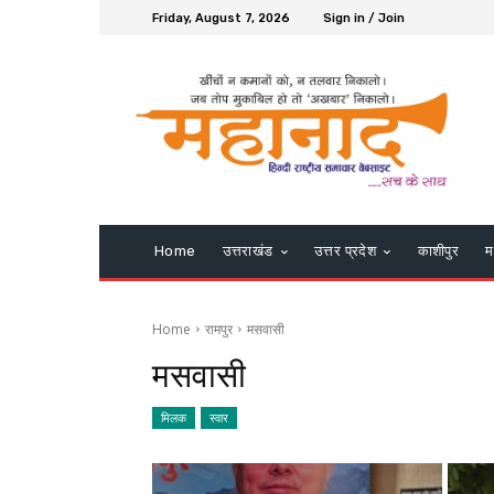
Friday, August 7, 2026
Sign in / Join
Home
उत्तराखंड
उत्तर प्रदेश
काशीपुर
म
Home
रामपुर
मसवासी
मसवासी
मिलक
स्वार