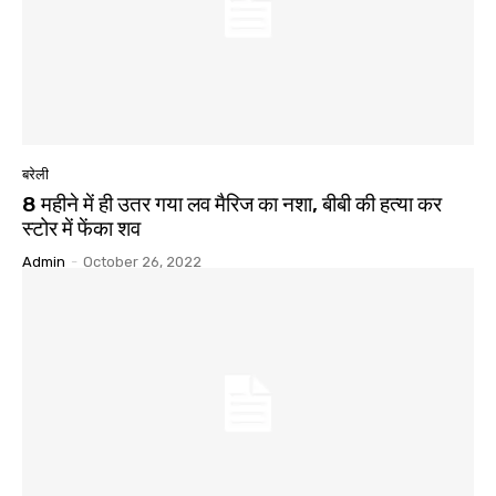
बरेली
8 महीने में ही उतर गया लव मैरिज का नशा, बीबी की हत्या कर
स्टोर में फेंका शव
Admin
-
October 26, 2022