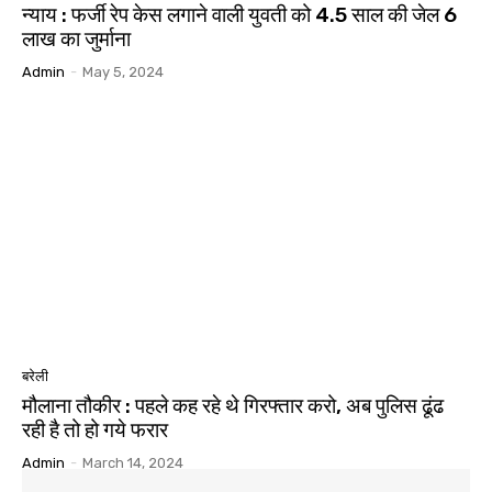
न्याय : फर्जी रेप केस लगाने वाली युवती को 4.5 साल की जेल 6
लाख का जुर्माना
Admin
-
May 5, 2024
बरेली
मौलाना तौकीर : पहले कह रहे थे गिरफ्तार करो, अब पुलिस ढूंढ
रही है तो हो गये फरार
Admin
-
March 14, 2024