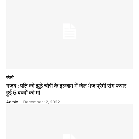
बरेली
गजब : पति को झूठे चोरी के इल्जाम में जेल भेज प्रेमी संग फरार
हुई 5 बच्चों की मां
Admin
-
December 12, 2022