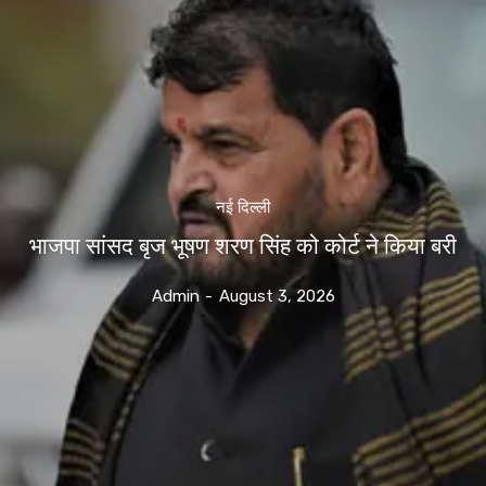
नई दिल्ली
भाजपा सांसद बृज भूषण शरण सिंह को कोर्ट ने किया बरी
Admin
-
August 3, 2026