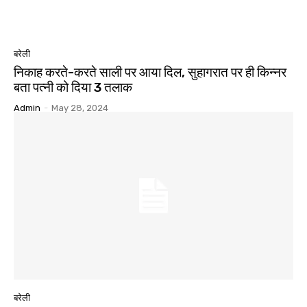
बरेली
निकाह करते-करते साली पर आया दिल, सुहागरात पर ही किन्नर
बता पत्नी को दिया 3 तलाक
Admin
-
May 28, 2024
बरेली