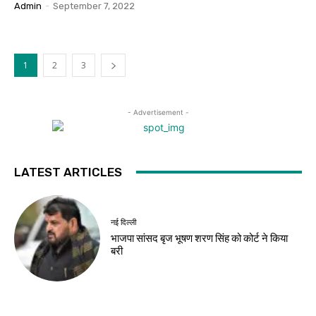
Admin
-
September 7, 2022
1
2
3
- Advertisement -
LATEST ARTICLES
नई दिल्ली
भाजपा सांसद बृज भूषण शरण सिंह को कोर्ट ने किया
बरी