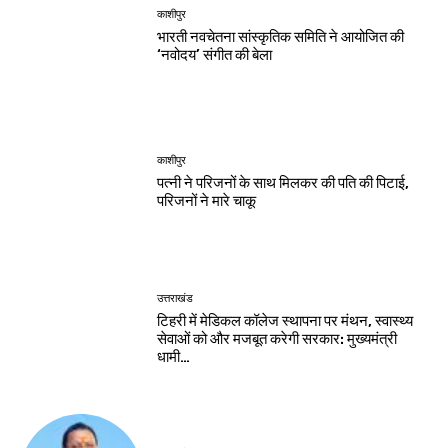
काशीपुर
भारती नवचेतना सांस्कृतिक समिति ने आयोजित की
‘नवोदय’ संगीत की बेला
काशीपुर
पत्नी ने परिजनों के साथ मिलकर की पति की पिटाई,
परिजनों ने मारे चाकू
उत्तराखंड
टिहरी में मेडिकल कॉलेज स्थापना पर मंथन, स्वास्थ्य
सेवाओं को और मजबूत करेगी सरकार: मुख्यमंत्री
धामी…