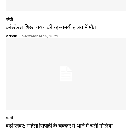
बरेली
कांस्टेबल शिखा नयन की रहस्यमयी हालत में मौत
Admin
-
September 16, 2022
बरेली
बड़ी खबर: महिला सिपाही के चक्कर में थाने में चली गोलियां