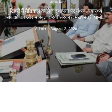
उत्तराखंड
टिहरी में मेडिकल कॉलेज स्थापना पर मंथन, स्वास्थ्य
सेवाओं को और मजबूत करेगी सरकार: मुख्यमंत्री धामी…
Admin
-
August 2, 2026