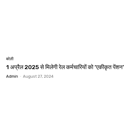
बरेली
1 अप्रैल 2025 से मिलेगी रेल कर्मचारियों को ‘एकीकृत पेंशन’
Admin
-
August 27, 2024