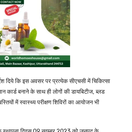
िर्देश दिये कि इस अवसर पर प्रत्येक सीएचसी में चिकित्सा
ान कार्ड बनाने के साथ ही लोगों की डायबिटीज, ब्लड
तियों में स्वास्थ्य परीक्षण शिविरों का आयोजन भी
े कि स्थापना दिवस 09 नवम्बर,2023 को जनपद के