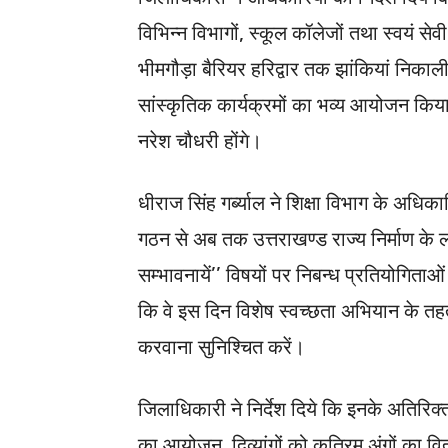
विभिन्न विभागों, स्कूल कॉलेजों तथा स्वयं से
भीमगौड़ा बैरियर हरिद्वार तक झांकियां निका
सांस्कृतिक कार्यक्रमों का भव्य आयोजन कि
नरेश चौधरी होंगे।
धीराज सिंह गर्ब्याल ने शिक्षा विभाग के अधिकारि
गठन से अब तक उत्तराखण्ड राज्य निर्माण के लाभ’
सम्भावनायें’’ विषयों पर निबन्ध प्रतियोगिताओ
कि वे इस दिन विशेष स्वच्छता अभियान के तहत
करवाना सुनिश्चित करें।
जिलाधिकारी ने निर्देश दिये कि इनके अतिरिक्त 
का आयोजन, दिव्यांगों को कृत्रिम अंगों का व