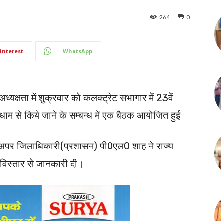
264
0
interest
WhatsApp
्यक्षता में शुक्रवार को कलक्ट्रेट सभागार में 23वें
म से किये जाने के सम्बन्ध में एक बैठक आयोजित हुई।
ें अपर जिलाधिकारी(प्रशासन) पी0एल0 शाह ने राज्य
 विस्तार से जानकारी दी।