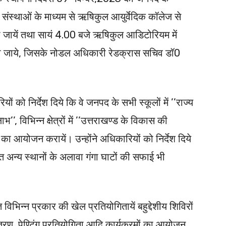
वी संस्थाओं के माध्यम से ऋषिकुल आयुर्वेदिक कॉलेज से
ली जायें तथा सायं 4.00 बजे ऋषिकुल आडिटोरियम में
या जाये, जिसके नोडल अधिकारी रेडक्रास सचिव डॉ0
यों को निर्देश दिये कि वे जनपद के सभी स्कूलों में ’’राज्य
’, विभिन्न क्षेत्रों में ’’उत्तराखण्ड के विकास की
ं का आयोजन करायें। उन्होंने अधिकारियों को निर्देश दिये
 अन्य स्थानों के अलावा गंगा घाटों की सफाई भी
विभिन्न प्रकार की खेल प्रतियोगितायें बहुद्देशीय शिविरों
ितरण, पेण्टिंग प्रतियोगिता आदि कार्यक्रमों का आयोजन