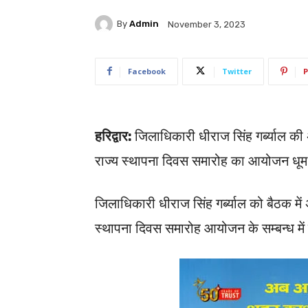
By
Admin
November 3, 2023
Facebook
Twitter
P
हरिद्वार:
जिलाधिकारी धीराज सिंह गर्ब्याल की अध
राज्य स्थापना दिवस समारोह का आयोजन धूमधा
जिलाधिकारी धीराज सिंह गर्ब्याल को बैठक म
स्थापना दिवस समारोह आयोजन के सम्बन्ध में