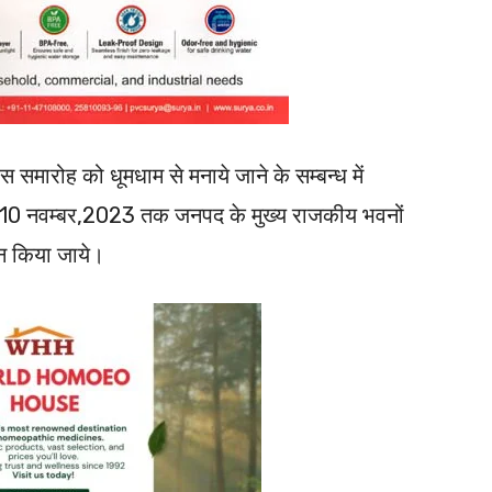
िवस समारोह को धूमधाम से मनाये जाने के सम्बन्ध में
 से 10 नवम्बर,2023 तक जनपद के मुख्य राजकीय भवनों
ान किया जाये।