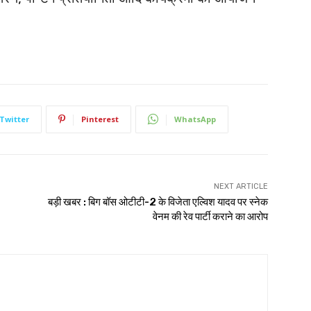
Twitter
Pinterest
WhatsApp
NEXT ARTICLE
बड़ी खबर : बिग बॉस ओटीटी-2 के विजेता एल्विश यादव पर स्नेक
वेनम की रेव पार्टी कराने का आरोप