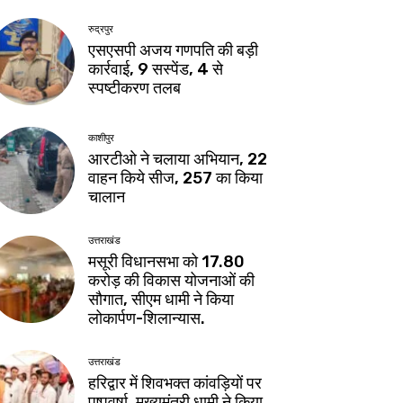
रुद्रपुर
एसएसपी अजय गणपति की बड़ी
कार्रवाई, 9 सस्पेंड, 4 से
स्पष्टीकरण तलब
काशीपुर
आरटीओ ने चलाया अभियान, 22
वाहन किये सीज, 257 का किया
चालान
उत्तराखंड
मसूरी विधानसभा को 17.80
करोड़ की विकास योजनाओं की
सौगात, सीएम धामी ने किया
लोकार्पण-शिलान्यास.
उत्तराखंड
हरिद्वार में शिवभक्त कांवड़ियों पर
पुष्पवर्षा, मुख्यमंत्री धामी ने किया