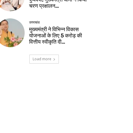
चरण प्रक्षालन…
उत्तराखंड
मुख्यमंत्री ने विभिन्न विकास
योजनाओं के लिए ₹5 करोड़ की
वित्तीय स्वीकृति दी…
Load more