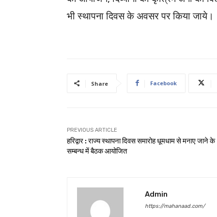
भी स्थापना दिवस के अवसर पर किया जाये।
Facebook
Share
PREVIOUS ARTICLE
हरिद्वार : राज्य स्थापना दिवस समारोह धूमधाम से मनाए जाने के
सम्बन्ध में बैठक आयोजित
Admin
https://mahanaad.com/