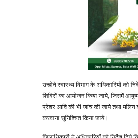
उन्होंने स्वास्थ्य विभाग के अधिकारियों को न
शिविरों का आयोजन किया जाये, जिसमें आयुष्म
प्रेशर आदि की भी जांच की जाये तथा मलिन बस्
करवाना सुनिश्चित किया जाये।
जिलाधिकारी ने अधिकारियों को निर्देश दिय