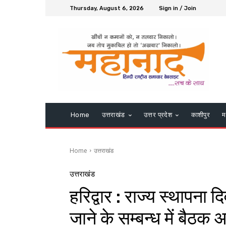
Thursday, August 6, 2026
Sign in / Join
Home
उत्तराखंड
उत्तर प्रदेश
काशीपुर
म
Home
उत्तराखंड
उत्तराखंड
हरिद्वार : राज्य स्थापना
जाने के सम्बन्ध में बैठक