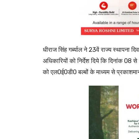
धीराज सिंह गर्ब्याल ने 23वें राज्य स्थापना द
अधिकारियों को निर्देश दिये कि दिनांक 08
को एल0ई0डी0 बल्बों के माध्यम से प्रकाशम