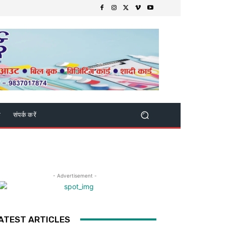
क
संपर्क करें
- Advertisement -
ATEST ARTICLES