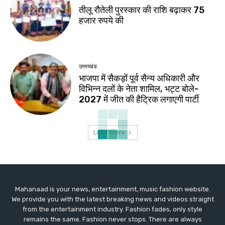
तीलू रौतेली पुरस्कार की राशि बढ़ाकर 75
हजार रुपये की
उत्तराखंड
भाजपा में सैकड़ों पूर्व सैन्य अधिकारी और
विभिन्न दलों के नेता शामिल, भट्ट बोले-
2027 में जीत की हैट्रिक लगाएगी पार्टी
Load more
Mahanaad is your news, entertainment, music fashion website.
We provide you with the latest breaking news and videos straight
from the entertainment industry. Fashion fades, only style
remains the same. Fashion never stops. There are always