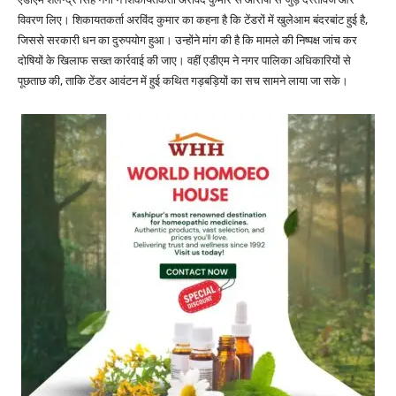
विवरण लिए। शिकायतकर्ता अरविंद कुमार का कहना है कि टेंडरों में खुलेआम बंदरबांट हुई है,
जिससे सरकारी धन का दुरुपयोग हुआ। उन्होंने मांग की है कि मामले की निष्पक्ष जांच कर
दोषियों के खिलाफ सख्त कार्रवाई की जाए। वहीं एडीएम ने नगर पालिका अधिकारियों से
पूछताछ की, ताकि टेंडर आवंटन में हुई कथित गड़बड़ियों का सच सामने लाया जा सके।