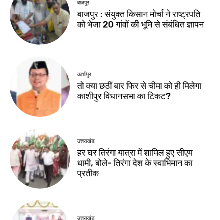
बाजपुर
बाजपुर : संयुक्त किसान मोर्चा ने राष्ट्रपति
को भेजा 20 गांवों की भूमि से संबंधित ज्ञापन
काशीपुर
तो क्या छठीं बार फिर से चीमा को ही मिलेगा
काशीपुर विधानसभा का टिकट?
उत्तराखंड
हर घर तिरंगा यात्रा में शामिल हुए सीएम
धामी, बोले- तिरंगा देश के स्वाभिमान का
प्रतीक
उत्तराखंड