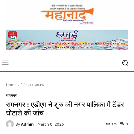
Home
नैनीताल
रामनगर
रामनगर
रामनगर : एडीएम ने शुरु की नगर पालिका में टेंडर
घोटाले की जांच
By
Admin
175
0
March 8, 2026