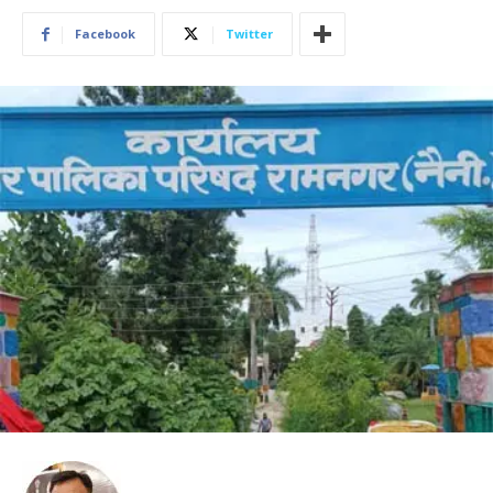
Facebook
Twitter