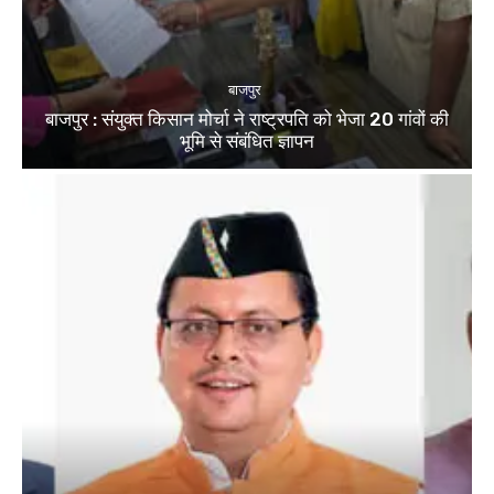
बाजपुर
बाजपुर : संयुक्त किसान मोर्चा ने राष्ट्रपति को भेजा 20 गांवों की
भूमि से संबंधित ज्ञापन