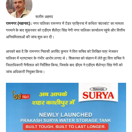
सलीम अहमद
रामनगर (महानाद) :
नगर पालिका रामनगर में टेंडर प्रक्रिया में कथित ‘बंदरबांट’ का मामला
गरमाने के बाद शुक्रवार को एडीएम शैलेंद्र सिंह नेगी नगर पालिका कार्यालय पहुंचे और वित्तीय
अनियमितताओं की जांच शुरू कर दी।
आपको बता दें कि रामनगर निवासी अरविंद कुमार ने वित्त सचिव को लिखित पत्र भेजकर
पालिका में भ्रष्टाचार के गंभीर आरोप लगाए थे। शिकायत को संज्ञान में लेते हुए वित्त सचिव ने
जिलाधिकारी नैनीताल को निर्देशित किया, जिसके बाद डीएम ने एडीएम शैलेन्द्र सिंह नेगी को
जांच अधिकारी नियुक्त किया।