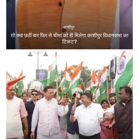
काशीपुर
तो क्या छठीं बार फिर से चीमा को ही मिलेगा काशीपुर विधानसभा का
टिकट?