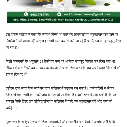
इस दौरान एडीएम ने कहा कि जांच में किसी भी स्तर पर लापरवाही या भ्रष्टाचार पाए जाने पर
जिम्मेदारों को बख्शा नहीं जाएगा। ‘सभी दस्तावेज़ खंगाले जा रहे हैं, प्रक्रिया का हर पहलू देखा
जा रहा है।
मिली जानकारी के अनुसार 61 ठेकों को कम दरें आने के बावजूद निरस्त कर दिया गया था,
लेकिन दोबारा टेंडरो को अखबार के माध्यम से प्रकाशित करने के बाद अपने चहते ठेकेदारों को
ठेके दे दिए गए थे।
एडीएम द्वारा जांच किये जाने पर नगर पालिका में हड़कंप मच गया है। कर्मचारियों से लेकर
ठेकेदारों तक, सभी की नजरें जांच के नतीजों पर टिकी हैं। वहीं, शहर में आम चर्चा है कि यह
मामला सिर्फ टेंडर तक सीमित रहेगा या पालिका में गहरे जमे भ्रष्टाचार की और परतें भी
उधेड़ेगा।
प्रशासन के सक्रिय रुख से शिकायतकर्ताओं और स्थानीय नागरिकों में उम्मीद जगी है कि