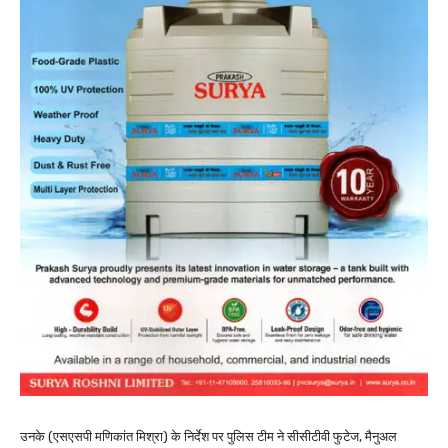
उनके (एसएसपी मणिकांत मिश्रा) के निर्देश पर पुलिस टीम ने सीसीटीवी फुटेज, मैनुअल