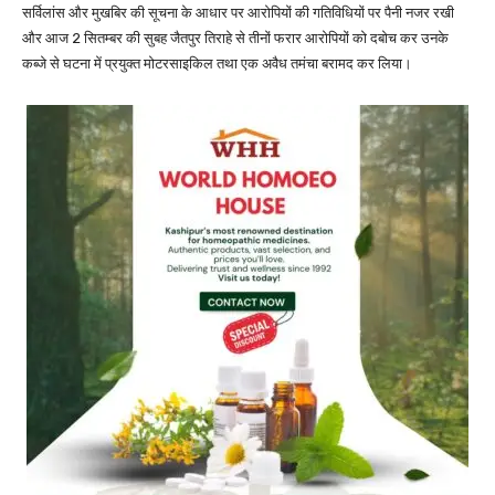
सर्विलांस और मुखबिर की सूचना के आधार पर आरोपियों की गतिविधियों पर पैनी नजर रखी
और आज 2 सितम्बर की सुबह जैतपुर तिराहे से तीनों फरार आरोपियों को दबोच कर उनके
कब्जे से घटना में प्रयुक्त मोटरसाइकिल तथा एक अवैध तमंचा बरामद कर लिया।