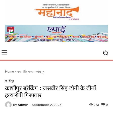
Home
उधम सिंह नगर
काशीपुर
काशीपुर
काशीपुर ब्रेकिंग : जसवीर सिंह टोनी के तीनों
हत्यारोपी गिरफ्तार
By
Admin
772
0
September 2, 2025