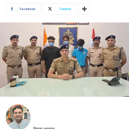
Facebook
Twitter
विकास अग्रवाल