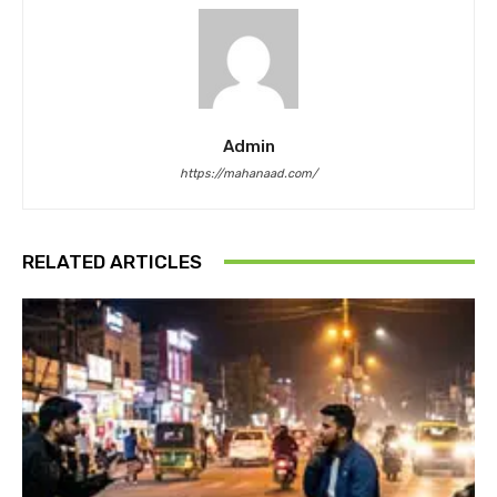
Admin
https://mahanaad.com/
RELATED ARTICLES