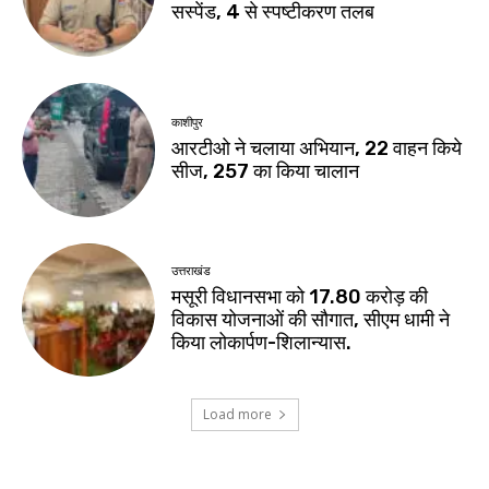
सस्पेंड, 4 से स्पष्टीकरण तलब
काशीपुर
आरटीओ ने चलाया अभियान, 22 वाहन किये
सीज, 257 का किया चालान
उत्तराखंड
मसूरी विधानसभा को 17.80 करोड़ की
विकास योजनाओं की सौगात, सीएम धामी ने
किया लोकार्पण-शिलान्यास.
Load more