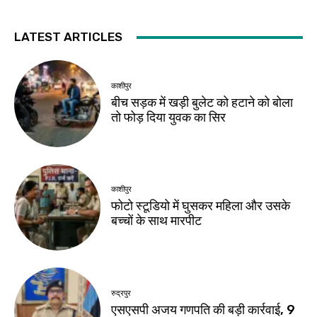
LATEST ARTICLES
काशीपुर
बीच सड़क में खड़ी बुलेट को हटाने को बोला
तो फोड़ दिया युवक का सिर
काशीपुर
फोटो स्टूडियो में घुसकर महिला और उसके
बच्चों के साथ मारपीट
रुद्रपुर
एसएसपी अजय गणपति की बड़ी कार्रवाई, 9