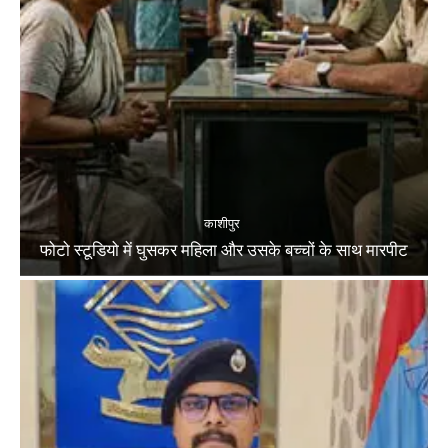
काशीपुर
फोटो स्टूडियो में घुसकर महिला और उसके बच्चों के साथ मारपीट