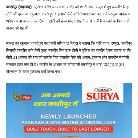
काशीपुर (महानाद) :
पुलिस ने 31 अगस्त की रात्रि को शांति नगर, रम्पुरा में हुई जसवीर सिंह
टोनी की हत्या का खुलासा करते हुए 3 हत्यारोपियों को गिरफ्तार कर घटना में प्रयुक्त बाइक व
अवैध तमंचा बरामद कर लिया। टोनी की हत्या मोटर साईकिल से चाबी निकालने के विवाद को
लेकर की गई थी।
मामले का खुलासा करते हुए एसएसपी मणिकांत मिश्रा ने बताया कि शांति नगर, रम्पुरा, काशीपुर
निवासी हरप्रीत उर्फ हैप्पी पुत्र जसवीर सिंह उर्फ टोनी ने पुलिस को तहरीर देकर बताया था कि
बीती 31 अगस्त की रात को उसके पिता जसवीर सिंह की अमान, इमरान और फरदीन ने गोली
मारकर हत्या कर दी है। तहरीर के आधार पर कोतवाली काशीपुर में धारा 103(1)/3(5)
बीएनएस के तहत मुकदमा दर्ज किया गया।