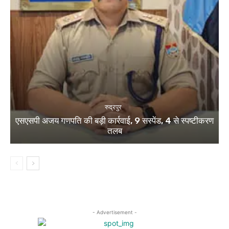
रुद्रपुर
एसएसपी अजय गणपति की बड़ी कार्रवाई, 9 सस्पेंड, 4 से स्पष्टीकरण
तलब
- Advertisement -