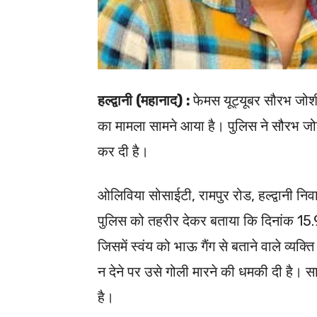
हल्द्वानी (महानाद) :
फेमस यूट्यूबर सौरभ जोशी 
का मामला सामने आया है। पुलिस ने सौरभ जो
कर दी है।
ओलिविया सोसाईटी, रामपुर रोड, हल्द्वानी निवा
पुलिस को तहरीर देकर बताया कि दिनांक 15
जिसमें स्वंय को भाऊ गैंग से बताने वाले व्यक्त
न देने पर उसे गोली मारने की धमकी दी है।
है।