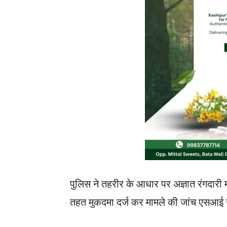
पुलिस ने तहरीर के आधार पर अज्ञात रंगदारी
तहत मुकदमा दर्ज कर मामले की जांच एसआई र