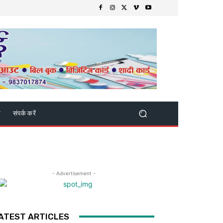
क
संपर्क करें
- Advertisement -
ATEST ARTICLES