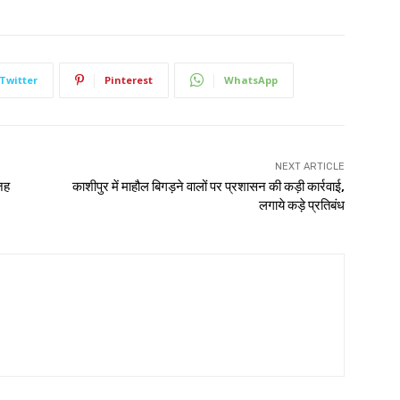
Twitter
Pinterest
WhatsApp
NEXT ARTICLE
वजह
काशीपुर में माहौल बिगड़ने वालों पर प्रशासन की कड़ी कार्रवाई,
लगाये कड़े प्रतिबंध