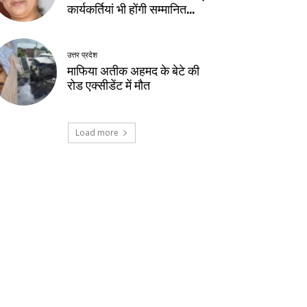
कार्यकर्तियां भी होंगी सम्मानित…
उत्तर प्रदेश
माफिया अतीक अहमद के बेटे की
रोड एक्सीडेंट में मौत
Load more