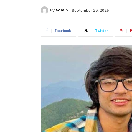
By
Admin
September 23, 2025
Facebook
Twitter
P