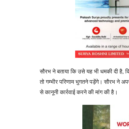
सौरभ ने बताया कि उसे यह भी धमकी दी है, क
तो गम्भीर परिणाम भुगतने पड़ेंगे। सौरभ ने अप
से कानूनी कार्रवाई करने की मांग की है।