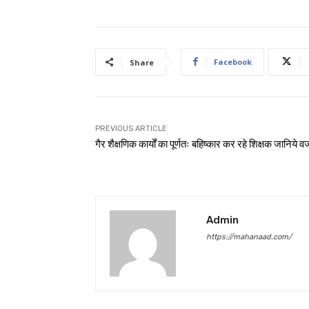
Facebook
Share
PREVIOUS ARTICLE
गैर शैक्षणिक कार्यों का पूर्णतः बहिष्कार कर रहे शिक्षक जानिये 
Admin
https://mahanaad.com/