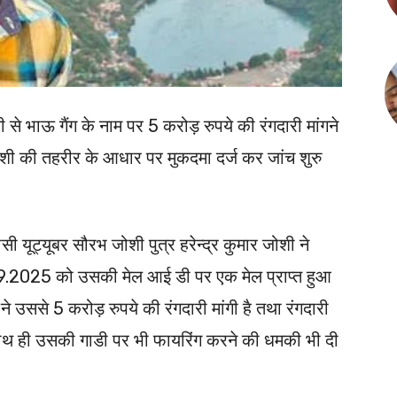
से भाऊ गैंग के नाम पर 5 करोड़ रुपये की रंगदारी मांगने
शी की तहरीर के आधार पर मुकदमा दर्ज कर जांच शुरु
सी यूट्यूबर सौरभ जोशी पुत्र हरेन्द्र कुमार जोशी ने
.9.2025 को उसकी मेल आई डी पर एक मेल प्राप्त हुआ
ि ने उससे 5 करोड़ रुपये की रंगदारी मांगी है तथा रंगदारी
 साथ ही उसकी गाडी पर भी फायरिंग करने की धमकी भी दी