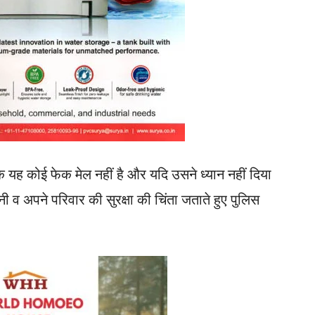
ि यह कोई फेक मेल नहीं है और यदि उसने ध्यान नहीं दिया
नी व अपने परिवार की सुरक्षा की चिंता जताते हुए पुलिस