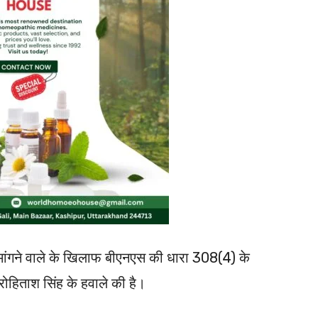
 मांगने वाले के खिलाफ बीएनएस की धारा 308(4) के
ोहिताश सिंह के हवाले की है।