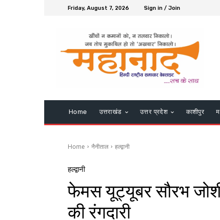
Friday, August 7, 2026
Sign in / Join
Home
उत्तराखंड
उत्तर प्रदेश
काशीपुर
म
Home
नैनीताल
हल्द्वानी
हल्द्वानी
फेमस यूट्यूबर सौरभ जोशी
की रंगदारी