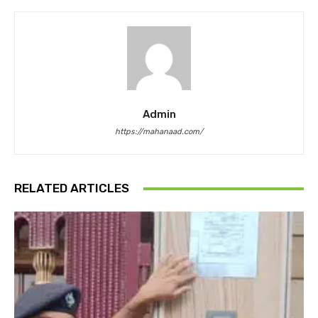
Admin
https://mahanaad.com/
RELATED ARTICLES