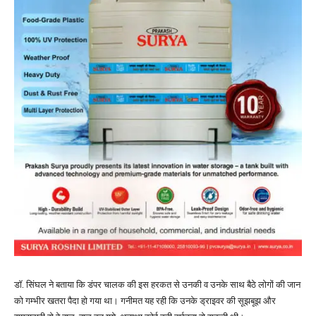
डॉ. सिंघल ने बताया कि डंपर चालक की इस हरकत से उनकी व उनके साथ बैठे लोगों की जान
को गम्भीर खतरा पैदा हो गया था। गनीमत यह रही कि उनके ड्राइवर की सूझबूझ और