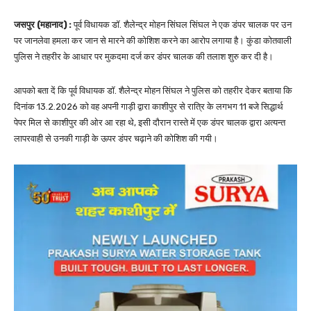
जसपुर (महानाद) :
पूर्व विधायक डॉ. शैलेन्द्र मोहन सिंघल सिंघल ने एक डंपर चालक पर उन
पर जानलेवा हमला कर जान से मारने की कोशिश करने का आरोप लगाया है। कुंडा कोतवाली
पुलिस ने तहरीर के आधार पर मुकदमा दर्ज कर डंपर चालक की तलाश शुरु कर दी है।
आपको बता दें कि पूर्व विधायक डॉ. शैलेन्द्र मोहन सिंघल ने पुलिस को तहरीर देकर बताया कि
दिनांक 13.2.2026 को वह अपनी गाड़ी द्वारा काशीपुर से रात्रि के लगभग 11 बजे सिद्धार्थ
पेपर मिल से काशीपुर की ओर आ रहा थे, इसी दौरान रास्ते में एक डंपर चालक द्वारा अत्यन्त
लापरवाही से उनकी गाड़ी के ऊपर डंपर चढ़ाने की कोशिश की गयी।