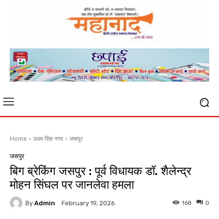
Home
उधम सिंह नगर
जसपुर
जसपुर
बिग ब्रेकिंग जसपुर : पूर्व विधायक डॉ. शैलेन्द्र
मोहन सिंघल पर जानलेवा हमला
By
Admin
168
0
February 19, 2026