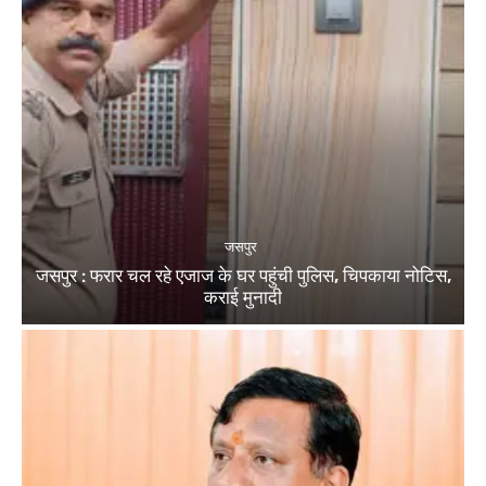
जसपुर
जसपुर : फरार चल रहे एजाज के घर पहुंची पुलिस, चिपकाया नोटिस,
कराई मुनादी