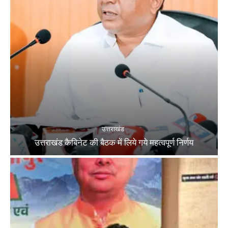
उत्तराखंड
उत्तराखंड कैबिनेट की बैठक में लिये गये महत्वपूर्ण निर्णय