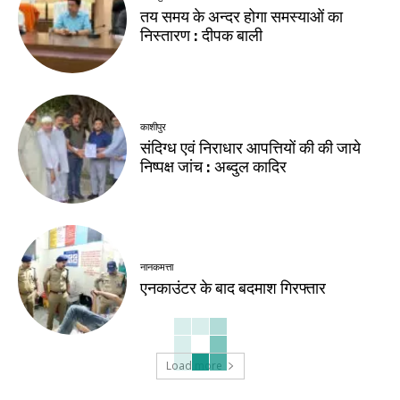
तय समय के अन्दर होगा समस्याओं का
निस्तारण : दीपक बाली
काशीपुर
संदिग्ध एवं निराधार आपत्तियों की की जाये
निष्पक्ष जांच : अब्दुल कादिर
नानकमत्ता
एनकाउंटर के बाद बदमाश गिरफ्तार
Load more