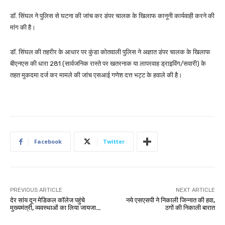
डॉ. सिंघल ने पुलिस से घटना की जांच कर डंपर चालक के खिलाफ कानूनी कार्यवाही करने की
मांग की है।
डॉ. सिंघल की तहरीर के आधार पर कुंडा कोतवाली पुलिस ने अज्ञात डंपर चालक के खिलाफ
बीएनएस की धारा 281 (सार्वजनिक रास्ते पर खतरनाक या लापरवाह ड्राइविंग/सवारी) के
तहत मुकदमा दर्ज कर मामले की जांच एसआई गणेश दत्त भट्ट के हवाले की है।
Facebook
Twitter
PREVIOUS ARTICLE
NEXT ARTICLE
देर सांय दून मेडिकल कॉलेज पहुंचे
नये एसएसपी ने निकाली जिन्नात की हवा,
मुख्यमंत्री, व्यवस्थाओं का लिया जायजा…
ठगों की निकाली बारात