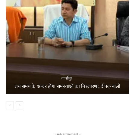
काशीपुर
तय समय के अन्दर होगा समस्याओं का निस्तारण : दीपक बाली
- Advertisement -