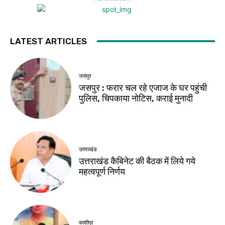
LATEST ARTICLES
जसपुर
जसपुर : फरार चल रहे एजाज के घर पहुंची
पुलिस, चिपकाया नोटिस, कराई मुनादी
उत्तराखंड
उत्तराखंड कैबिनेट की बैठक में लिये गये
महत्वपूर्ण निर्णय
काशीपुर