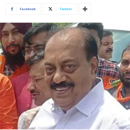
Facebook
Twitter