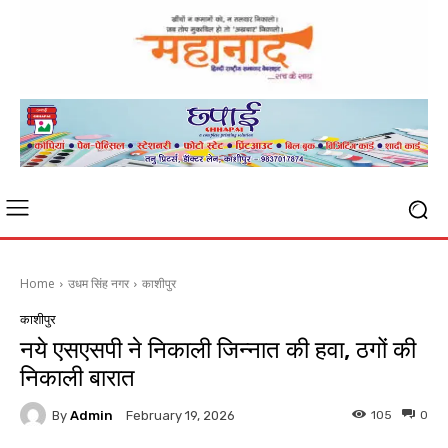
Home
उधम सिंह नगर
काशीपुर
काशीपुर
नये एसएसपी ने निकाली जिन्नात की हवा, ठगों की
निकाली बारात
By
Admin
105
0
February 19, 2026