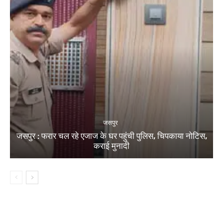
जसपुर
जसपुर : फरार चल रहे एजाज के घर पहुंची पुलिस, चिपकाया नोटिस,
कराई मुनादी