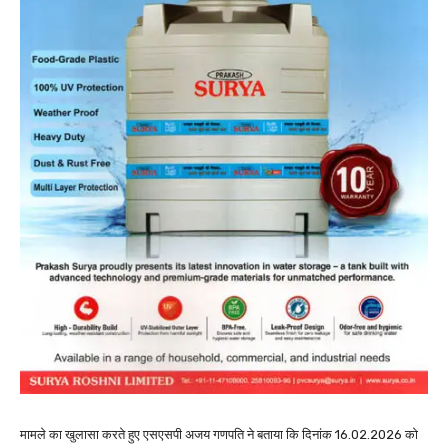
मामले का खुलासा करते हुए एसएसपी अजय गणपति ने बताया कि दिनांक 16.02.2026 को