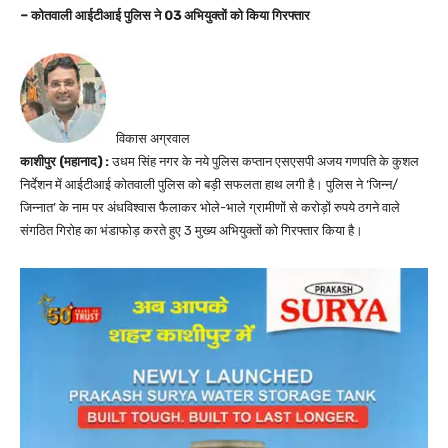
– कोतवाली आईटीआई पुलिस ने 03 अभियुक्तों को किया गिरफ्तार
विकास अग्रवाल
काशीपुर (महानाद) :
उधम सिंह नगर के नये पुलिस कप्तान एसएसपी अजय गणपति के कुशल
निर्देशन में आईटीआई कोतवाली पुलिस को बड़ी सफलता हाथ लगी है। पुलिस ने ‘जिन्न/
जिन्नात’ के नाम पर अंधविश्वास फैलाकर भोले-भाले ग्रामीणों से करोड़ों रुपये ठगने वाले
संगठित गिरोह का भंडाफोड़ करते हुए 3 मुख्य अभियुक्तों को गिरफ्तार किया है।