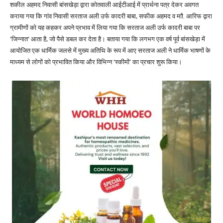
शकील अहमद निवासी बांसखेड़ा द्वारा कोतवाली आईटीआई में प्रार्थना पत्र देकर अवगत
कराया गया कि गांव निवासी सरताज अली उर्फ कादरी बाबा, सफीक अहमद व माौ. आरिफ द्वारा
ग्रामीणों को यह कहकर अपने प्रभाव में लिया गया कि सरताज अली उर्फ कादरी बाबा पर
‘जिन्नात’ आता है, जो पैसे डबल कर देता है। बताया गया कि लगभग एक वर्ष पूर्व बांसखेड़ा में
आयोजित एक धार्मिक जलसे में मुख्य अतिथि के रूप में आए सरताज अली ने धार्मिक भाषणों के
माध्यम से लोगों को प्रभावित किया और विभिन्न ‘स्कीमों’ का प्रचार शुरू किया।