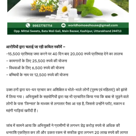
आरोपियों द्वारा चलाई जा रही कथित स्कीमें –
-15,500 प्रतिमाह जमा करने पर 40 दिन बाद 20,000 रुपये प्रतिमाह देने का लालच
– कामगारों के लिए 25,500 रुपये की योजना
– विधवाओं के लिए 6,500 रुपये की योजना
– बच्चियों के नाम पर 12,500 रुपये की योजना
उक्त ठगों द्वारा घर-घर प्रचार कर अशिक्षित व भोले-भाले लोगों (पुरुष एवं महिलाएं) को झांसे
में लिया गया। अभियुक्तों के सहयोगियों द्वारा यह भी प्रचारित किया गया कि बाबा से जुड़ने वाले
लोगों के पास ‘जिन्नात’ के माध्यम से लगातार पैसा आ रहा है, जिससे उन्होंने प्लॉट, मकान व
महंगी गाड़ियां खरीदी हैं।
जांच में सामने आया कि अभियुक्तों ने ग्रामीणों से लगभग डेढ़ करोड़ रुपये से अधिक की
धनराशि एकत्रित कर ली और उकत रकम से सफीक द्वारा लगभग 20 लाख रुपये की लागत