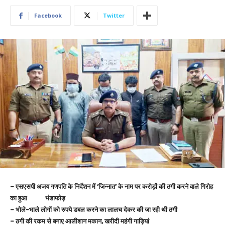
Facebook
Twitter
– एसएसपी अजय गणपति के निर्देशन में ‘जिन्नात’ के नाम पर करोड़ों की ठगी करने वाले गिरोह
का हुआ भंडाफोड़
– भोले-भाले लोगों को रुपये डबल करने का लालच देकर की जा रही थी ठगी
– ठगी की रकम से बनाए आलीशान मकान, खरीदी महंगी गाड़ियां