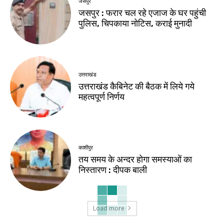
जसपुर
जसपुर : फरार चल रहे एजाज के घर पहुंची
पुलिस, चिपकाया नोटिस, कराई मुनादी
उत्तराखंड
उत्तराखंड कैबिनेट की बैठक में लिये गये
महत्वपूर्ण निर्णय
काशीपुर
तय समय के अन्दर होगा समस्याओं का
निस्तारण : दीपक बाली
Load more