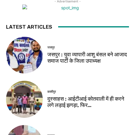
- Advertisement -
LATEST ARTICLES
जसपुर
जसपुर : युवा व्यापारी आशु बंसल बने आजाद
समाज पार्टी के जिला उपाध्यक्ष
काशीपुर
दुस्साहस : आईटीआई कोतवाली में ही करने
लगे लड़ाई झगड़ा, फिर…