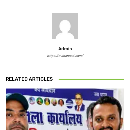
Admin
https://mahanaad.com/
RELATED ARTICLES