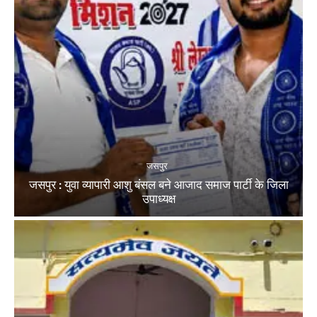
जसपुर
जसपुर : युवा व्यापारी आशु बंसल बने आजाद समाज पार्टी के जिला
उपाध्यक्ष