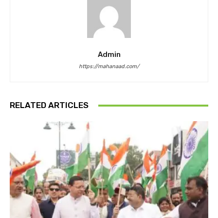
Admin
https://mahanaad.com/
RELATED ARTICLES