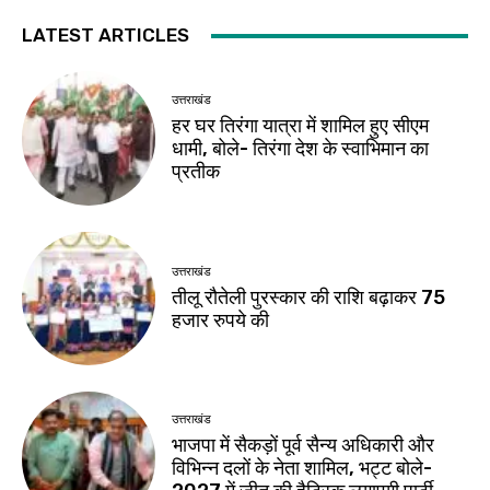
LATEST ARTICLES
उत्तराखंड
हर घर तिरंगा यात्रा में शामिल हुए सीएम
धामी, बोले- तिरंगा देश के स्वाभिमान का
प्रतीक
उत्तराखंड
तीलू रौतेली पुरस्कार की राशि बढ़ाकर 75
हजार रुपये की
उत्तराखंड
भाजपा में सैकड़ों पूर्व सैन्य अधिकारी और
विभिन्न दलों के नेता शामिल, भट्ट बोले-