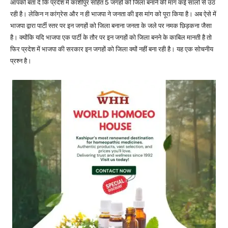
आपको बता दें कि प्रदेश में काशीपुर सहित 5 जगहों को जिला बनाने की मांग कई सालों से उठ
रही है। लेकिन न कांग्रेस और न ही भाजपा ने जनता की इस मांग को पूरा किया है। अब ऐसे में
भाजपा द्वारा पार्टी स्तर पर इन जगहों को जिला बनाना जनता के जले पर नमक छिड़कना जैसा
है। क्योंकि यदि भाजपा एक पार्टी के तौर पर इन जगहों को जिला बनने के काबिल मानती है तो
फिर प्रदेश में भाजपा की सरकार इन जगहों को जिला क्यों नहीं बना रही है। यह एक सोचनीय
प्रश्न है।