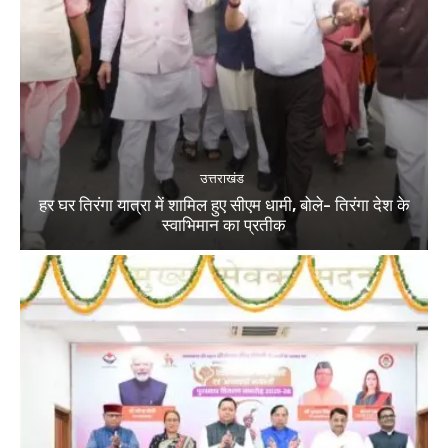
उत्तराखंड
हर घर तिरंगा यात्रा में शामिल हुए सीएम धामी, बोले- तिरंगा देश के
स्वाभिमान का प्रतीक