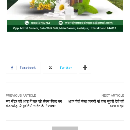
Facebook
Twitter
PREVIOUS ARTICLE
NEXT ARTICLE
स्पा सेंटर की आड़ में चल रहे सैक्स रैकेट का
आज चैती मेला जायेगी मां बाल सुंदरी देवी की
भंडाफोड़, 2 युवतियों सहित 6 गिरफ्तार
ध्वज यात्रा