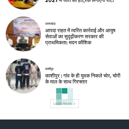
2027 में जीत की हैट्रिक लगाएगी पार्टी
उत्तराखंड
आपदा राहत में त्वरित कार्रवाई और आयुष
सेवाओं का सुदृढ़ीकरण सरकार की
प्राथमिकता: मदन कौशिक
काशीपुर
काशीपुर : गांव के ही युवक निकले चोर, चोरी
के माल के साथ गिरफ्तार
Load more