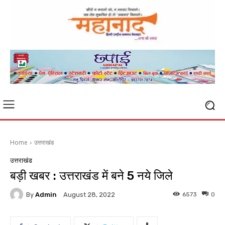
Home
उत्तराखंड
उत्तराखंड
बड़ी खबर : उत्तराखंड में बने 5 नये जिले
By
Admin
6573
0
August 28, 2022