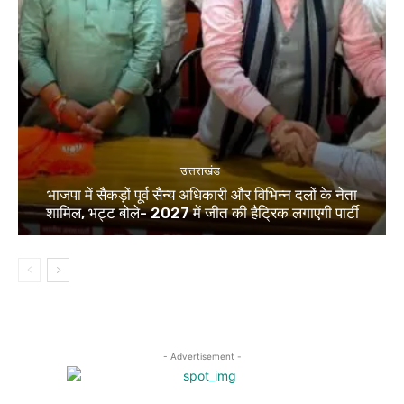
उत्तराखंड
भाजपा में सैकड़ों पूर्व सैन्य अधिकारी और विभिन्न दलों के नेता
शामिल, भट्ट बोले- 2027 में जीत की हैट्रिक लगाएगी पार्टी
- Advertisement -