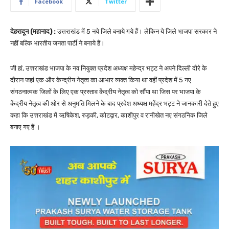
Facebook
Twitter
देहरादून (महानाद) :
उत्तराखंड में 5 नये जिले बनाये गये हैं। लेकिन ये जिले भाजपा सरकार ने
नहीं बल्कि भारतीय जनता पार्टी ने बनाये हैं।
जी हां, उत्तराखंड भाजपा के नव नियुक्त प्रदेश अध्यक्ष महेन्द्र भट्ट ने अपने दिल्ली दौरे के
दौरान जहां एक और केन्द्रीय नेतृत्व का आभार व्यक्त किया था वहीं प्रदेश में 5 नए
संगठनात्मक जिलों के लिए एक प्रस्ताव केंद्रीय नेतृत्व को सौंपा था जिस पर भाजपा के
केंद्रीय नेतृत्व की ओर से अनुमति मिलने के बाद प्रदेश अध्यक्ष महेंद्र भट्ट ने जानकारी देते हुए
कहा कि उत्तराखंड में ऋषिकेश, रुड़की, कोटद्वार, काशीपुर व रानीखेत नए संगठनिक जिले
बनाए गए हैं ।