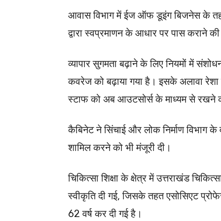
आवास विभाग में ईज ऑफ डूइंग बिजनेस के तहत
द्वारा स्वप्रमाणन के आधार पर पास कराने की
व्यापार सुगमता बढ़ाने के लिए नियमों में सं
कवरेज को बढ़ाया गया है। इसके अलावा रेशा 
स्टाफ को अब आउटसोर्स के माध्यम से रखने क
कैबिनेट ने सिंचाई और लोक निर्माण विभाग के व
शामिल करने को भी मंजूरी दी।
चिकित्सा शिक्षा के क्षेत्र में उत्तराखंड चिक
स्वीकृति दी गई, जिसके तहत एसोसिएट प्रोफ
62 वर्ष कर दी गई है।