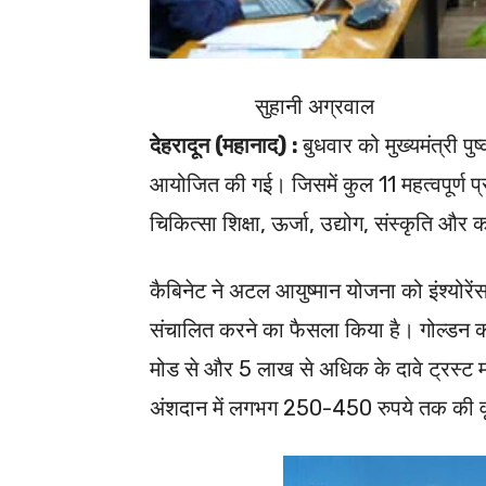
सुहानी अग्रवाल
देहरादून (महानाद) :
बुधवार को मुख्यमंत्री पुष
आयोजित की गई। जिसमें कुल 11 महत्वपूर्ण प्रस
चिकित्सा शिक्षा, ऊर्जा, उद्योग, संस्कृति और क
कैबिनेट ने अटल आयुष्मान योजना को इंश्योरे
संचालित करने का फैसला किया है। गोल्डन कार
मोड से और 5 लाख से अधिक के दावे ट्रस्ट मो
अंशदान में लगभग 250-450 रुपये तक की वृद