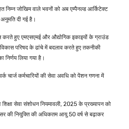
 निम्न जोखिम वाले भवनों को अब एम्पैनल्ड आर्किटेक्ट
 अनुमति दी गई है।
शोधन करते हुए एमएसएमई और औद्योगिक इकाइयों के ग्राउंड
विकास परिषद के ढांचे में बदलाव करते हुए तकनीकी
ा निर्णय लिया गया है।
र्क चार्ज कर्मचारियों की सेवा अवधि को पेंशन गणना में
ित्सा शिक्षा सेवा संशोधन नियमावली, 2025 के प्रख्यापन को
ेसर की नियुक्ति की अधिकतम आयु 50 वर्ष से बढ़ाकर