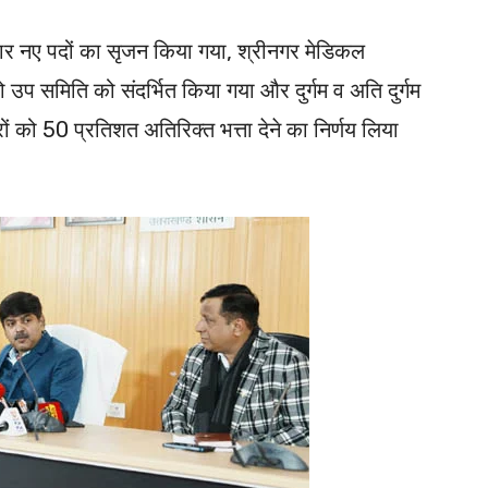
 चार नए पदों का सृजन किया गया, श्रीनगर मेडिकल
 उप समिति को संदर्भित किया गया और दुर्गम व अति दुर्गम
्टरों को 50 प्रतिशत अतिरिक्त भत्ता देने का निर्णय लिया