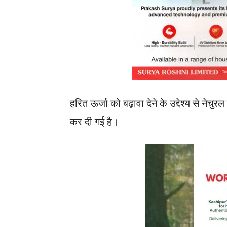
हरित ऊर्जा को बढ़ावा देने के उद्देश्य से ने
कर दी गई है।