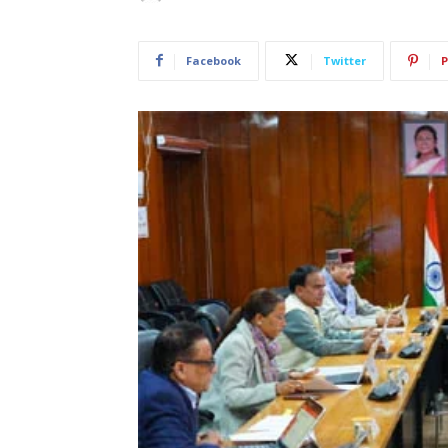
Facebook
Twitter
P