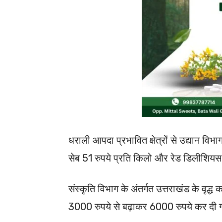
धराली आपदा प्रभावित क्षेत्रों से उद्यान वि
सेब 51 रुपये प्रति किलो और रेड डिलीशियस 
संस्कृति विभाग के अंतर्गत उत्तराखंड के वृद
3000 रुपये से बढ़ाकर 6000 रुपये कर दी 