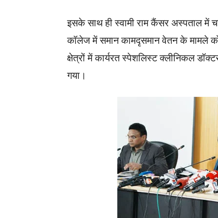
इसके साथ ही स्वामी राम कैंसर अस्पताल में
कॉलेज में समान कामदृसमान वेतन के मामले को
क्षेत्रों में कार्यरत स्पेशलिस्ट क्लीनिकल डॉक
गया।