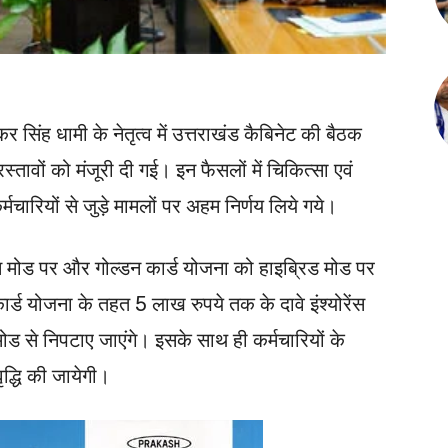
्कर सिंह धामी के नेतृत्व में उत्तराखंड कैबिनेट की बैठक
्तावों को मंजूरी दी गई। इन फैसलों में चिकित्सा एवं
र्मचारियों से जुड़े मामलों पर अहम निर्णय लिये गये।
ंस मोड पर और गोल्डन कार्ड योजना को हाइब्रिड मोड पर
्ड योजना के तहत 5 लाख रुपये तक के दावे इंश्योरेंस
ड से निपटाए जाएंगे। इसके साथ ही कर्मचारियों के
्धि की जायेगी।