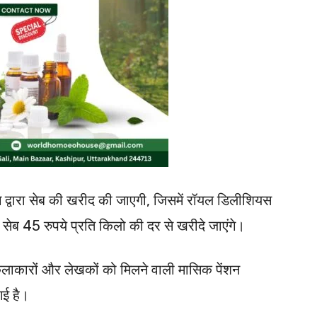
भाग द्वारा सेब की खरीद की जाएगी, जिसमें रॉयल डिलीशियस
सेब 45 रुपये प्रति किलो की दर से खरीदे जाएंगे।
्ध कलाकारों और लेखकों को मिलने वाली मासिक पेंशन
गई है।