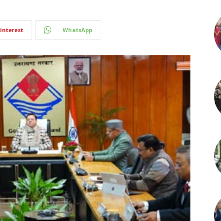
interest
WhatsApp