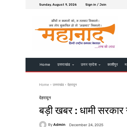
Sunday, August 9, 2026
Sign in / Join
Home
उत्तराखंड
उत्तर प्रदेश
काशीपुर
म
Home
उत्तराखंड
देहरादून
देहरादून
बड़ी खबर : धामी सरकार न
By
Admin
December 24, 2025