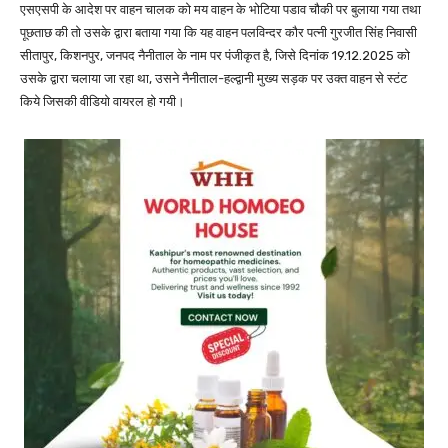
एसएसपी के आदेश पर वाहन चालक को मय वाहन के भोटिया पडाव चौकी पर बुलाया गया तथा
पूछताछ की तो उसके द्वारा बताया गया कि यह वाहन पलविन्दर कौर पत्नी गुरजीत सिंह निवासी
सीतापुर, किशनपुर, जनपद नैनीताल के नाम पर पंजीकृत है, जिसे दिनांक 19.12.2025 को
उसके द्वारा चलाया जा रहा था, उसने नैनीताल-हल्द्वानी मुख्य सड़क पर उक्त वाहन से स्टंट
किये जिसकी वीडियो वायरल हो गयी।