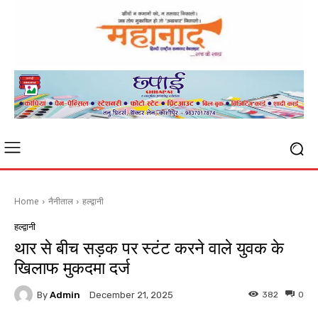
Home
नैनीताल
हल्द्वानी
हल्द्वानी
थार से बीच सड़क पर स्टंट करने वाले युवक के
खिलाफ मुकदमा दर्ज
By
Admin
382
0
December 21, 2025