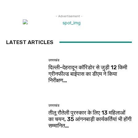
- Advertisement -
LATEST ARTICLES
उत्तराखंड
दिल्ली-देहरादून कॉरिडोर से जुड़ी 12 किमी
ग्रीनफील्ड बाईपास का डीएम ने किया
निरीक्षण…
उत्तराखंड
तीलू रौतेली पुरस्कार के लिए 13 महिलाओं
का चयन, 35 आंगनबाड़ी कार्यकर्तियां भी होंगी
सम्मानित…