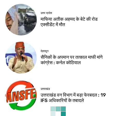
उत्तर प्रदेश
माफिया अतीक अहमद के बेटे की रोड
एक्सीडेंट में मौत
देहरादून
सैनिकों के अपमान पर तत्काल माफी मांगे
कांग्रेस : कर्नल कोठियाल
उत्तराखंड
उत्तराखंड वन विभाग में बड़ा फेरबदल : 19
IFS अधिकारियों के तबादले