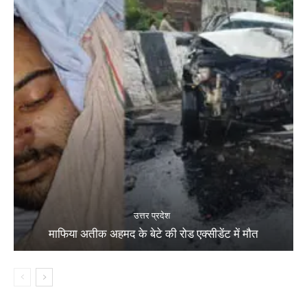
उत्तर प्रदेश
माफिया अतीक अहमद के बेटे की रोड एक्सीडेंट में मौत