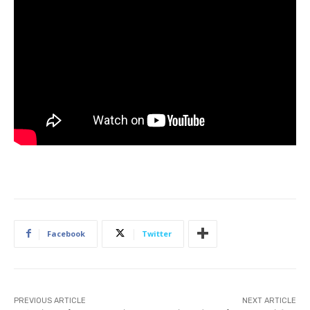
Facebook
Twitter
PREVIOUS ARTICLE
NEXT ARTICLE