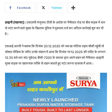
Facebook
Twitter
हल्द्वानी (महानाद) :
एसएसपी मंजूनाथ टीसी के आदेश पर नैनीताल रोड पर बीच सड़क में थार
से स्टंट करने वाले युवक के खिलाफ पुलिस ने मुकदमा दर्ज कर अग्रिम कार्रवाई शुरु कर दी
है।
एसआई आरती ने बताया कि दिनांक 20.12.2025 को जब वह भोटिया पड़ाव चौकी पहुंची तो
सोशल मीडिया के जरिए उनके संज्ञान में आया कि दिनांक 19.12.2025 की रात्रि के लगभग
12.30 बजे थार सं0 यूके06 बीसी-7200 के चालक द्वारा अपने वाहन को नैनीताल-हल्द्वानी
मुख्य सड़क पर खतरनाक तरीके से वाहन चलाते हुए स्टंट करना प्रकाश में आया।