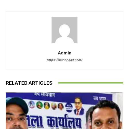
Admin
https://mahanaad.com/
RELATED ARTICLES