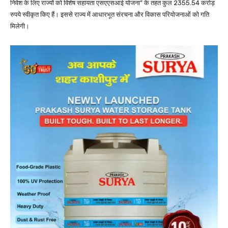
निवेश के लिए राज्यों को विशेष सहायता एसएएसआई योजना” के तहत कुल 2355.54 करोड़
रुपये स्वीकृत किए हैं। इससे राज्य में आधारभूत संरचना और विकास परियोजनाओं को गति
मिलेगी।