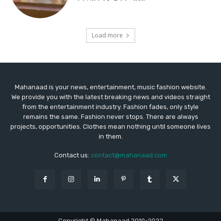
Mahanaad is your news, entertainment, music fashion website.
We provide you with the latest breaking news and videos straight
from the entertainment industry. Fashion fades, only style
remains the same. Fashion never stops. There are always
projects, opportunities. Clothes mean nothing until someone lives
in them.
Contact us:
contact@mahanaad.com
Copyright © Mahanaad 2019-2022