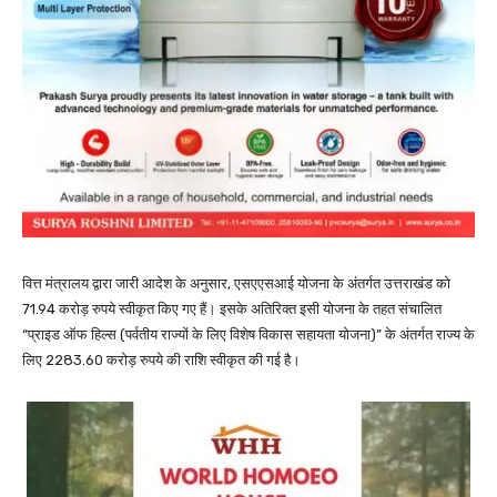
वित्त मंत्रालय द्वारा जारी आदेश के अनुसार, एसएएसआई योजना के अंतर्गत उत्तराखंड को
71.94 करोड़ रुपये स्वीकृत किए गए हैं। इसके अतिरिक्त इसी योजना के तहत संचालित
“प्राइड ऑफ हिल्स (पर्वतीय राज्यों के लिए विशेष विकास सहायता योजना)” के अंतर्गत राज्य के
लिए 2283.60 करोड़ रुपये की राशि स्वीकृत की गई है।