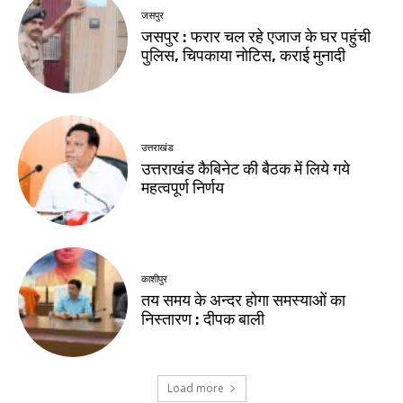
जसपुर
जसपुर : फरार चल रहे एजाज के घर पहुंची
पुलिस, चिपकाया नोटिस, कराई मुनादी
उत्तराखंड
उत्तराखंड कैबिनेट की बैठक में लिये गये
महत्वपूर्ण निर्णय
काशीपुर
तय समय के अन्दर होगा समस्याओं का
निस्तारण : दीपक बाली
Load more