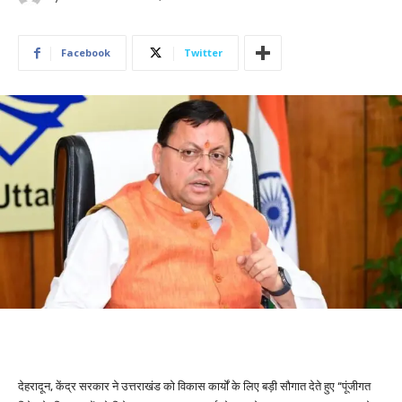
Facebook
Twitter
देहरादून, केंद्र सरकार ने उत्तराखंड को विकास कार्यों के लिए बड़ी सौगात देते हुए “पूंजीगत