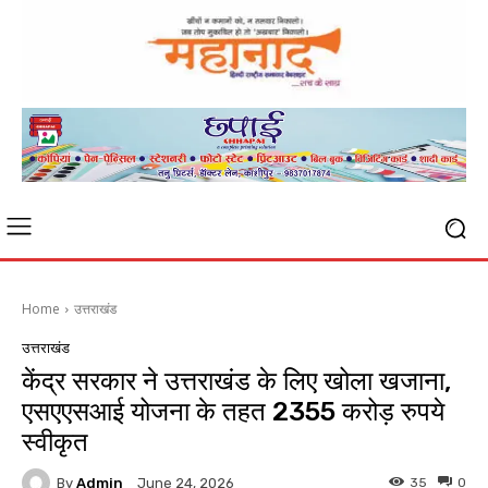
Home
उत्तराखंड
उत्तराखंड
केंद्र सरकार ने उत्तराखंड के लिए खोला खजाना,
एसएएसआई योजना के तहत 2355 करोड़ रुपये
स्वीकृत
By
Admin
35
0
June 24, 2026