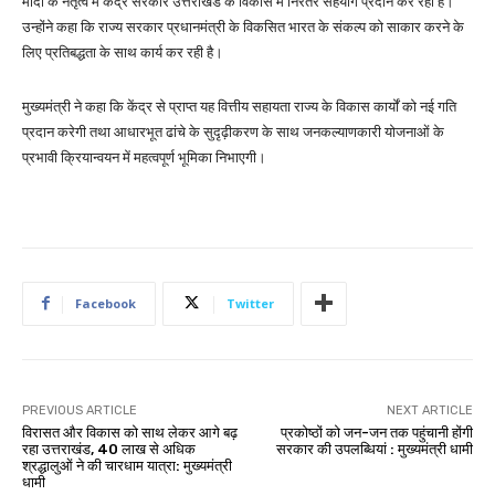
मोदी के नेतृत्व में केंद्र सरकार उत्तराखंड के विकास में निरंतर सहयोग प्रदान कर रही है।
उन्होंने कहा कि राज्य सरकार प्रधानमंत्री के विकसित भारत के संकल्प को साकार करने के
लिए प्रतिबद्धता के साथ कार्य कर रही है।
मुख्यमंत्री ने कहा कि केंद्र से प्राप्त यह वित्तीय सहायता राज्य के विकास कार्यों को नई गति
प्रदान करेगी तथा आधारभूत ढांचे के सुदृढ़ीकरण के साथ जनकल्याणकारी योजनाओं के
प्रभावी क्रियान्वयन में महत्वपूर्ण भूमिका निभाएगी।
Facebook
Twitter
PREVIOUS ARTICLE
NEXT ARTICLE
विरासत और विकास को साथ लेकर आगे बढ़
प्रकोष्ठों को जन-जन तक पहुंचानी होंगी
रहा उत्तराखंड, 40 लाख से अधिक
सरकार की उपलब्धियां : मुख्यमंत्री धामी
श्रद्धालुओं ने की चारधाम यात्रा: मुख्यमंत्री
धामी