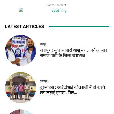
- Advertisement -
LATEST ARTICLES
जसपुर
जसपुर : युवा व्यापारी आशु बंसल बने आजाद
समाज पार्टी के जिला उपाध्यक्ष
काशीपुर
दुस्साहस : आईटीआई कोतवाली में ही करने
लगे लड़ाई झगड़ा, फिर…