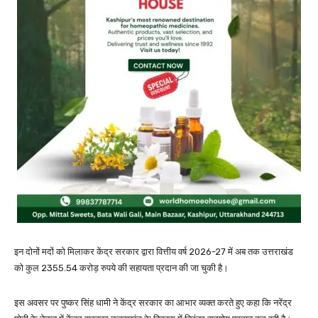
इन दोनों मदों को मिलाकर केंद्र सरकार द्वारा वित्तीय वर्ष 2026-27 में अब तक उत्तराखंड
को कुल 2355.54 करोड़ रुपये की सहायता प्रदान की जा चुकी है।
इस अवसर पर पुष्कर सिंह धामी ने केंद्र सरकार का आभार व्यक्त करते हुए कहा कि नरेंद्र