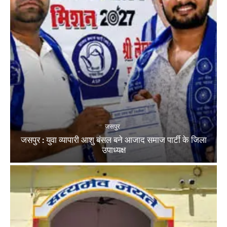
जसपुर
जसपुर : युवा व्यापारी आशु बंसल बने आजाद समाज पार्टी के जिला
उपाध्यक्ष