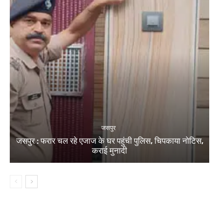
जसपुर
जसपुर : फरार चल रहे एजाज के घर पहुंची पुलिस, चिपकाया नोटिस,
कराई मुनादी