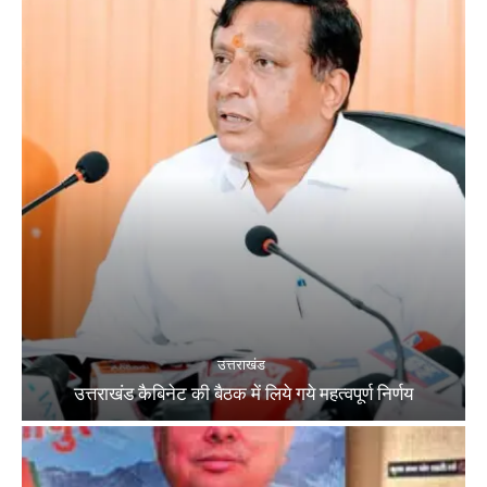
उत्तराखंड
उत्तराखंड कैबिनेट की बैठक में लिये गये महत्वपूर्ण निर्णय