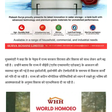
मुख्यमंत्री ने कहा कि के नेतृत्व में राज्य सरकार विरासत और विकास को साथ लेकर आगे बढ़
रही है। उन्होंने बताया कि राज्य में जीईपी (ग्रॉस एनवायरमेंट प्रोडक्ट) के आकलन की
व्यवस्था शुरू की गई है तथा इकोलॉजी, इकोनॉमी और टेक्नोलॉजी के समन्वय से विकास कार्यों
को गति दी जा रही है। राज्य की कठिन भौगोलिक परिस्थितियों को ध्यान में रखते हुए भविष्य की
आवश्यकताओं के अनुरूप विकास को प्राथमिकता दी जा रही है।