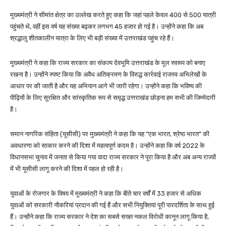
मुख्यमंत्री ने सीमांत क्षेत्र का उल्लेख करते हुए कहा कि जहां पहले केवल 400 से 500 यात्री
पहुंचते थे, वहीं इस वर्ष यह संख्या बढ़कर लगभग 45 हजार हो गई है। उन्होंने कहा कि अब
श्रद्धालु शीतकालीन यात्रा के लिए भी बड़ी संख्या में उत्तराखंड पहुंच रहे हैं।
मुख्यमंत्री ने कहा कि राज्य सरकार का संकल्प देवभूमि उत्तराखंड के मूल स्वरूप को बनाए
रखना है। उन्होंने स्पष्ट किया कि अवैध अतिक्रमण के विरुद्ध कार्रवाई राजस्व अभिलेखों के
आधार पर की जाती है और यह अभियान आगे भी जारी रहेगा। उन्होंने कहा कि भविष्य की
पीढ़ियों के लिए सुरक्षित और सांस्कृतिक रूप से समृद्ध उत्तराखंड छोड़ना हम सभी की जिम्मेदारी
है।
समान नागरिक संहिता (यूसीसी) पर मुख्यमंत्री ने कहा कि यह “एक भारत, श्रेष्ठ भारत” की
अवधारणा को साकार करने की दिशा में महत्वपूर्ण कदम है। उन्होंने कहा कि वर्ष 2022 के
विधानसभा चुनाव में जनता से किया गया वादा राज्य सरकार ने पूरा किया है और अब अन्य राज्यों
में भी यूसीसी लागू करने की दिशा में पहल हो रही है।
युवाओं के रोजगार के विषय में मुख्यमंत्री ने कहा कि बीते चार वर्षों में 33 हजार से अधिक
युवाओं को सरकारी नौकरियां प्रदान की गई हैं और सभी नियुक्तियां पूरी पारदर्शिता के साथ हुई
हैं। उन्होंने कहा कि राज्य सरकार ने देश का सबसे सख्त नकल विरोधी कानून लागू किया है,