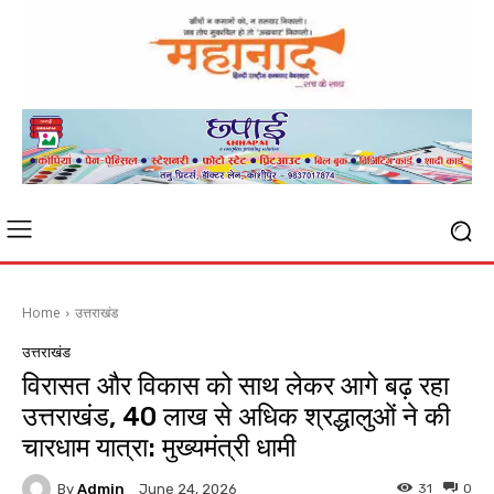
Home
उत्तराखंड
उत्तराखंड
विरासत और विकास को साथ लेकर आगे बढ़ रहा
उत्तराखंड, 40 लाख से अधिक श्रद्धालुओं ने की
चारधाम यात्रा: मुख्यमंत्री धामी
By
Admin
31
0
June 24, 2026