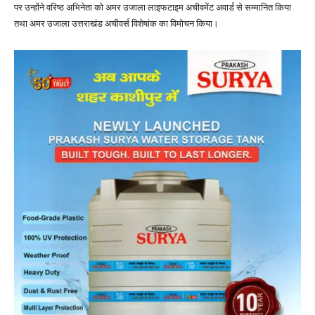
पर उन्होंने वरिष्ठ अभिनेता को अमर उजाला लाइफटाइम अचीवमेंट अवार्ड से सम्मानित किया
तथा अमर उजाला उत्तराखंड अचीवर्स विशेषांक का विमोचन किया।