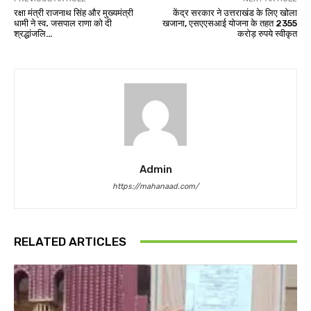
रक्षा मंत्री राजनाथ सिंह और मुख्यमंत्री
केंद्र सरकार ने उत्तराखंड के लिए खोला
धामी ने स्व. जसपाल राणा को दी
खजाना, एसएएसआई योजना के तहत 2355
श्रद्धांजलि…
करोड़ रुपये स्वीकृत
Admin
https://mahanaad.com/
RELATED ARTICLES