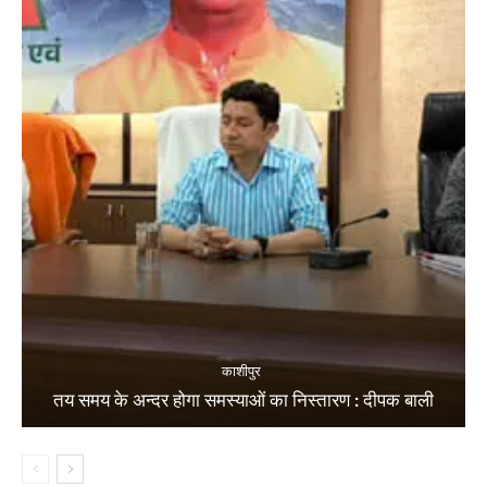
काशीपुर
तय समय के अन्दर होगा समस्याओं का निस्तारण : दीपक बाली