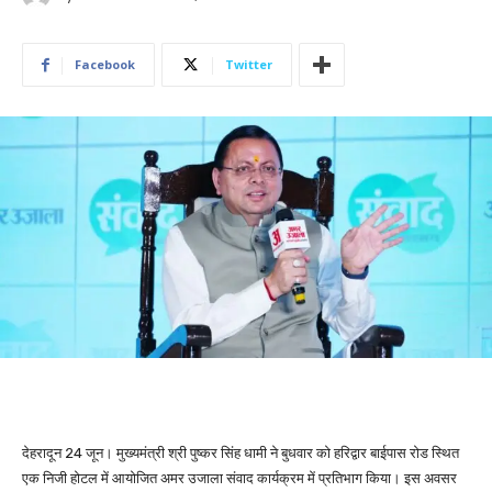
Facebook
Twitter
देहरादून 24 जून। मुख्यमंत्री श्री पुष्कर सिंह धामी ने बुधवार को हरिद्वार बाईपास रोड स्थित
एक निजी होटल में आयोजित अमर उजाला संवाद कार्यक्रम में प्रतिभाग किया। इस अवसर