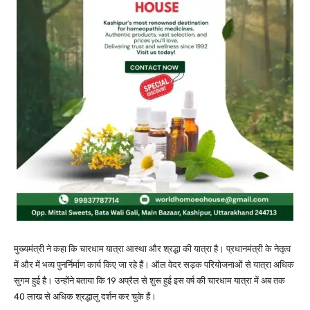
मुख्यमंत्री ने कहा कि चारधाम यात्रा आस्था और श्रद्धा की यात्रा है। प्रधानमंत्री के नेतृत्व
में और में भव्य पुनर्निर्माण कार्य किए जा रहे हैं। ऑल वेदर सड़क परियोजनाओं से यात्रा अधिक
सुगम हुई है। उन्होंने बताया कि 19 अप्रैल से शुरू हुई इस वर्ष की चारधाम यात्रा में अब तक
40 लाख से अधिक श्रद्धालु दर्शन कर चुके हैं।