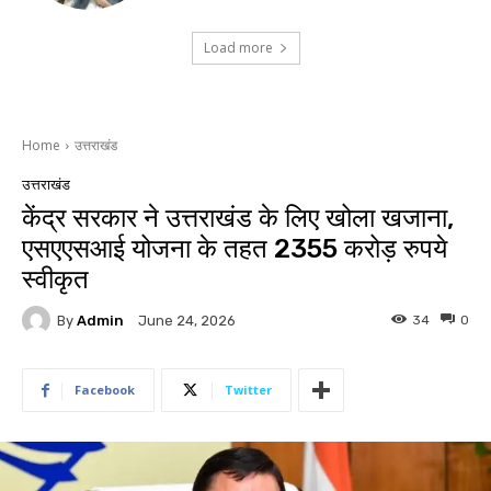
Load more