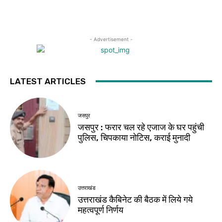
- Advertisement -
LATEST ARTICLES
जसपुर
जसपुर : फरार चल रहे एजाज के घर पहुंची
पुलिस, चिपकाया नोटिस, कराई मुनादी
उत्तराखंड
उत्तराखंड कैबिनेट की बैठक में लिये गये
महत्वपूर्ण निर्णय