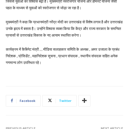
जिससे युवाओं का विश्वास बढ़ा है। मुख्यमंत्री स्वरोजगार योजना और होमस्टे योजना जैसी
पहल के माध्यम से युवाओं को स्वरोजगार से जोड़ा जा रहा है।
मुख्यमंत्री ने कहा कि प्रधानमंत्री नरेंद्र मोदी का उत्तराखंड से विशेष लगाव है और उत्तराखंड
उनके हृदय में बसता है। उन्होंने विश्वास व्यक्त किया कि केंद्र और राज्य सरकार के समन्वित
प्रयासों से उत्तराखंड विकास के नए आयाम स्थापित करेगा।
कार्यक्रम में कैबिनेट मंत्री , , मीडिया सलाहकार समिति के अध्यक्ष , अमर उजाला के प्रबंध
निदेशक , प्रेसिडेंट , महानिदेशक सूचना , प्रधान संपादक , स्थानीय संपादक सहित अनेक
गणमान्य लोग उपस्थित रहे।
Facebook
Twitter
PREVIOUS ARTICLE
NEXT ARTICLE