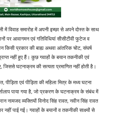
ी में विवाह समारोह में अपनी इच्छा से अपने दोस्त के साथ
ानों पर आवागमन एवं गतिविधियां सीसीटीवी फुटेज व
रान किसी प्रकार की बाह्य अथवा आंतरिक चोट, संघर्ष
राप्त नहीं हुए हैं। कुछ गवाहों के बयान तकनीकी एवं
ए गए, जिससे घटनाक्रम की सत्यता प्रमाणित नहीं होती है।
वत, पीड़िता एवं पीड़िता की महिला मित्र के मध्य घटना
्तालाप पाया गया है, जो प्रकरण के घटनाक्रम के संबंध में
ौरान नामजद व्यक्तियों विनोद सिंह रावत, नवीन सिंह रावत
हीं पाई गई। गवाहों के बयानों व तकनीकी साक्ष्यों से