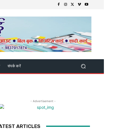
क
संपर्क करें
- Advertisement -
ATEST ARTICLES