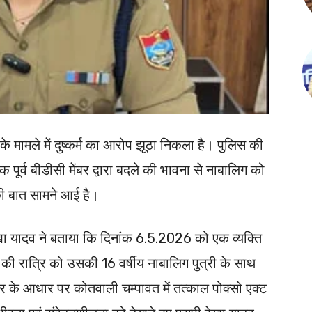
के मामले में दुष्कर्म का आरोप झूठा निकला है। पुलिस की
 पूर्व बीडीसी मेंबर द्वारा बदले की भावना से नाबालिग को
ी बात सामने आई है।
खा यादव ने बताया कि दिनांक 6.5.2026 को एक व्यक्ति
ी रात्रि को उसकी 16 वर्षीय नाबालिग पुत्री के साथ
तहरीर के आधार पर कोतवाली चम्पावत में तत्काल पोक्सो एक्ट