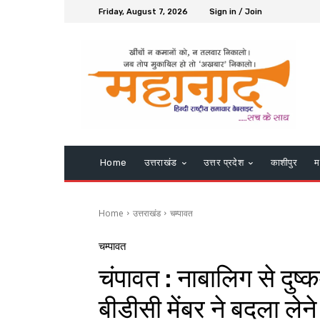
Friday, August 7, 2026
Sign in / Join
Home
उत्तराखंड
उत्तर प्रदेश
काशीपुर
म
Home
उत्तराखंड
चम्पावत
चम्पावत
चंपावत : नाबालिग से दुष्क
बीडीसी मेंबर ने बदला लेन