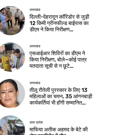
उत्तराखंड
दिल्ली-देहरादून कॉरिडोर से जुड़ी
12 किमी ग्रीनफील्ड बाईपास का
डीएम ने किया निरीक्षण…
उत्तराखंड
एसआईआर शिविरों का डीएम ने
किया निरीक्षण, बोले—कोई पात्र
मतदाता सूची से न छूटे…
उत्तराखंड
तीलू रौतेली पुरस्कार के लिए 13
महिलाओं का चयन, 35 आंगनबाड़ी
कार्यकर्तियां भी होंगी सम्मानित…
उत्तर प्रदेश
माफिया अतीक अहमद के बेटे की