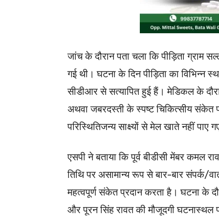
जांच के दौरान पता चला कि पीड़िता ग्राम सल्ल
गई थी। घटना के दिन पीड़िता का विभिन्न स्थ
सीडीआर से सत्यापित हुई हैं। मेडिकल के दौ
अथवा जबरदस्ती के स्पष्ट चिकित्सीय संकेत प्
परिस्थितिजन्य साक्ष्यों से मेल खाते नहीं पा
एसपी ने बताया कि पूर्व बीडीसी मेंबर कमल रा
तिथि पर असामान्य रूप से बार-बार संपर्क/वार
महत्वपूर्ण संकेत प्रदान करता है। घटना के द
और पूरन सिंह रावत की मौजूदगी घटनास्थल पर न