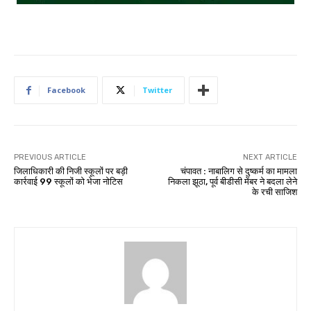
Facebook
Twitter
PREVIOUS ARTICLE
NEXT ARTICLE
जिलाधिकारी की निजी स्कूलों पर बड़ी
चंपावत : नाबालिग से दुष्कर्म का मामला
कार्रवाई 99 स्कूलों को भेजा नोटिस
निकला झूठा, पूर्व बीडीसी मेंबर ने बदला लेने
के रची साजिश