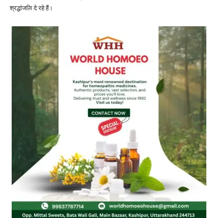
श्रद्धांजलि दे रहे हैं।