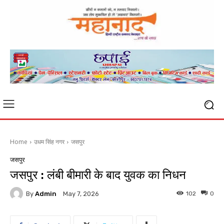
Home
उधम सिंह नगर
जसपुर
जसपुर
जसपुर : लंबी बीमारी के बाद युवक का निधन
By
Admin
102
0
May 7, 2026