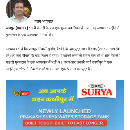
पराग अग्रवाल
जसपुर (महानाद) :
लंबी बीमारी के बाद एक युवक का निधन हो गया। वह लगभग 1 महीने से
गुरुग्राम के एक अस्पताल में भर्ती थे।
आपको बता दें कि जसपुर निवासी पुनीत विश्नोई के युवा पुत्र नमन विश्नोई (उम्र लगभग 30
वर्ष) का लंबी बीमारी के बाद निधन हो गया। वे काफी समय से बीमार चल रहे थे और पिछले 1
माह से गुरुग्राम के एक अस्पताल में भर्ती थे। नमन और उनकी पत्नी काशीपुर के एक
आईलेट्स सेंटर में नौकरी करते थे। उनका एक 5 साल का पुत्र है।