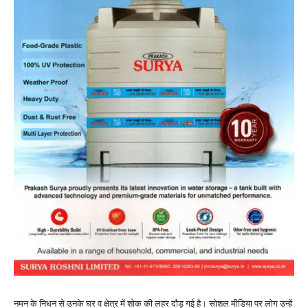
नमन के निधन से उनके घर व क्षेत्र में शोक की लहर दौड़ गई है। सोशल मीडिया पर लोग उन्हें