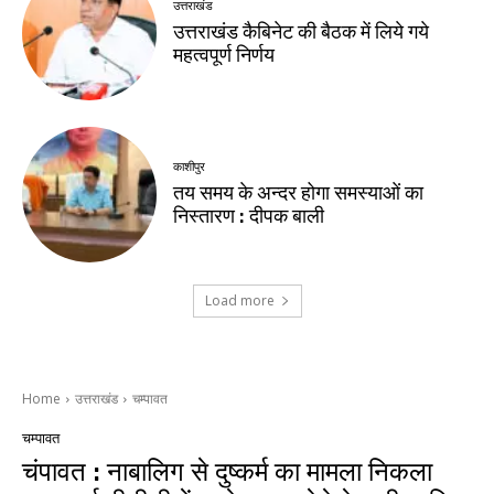
उत्तराखंड
उत्तराखंड कैबिनेट की बैठक में लिये गये
महत्वपूर्ण निर्णय
काशीपुर
तय समय के अन्दर होगा समस्याओं का
निस्तारण : दीपक बाली
Load more