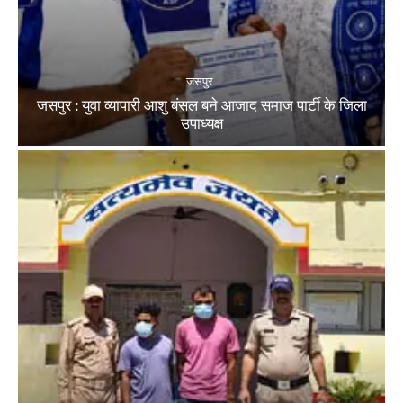
जसपुर
जसपुर : युवा व्यापारी आशु बंसल बने आजाद समाज पार्टी के जिला
उपाध्यक्ष