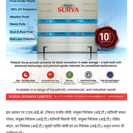
इस अवसर पर ए.एस.आई.ओ. (जिला) राजीव जोशी, संयुक्त निदेशक (आई.टी.) श्रीमती चंचल
गोयल, संयुक्त निदेशक (आई.टी.) श्रीमती शिवानी गोठी, सयुंक्त निदेशक (आई.टी.) रोहित
चंद्रा, उप निदेशक (आई.टी.) सुश्री प्रीति जोशी एवं उप निदेशक (आई.टी.) अनुज धनगर भी
उपस्थित रहे।