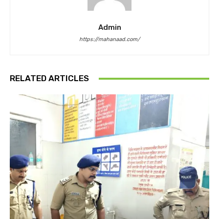
Admin
https://mahanaad.com/
RELATED ARTICLES