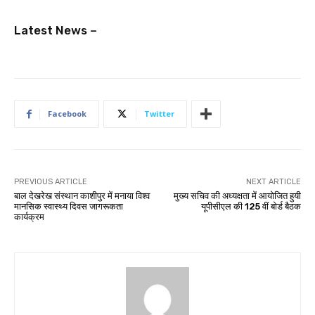
Latest News –
Facebook
Twitter
PREVIOUS ARTICLE
NEXT ARTICLE
बाल देखरेख संस्थान काशीपुर में मनाया विश्व
मुख्य सचिव की अध्यक्षता में आयोजित हुयी
मानसिक स्वास्थ्य दिवस जागरूकता
यूपीसीएल की 125 वीं बोर्ड बैठक
कार्यक्रम