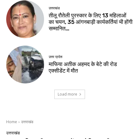
उत्तराखंड
तीलू रौतेली पुरस्कार के लिए 13 महिलाओं
का चयन, 35 आंगनबाड़ी कार्यकर्तियां भी होंगी
सम्मानित…
उत्तर प्रदेश
माफिया अतीक अहमद के बेटे की रोड
एक्सीडेंट में मौत
Load more