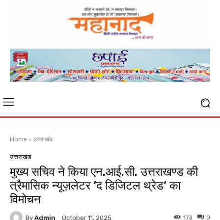
Home
उत्तराखंड
उत्तराखंड
मुख्य सचिव ने किया एन.आई.सी. उत्तराखण्ड की
त्रैमासिक न्यूज़लेटर ‘द डिजिटल थ्रेड‘ का
विमोचन
By
Admin
173
0
October 11, 2025