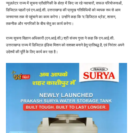
न्यूज़लेटर राज्य में सूचना प्रौद्योगिकी के क्षेत्र में किए जा रहे नवाचारों, सफल परियोजनाओं,
डिजिटल पहलों एवं एन.आई.सी. उत्तराखण्ड की प्रमुख गतिविधियों को व्यापक रूप से आम
जनमानस तक से पहुंचाने का काम करेगा। उन्होंने कहा कि ‘द डिजिटल थ्रेड‘, शासन,
तकनीक और नागरिकों के बीच सेतु का कार्य करेगा।
राज्य सूचना विज्ञान अधिकारी (एन.आई.सी.) श्री संजय गुप्ता ने कहा कि एन.आई.सी.
उत्तराखण्ड राज्य में डिजिटल इंडिया मिशन को सशक्त बनाने हेतु प्रतिबद्ध है, एवं निरंतर अपने
उद्देश्यों की पूर्ति के लिए कार्य कर रहा है।