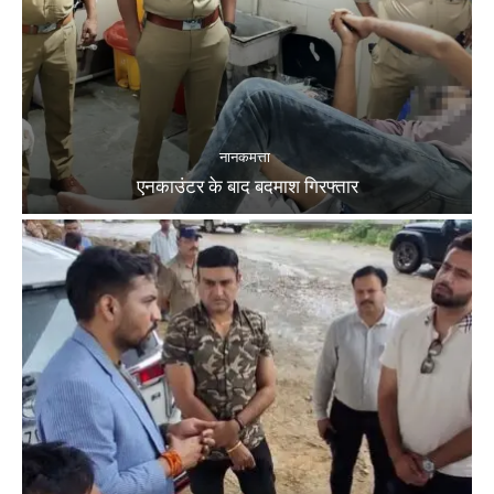
नानकमत्ता
एनकाउंटर के बाद बदमाश गिरफ्तार