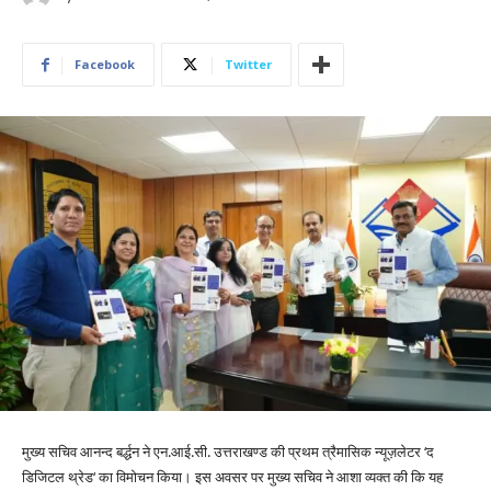
Facebook
Twitter
मुख्य सचिव आनन्द बर्द्धन ने एन.आई.सी. उत्तराखण्ड की प्रथम त्रैमासिक न्यूज़लेटर ‘द
डिजिटल थ्रेड‘ का विमोचन किया। इस अवसर पर मुख्य सचिव ने आशा व्यक्त की कि यह