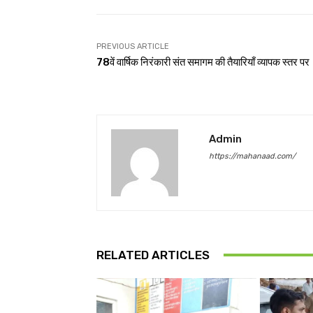
PREVIOUS ARTICLE
78वें वार्षिक निरंकारी संत समागम की तैयारियाँ व्यापक स्तर पर
Admin
https://mahanaad.com/
RELATED ARTICLES