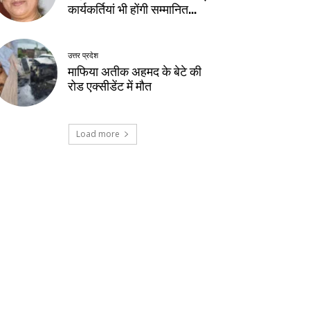
कार्यकर्तियां भी होंगी सम्मानित…
उत्तर प्रदेश
माफिया अतीक अहमद के बेटे की
रोड एक्सीडेंट में मौत
Load more