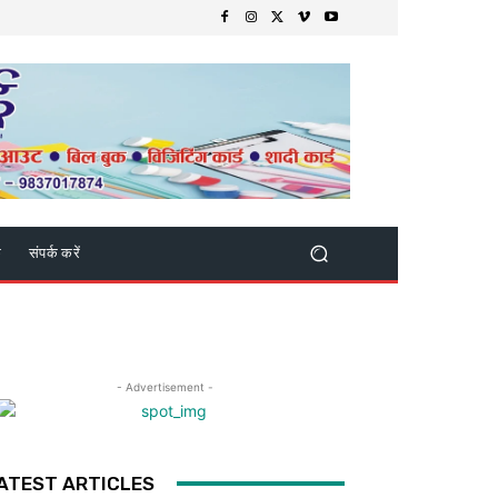
क
संपर्क करें
- Advertisement -
ATEST ARTICLES