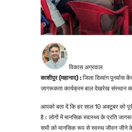
विकास अग्रवाल
काशीपुर (महानाद) :
जिला दिव्यांग पुनर्वास क
जागरूकता कार्यक्रम बाल देखरेख संस्थान का
आपको बता दें कि हर साल 10 अक्टूबर को पूरी 
है। लोगों में मानसिक स्वास्थ्य के प्रति जागर
सभी को मानसिक रूप से स्वस्थ जीवन जीने के 