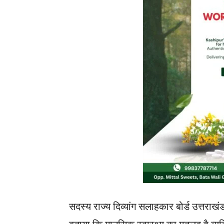
सदस्य राज्य दिव्यांग सलाहकार बोर्ड उत्तराखं