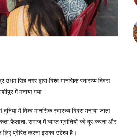
ेंद्र उधम सिंह नगर द्वारा विश्व मानसिक स्वास्थ्य दिवस
शीपुर में मनाया गया।
दुनिया में विश्व मानसिक स्वास्थ्य दिवस मनाया जाता
ूकता फैलाना, समाज में व्याप्त भ्रांतियों को दूर करना और
लिए प्रेरित करना इसका उद्देश्य है।