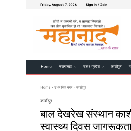
Friday, August 7, 2026
Sign in / Join
Home
उत्तराखंड
उत्तर प्रदेश
काशीपुर
म
Home
उधम सिंह नगर
काशीपुर
काशीपुर
बाल देखरेख संस्थान काशी
स्वास्थ्य दिवस जागरूकता