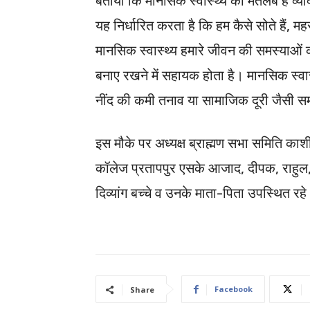
बताया कि मानसिक स्वास्थ्य का मतलब है व्य
यह निर्धारित करता है कि हम कैसे सोते हैं, म
मानसिक स्वास्थ्य हमारे जीवन की समस्याओं 
बनाए रखने में सहायक होता है। मानसिक स्वास्
नींद की कमी तनाव या सामाजिक दूरी जैसी समस्
इस मौके पर अध्यक्ष ब्राह्मण सभा समिति काशीपु
कॉलेज प्रतापपुर एसके आजाद, दीपक, राहुल, प
दिव्यांग बच्चे व उनके माता-पिता उपस्थित रह
Facebook
Share