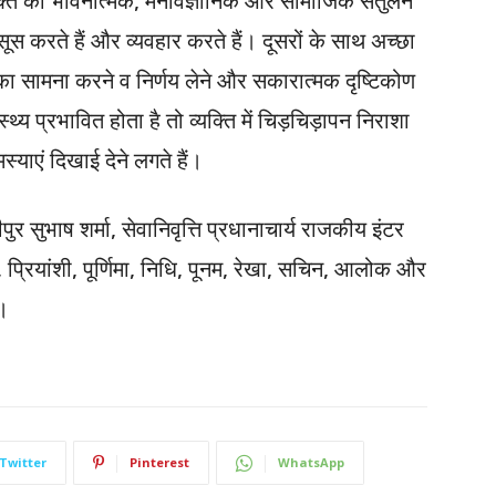
क्ति का भावनात्मक, मनोवैज्ञानिक और सामाजिक संतुलन
हसूस करते हैं और व्यवहार करते हैं। दूसरों के साथ अच्छा
का सामना करने व निर्णय लेने और सकारात्मक दृष्टिकोण
थ्य प्रभावित होता है तो व्यक्ति में चिड़चिड़ापन निराशा
याएं दिखाई देने लगते हैं।
र सुभाष शर्मा, सेवानिवृत्ति प्रधानाचार्य राजकीय इंटर
्रियांशी, पूर्णिमा, निधि, पूनम, रेखा, सचिन, आलोक और
े।
Twitter
Pinterest
WhatsApp