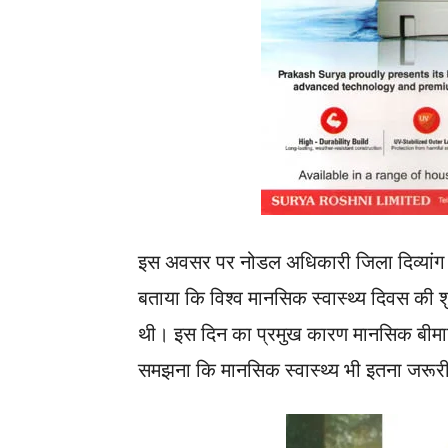
इस अवसर पर नोडल अधिकारी जिला दिव्यांग पु
बताया कि विश्व मानसिक स्वास्थ्य दिवस की शु
थी। इस दिन का प्रमुख कारण मानसिक बीमा
समझना कि मानसिक स्वास्थ्य भी इतना जरूरी 