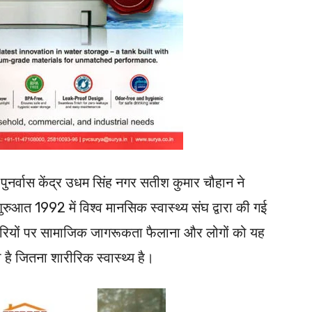
नर्वास केंद्र उधम सिंह नगर सतीश कुमार चौहान ने
रुआत 1992 में विश्व मानसिक स्वास्थ्य संघ द्वारा की गई
रियों पर सामाजिक जागरूकता फैलाना और लोगों को यह
है जितना शारीरिक स्वास्थ्य है।