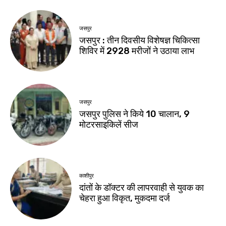
जसपुर
जसपुर : तीन दिवसीय विशेषज्ञ चिकित्सा
शिविर में 2928 मरीजों ने उठाया लाभ
जसपुर
जसपुर पुलिस ने किये 10 चालान, 9
मोटरसाइकिलें सीज
काशीपुर
दांतों के डॉक्टर की लापरवाही से युवक का
चेहरा हुआ विकृत, मुकदमा दर्ज