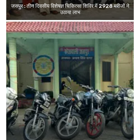
जसपुर : तीन दिवसीय विशेषज्ञ चिकित्सा शिविर में 2928 मरीजों ने
उठाया लाभ