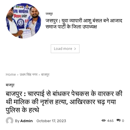
जसपुर
जसपुर : युवा व्यापारी आशु बंसल बने आजाद
समाज पार्टी के जिला उपाध्यक्ष
Load more