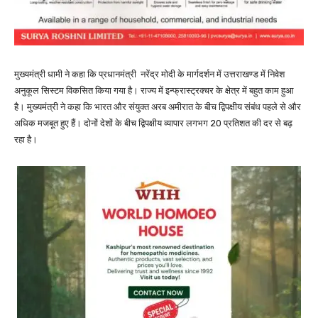
मुख्यमंत्री धामी ने कहा कि प्रधानमंत्री नरेंद्र मोदी के मार्गदर्शन में उत्तराखण्ड में निवेश
अनुकूल सिस्टम विकसित किया गया है। राज्य में इन्फ्रास्ट्रक्चर के क्षेत्र में बहुत काम हुआ
है। मुख्यमंत्री ने कहा कि भारत और संयुक्त अरब अमीरात के बीच द्विपक्षीय संबंध पहले से और
अधिक मजबूत हुए हैं। दोनों देशों के बीच द्विपक्षीय व्यापार लगभग 20 प्रतिशत की दर से बढ़
रहा है।