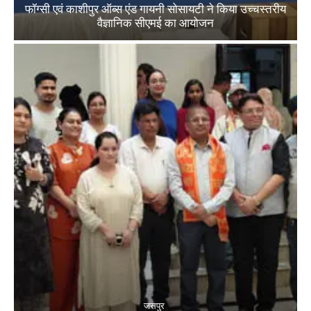
फॉग्सी एवं काशीपुर ऑब्स एंड गायनी सोसायटी ने किया उच्चस्तरीय
वैज्ञानिक सीएमई का आयोजन
जसपुर