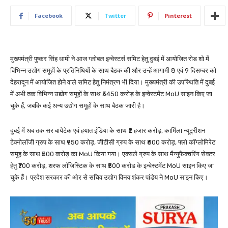
Facebook
Twitter
Pinterest
मुख्यमंत्री पुष्कर सिंह धामी ने आज ग्लोबल इन्वेस्टर्स समिट हेतु दुबई में आयोजित रोड शो में
विभिन्न उद्योग समूहों के प्रतिनिधियों के साथ बैठक की और उन्हें आगामी 8 एवं 9 दिसम्बर को
देहरादून में आयोजित होने वाले समिट हेतु निमंत्रण भी दिया। मुख्यमंत्री की उपस्थिति में दुबई
में अभी तक विभिन्न उद्योग समूहों के साथ ₹5450 करोड़ के इन्वेस्टमेंट MoU साइन किए जा
चुके हैं, जबकि कई अन्य उद्योग समूहों के साथ बैठक जारी है।
दुबई में अब तक सर बायेटेक एवं हयात इंडिया के साथ ₹2 हजार करोड़, कार्मिला न्यूट्रीशन
टेक्नोलॉजी ग्रुप के साथ ₹950 करोड़, जीटीसी ग्रुप के साथ ₹800 करोड़, फ्लो कॉग्लोमिरेट
समूह के साथ ₹500 करोड़ का MoU किया गया। एक्सले ग्रुप के साथ मैन्युफैक्चरिंग सेक्टर
हेतु ₹700 करोड़, शरफ लॉजिस्टिक के साथ ₹500 करोड के इन्वेस्टमेंट MoU साइन किए जा
चुके हैं। प्रदेश सरकार की ओर से सचिव उद्योग विनय शंकर पांडेय ने MoU साइन किए।