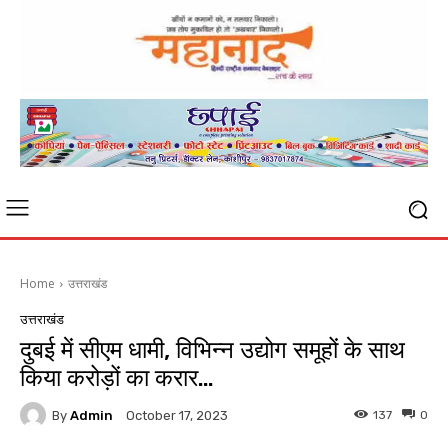
Home
उत्तराखंड
उत्तराखंड
दुबई में सीएम धामी, विभिन्न उद्योग समूहों के साथ
किया करोड़ों का करार…
By
Admin
137
0
October 17, 2023