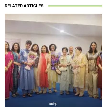
RELATED ARTICLES
काशीपुर