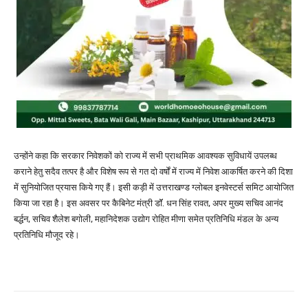
उन्होंने कहा कि सरकार निवेशकों को राज्य में सभी प्राथमिक आवश्यक सुविधायें उपलब्ध
कराने हेतु सदैव तत्पर है और विशेष रूप से गत दो वर्षों में राज्य में निवेश आकर्षित करने की दिशा
में सुनियोजित प्रयास किये गए हैं। इसी कड़ी में उत्तराखण्ड ग्लोबल इनवेस्टर्स समिट आयोजित
किया जा रहा है। इस अवसर पर कैबिनेट मंत्री डॉॅ. धन सिंह रावत, अपर मुख्य सचिव आनंद
बर्द्धन, सचिव शैलेश बगोली, महानिदेशक उद्योग रोहित मीणा समेत प्रतिनिधि मंडल के अन्य
प्रतिनिधि मौजूद रहे।