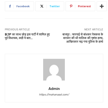
Facebook
Twitter
Pinterest
PREVIOUS ARTICLE
NEXT ARTICLE
BJP का साथ छोड़ इस पार्टी में शामिल हुए
बाजपुर : चारपाई से बांधकर पेचकस के
पूर्व विधायक, कही ये बात…
वारकर की थी मालिक की नृशंस हत्या,
आखिरकार चढ़ गया पुलिस के हत्थे
Admin
https://mahanaad.com/