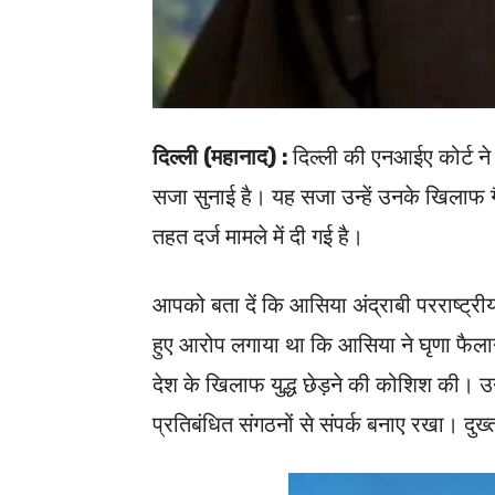
दिल्ली (महानाद) :
दिल्ली की एनआईए कोर्ट ने
सजा सुनाई है। यह सजा उन्हें उनके खिलाफ 
तहत दर्ज मामले में दी गई है।
आपको बता दें कि आसिया अंद्राबी परराष्ट्री
हुए आरोप लगाया था कि आसिया ने घृणा फैला
देश के खिलाफ युद्ध छेड़ने की कोशिश की। उन
प्रतिबंधित संगठनों से संपर्क बनाए रखा। दुख