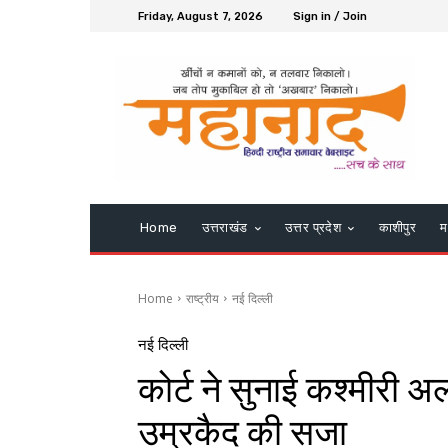
Friday, August 7, 2026
Sign in / Join
Home
उत्तराखंड
उत्तर प्रदेश
काशीपुर
म
Home
राष्ट्रीय
नई दिल्ली
नई दिल्ली
कोर्ट ने सुनाई कश्मीरी 
उम्रकैद की सजा