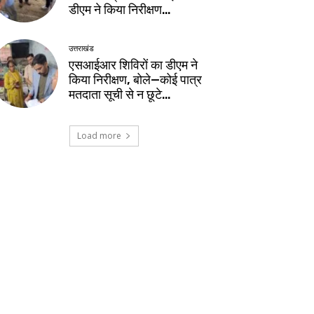
डीएम ने किया निरीक्षण…
उत्तराखंड
एसआईआर शिविरों का डीएम ने
किया निरीक्षण, बोले—कोई पात्र
मतदाता सूची से न छूटे…
Load more