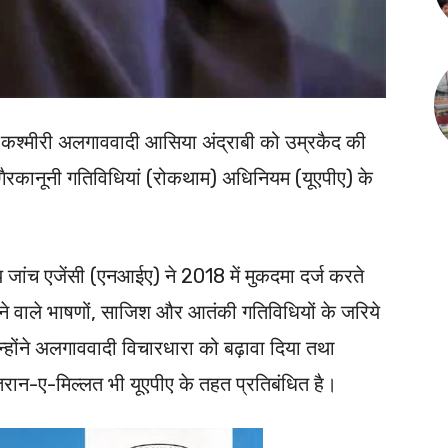
 कश्मीरी अलगाववादी आसिया अंद्राबी को उम्रकैद की
गैरकानूनी गतिविधियां (रोकथाम) अधिनियम (यूएपीए) के
य जांच एजेंसी (एनआईए) ने 2018 में मुकदमा दर्ज करते
ने वाले भाषणों, साजिश और आतंकी गतिविधियों के जरिये
्होंने अलगाववादी विचारधारा को बढ़ावा दिया तथा
्तरान-ए-मिल्लत भी यूएपीए के तहत प्रतिबंधित है।