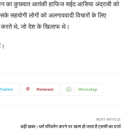
तान का कुख्यात आतंकी हाफिज सईद आसिया अंद्राबी को
के सहयोगी लोगों को अलगाववादी विचारों के लिए
 करते थे, जो देश के खिलाफ थे।
ैं।
Twitter
Pinterest
WhatsApp
NEXT ARTICLE
बड़ी खबर : धर्म परिवर्तन करने पर खत्म हो जाता है एससी का दर्जा