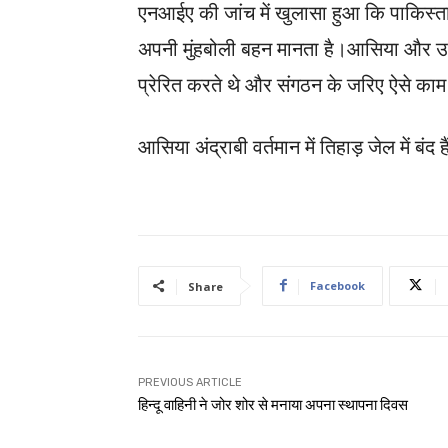
एनआईए की जांच में खुलासा हुआ कि पाकिस्
अपनी मुंहबोली बहन मानता है।आसिया और उस
प्रेरित करते थे और संगठन के जरिए ऐसे काम
आसिया अंद्राबी वर्तमान में तिहाड़ जेल में बंद ह
Facebook
Share
PREVIOUS ARTICLE
हिन्दू वाहिनी ने जोर शोर से मनाया अपना स्थापना दिवस