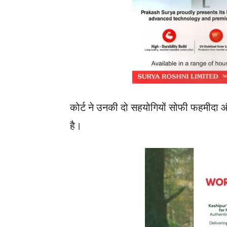
कोर्ट ने उनकी दो सहयोगियों सोफी फहमीद
है।