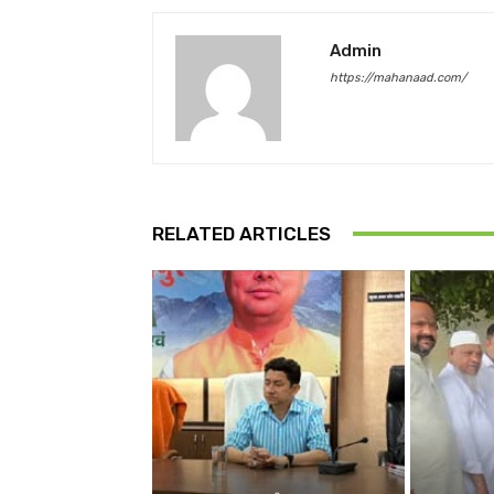
Admin
https://mahanaad.com/
RELATED ARTICLES