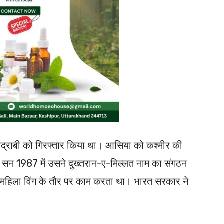
ंद्राबी को गिरफ्तार किया था। आसिया को कश्मीर की
 सन 1987 में उसने दुख्तरान-ए-मिल्लत नाम का संगठन
के महिला विंग के तौर पर काम करता था। भारत सरकार ने