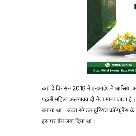
बता दें कि सन 2018 में एनआईए ने आसिया अ
पहली महिला अलगाववादी नेता माना जाता है।
बनाया था। उक्त संगठन हुर्रियत कॉन्फ्रेंस 
इस पर बैन लगा दिया था।