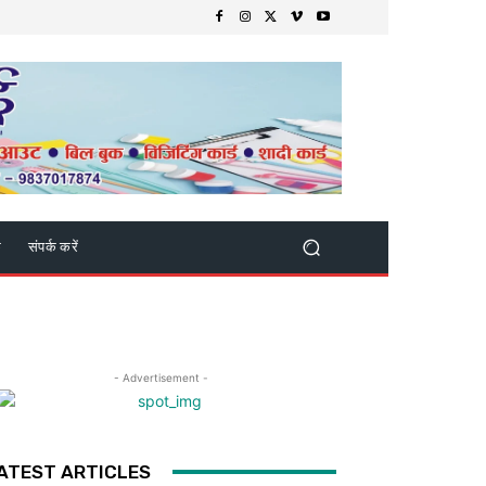
क
संपर्क करें
- Advertisement -
ATEST ARTICLES