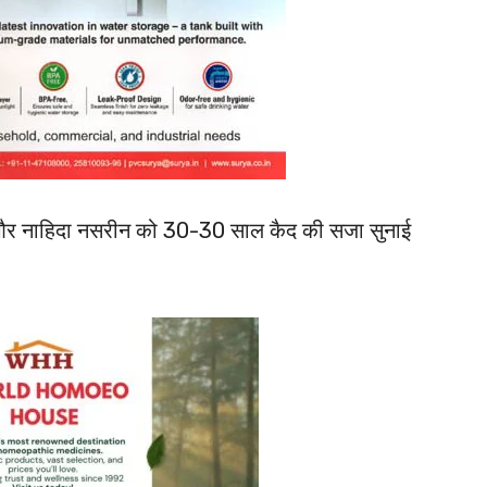
ा और नाहिदा नसरीन को 30-30 साल कैद की सजा सुनाई