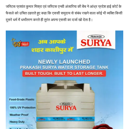
जस्टिस प्रशांत कुमार मिश्रा एवं जस्टिस एनवी अंजारिया की बेंच ने आंध्र प्रदेश हाई कोर्ट के
फैसले को उचित ठहराते हुए कहा कि एससी समुदाय से संबंध रखने वाला कोई भी व्यक्ति किसी
दूसरे धर्म में धर्मांतरण करते ही तुरंत अपना एससी का दर्जा खो देता है।