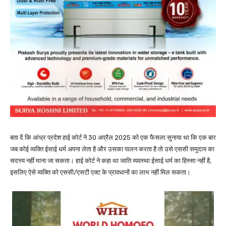
बता दें कि आंध्र प्रदेश हाई कोर्ट ने 30 अप्रैल 2025 को एक फैसला सुनाया था कि एक बार
जब कोई व्यक्ति ईसाई धर्म अपना लेता है और उसका पालन करता है तो उसे एससी समुदाय का
सदस्य नहीं माना जा सकता। हाई कोर्ट ने कहा था जाति व्यवस्था ईसाई धर्म का हिस्सा नहीं है,
इसलिए ऐसे व्यक्ति को एससी/एसटी एक्ट के प्रावधानों का लाभ नहीं मिल सकता।