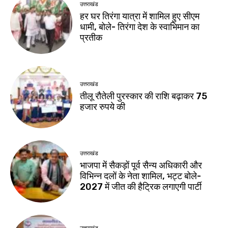
उत्तराखंड
हर घर तिरंगा यात्रा में शामिल हुए सीएम
धामी, बोले- तिरंगा देश के स्वाभिमान का
प्रतीक
उत्तराखंड
तीलू रौतेली पुरस्कार की राशि बढ़ाकर 75
हजार रुपये की
उत्तराखंड
भाजपा में सैकड़ों पूर्व सैन्य अधिकारी और
विभिन्न दलों के नेता शामिल, भट्ट बोले-
2027 में जीत की हैट्रिक लगाएगी पार्टी