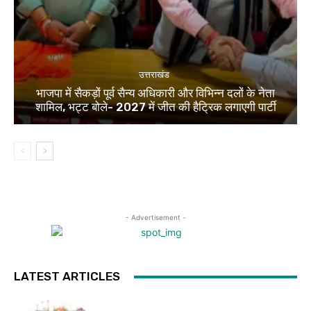
उत्तराखंड
भाजपा में सैकड़ों पूर्व सैन्य अधिकारी और विभिन्न दलों के नेता
शामिल, भट्ट बोले- 2027 में जीत की हैट्रिक लगाएगी पार्टी
- Advertisement -
LATEST ARTICLES