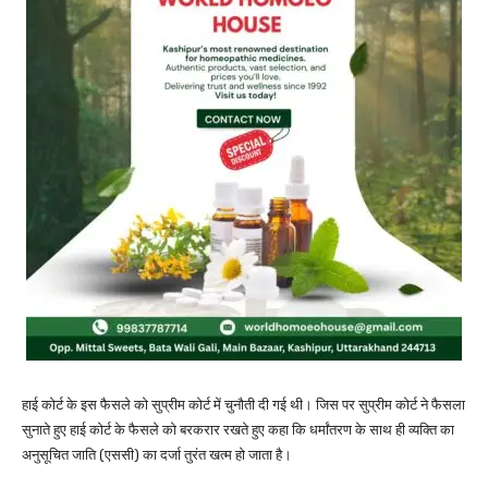
हाई कोर्ट के इस फैसले को सुप्रीम कोर्ट में चुनौती दी गई थी। जिस पर सुप्रीम कोर्ट ने फैसला
सुनाते हुए हाई कोर्ट के फैसले को बरकरार रखते हुए कहा कि धर्मांतरण के साथ ही व्यक्ति का
अनुसूचित जाति (एससी) का दर्जा तुरंत खत्म हो जाता है।