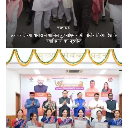
उत्तराखंड
हर घर तिरंगा यात्रा में शामिल हुए सीएम धामी, बोले- तिरंगा देश के
स्वाभिमान का प्रतीक