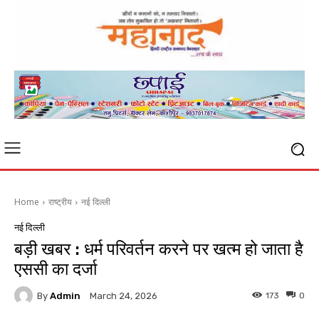
Home
राष्ट्रीय
नई दिल्ली
नई दिल्ली
बड़ी खबर : धर्म परिवर्तन करने पर खत्म हो जाता है
एससी का दर्जा
By
Admin
173
0
March 24, 2026