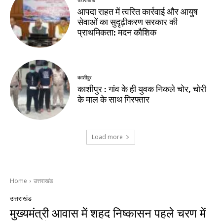
उत्तराखंड
आपदा राहत में त्वरित कार्रवाई और आयुष
सेवाओं का सुदृढ़ीकरण सरकार की
प्राथमिकता: मदन कौशिक
काशीपुर
काशीपुर : गांव के ही युवक निकले चोर, चोरी
के माल के साथ गिरफ्तार
Load more