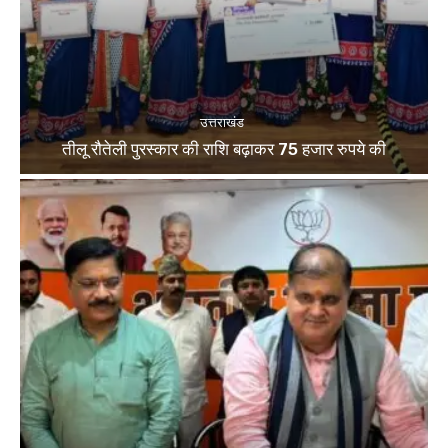
उत्तराखंड
तीलू रौतेली पुरस्कार की राशि बढ़ाकर 75 हजार रुपये की