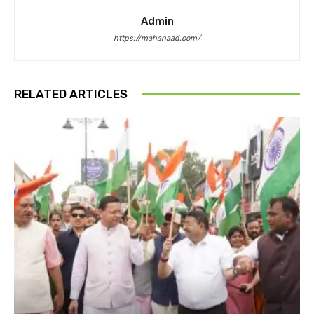
Admin
https://mahanaad.com/
RELATED ARTICLES