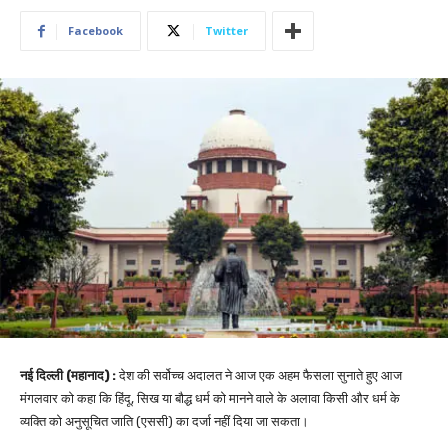
Facebook
Twitter
नई दिल्ली (महानाद) :
देश की सर्वोच्च अदालत ने आज एक अहम फैसला सुनाते हुए आज
मंगलवार को कहा कि हिंदू, सिख या बौद्ध धर्म को मानने वाले के अलावा किसी और धर्म के
व्यक्ति को अनुसूचित जाति (एससी) का दर्जा नहीं दिया जा सकता।