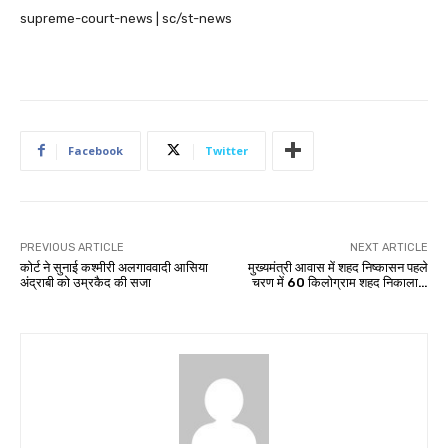
supreme-court-news | sc/st-news
Facebook
Twitter
PREVIOUS ARTICLE
NEXT ARTICLE
कोर्ट ने सुनाई कश्मीरी अलगाववादी आसिया
मुख्यमंत्री आवास में शहद निष्कासन पहले
अंद्राबी को उम्रकैद की सजा
चरण में 60 किलोग्राम शहद निकाला…