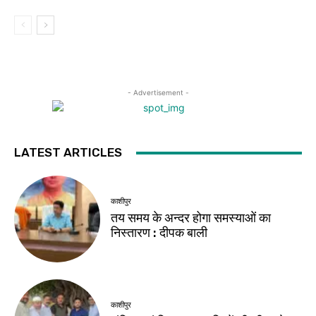
- Advertisement -
LATEST ARTICLES
काशीपुर
तय समय के अन्दर होगा समस्याओं का
निस्तारण : दीपक बाली
काशीपुर