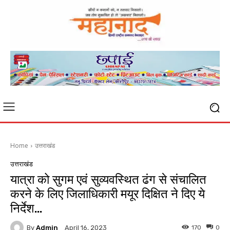
Home
उत्तराखंड
उत्तराखंड
यात्रा को सुगम एवं सुव्यवस्थित ढंग से संचालित
करने के लिए जिलाधिकारी मयूर दिक्षित ने दिए ये
निर्देश…
By
Admin
170
0
April 16, 2023