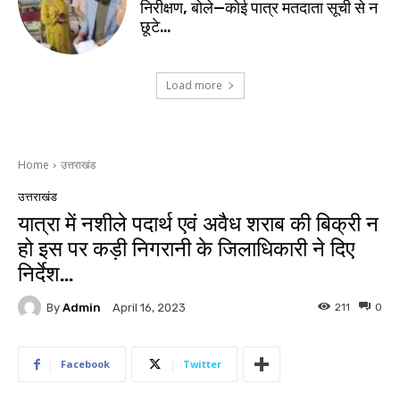
निरीक्षण, बोले—कोई पात्र मतदाता सूची से न
छूटे…
Load more