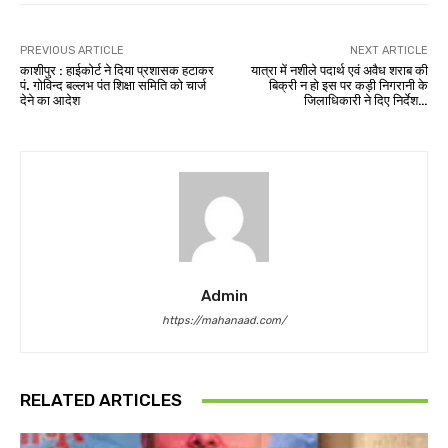
PREVIOUS ARTICLE
NEXT ARTICLE
काशीपुर : हाईकोर्ट ने दिया प्रशासक हटाकर
यात्रा में नशीले पदार्थ एवं अवैध शराब की
पं. गोविन्द बल्लभ पंत शिक्षा समिति को चार्ज
बिक्री न हो इस पर कड़ी निगरानी के
देने का आदेश
जिलाधिकारी ने दिए निर्देश…
Admin
https://mahanaad.com/
RELATED ARTICLES