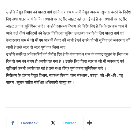
उन्होंने विद्युत विभाग को यात्रा मार्ग एवं केदारनाथ धाम में विद्युत व्यवस्था सुचारू करने के निर्देश
दिए तथा यात्रा मार्ग के जिन स्थानो पर स्ट्रीट लाइट नही लगाई गई है उन स्थानों पर स्ट्रीट
लाइट लगाना सुनिश्चित करे। उन्होंने स्वास्थ्य विभाग को निर्देश दिए है कि केदारनाथ धाम में
आने वाले तीर्थ यात्रियों को बेहतर चिकित्सा सुविधा उपलब्ध कराने के लिए यात्रा मार्ग एवं
केदारनाथ धाम में जो भी एम आर पी तैयार की जानी है एवं उनमे को भी सुविधा एवं व्यवस्थाएं की
जानी है उन्हे जल्द से जल्द पूर्ण कर लिया जाए।
उन्होंने संबंधित अधिकारियों को निर्देश दिए है कि केदारनाथ धाम के कपाट खुलने के लिए दस
दिन से कम का समय ही अवशेष रह गया है । इसके लिए जिस स्तर से जो भी व्यवस्थाएं एवं
सुविधाएं करनी अवशेष रह गई है उन्हे यथा शीघ्र पूर्ण करना सुनिश्चित करे ।
निरीक्षण के दौरान विद्युत विभाग, स्वास्थ्य विभाग, जल संस्थान , उरेड़ा , लो ०नि ०वि , पशु
पालन , सुलभ सहित संबंधित अधिकारी मौजूद रहे ।
Facebook
Twitter