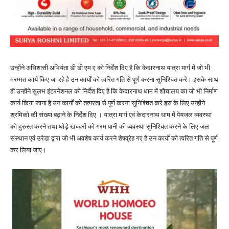
उन्होंने अधिशासी अभियंता डी डी एम ए को निर्देश दिए है कि केदारनाथ यात्रा मार्ग में जो भी
मरम्मत कार्य किए जा रहे है उन कार्यों को त्वरित गति से पूर्ण करना सुनिश्चित करे। इसके साथ
ही उन्होंने सुलभ इंटरनेशनल को निर्देश दिए है कि केदारनाथ धाम में शौचालय का जो भी निर्माण
कार्य किया जाना है उन कार्यों को तत्परता से पूर्ण करना सुनिश्चित करे इस के लिए उन्होंने
श्रमिको की संख्या बढ़ाने के निर्देश दिए । यात्रा मार्ग एवं केदारनाथ धाम में पेयजल व्यवस्था
को दुरुस्त करने तथा घोड़े खच्चरों को गरम पानी की व्यवस्था सुनिश्चित करने के लिए जल
संस्थान एवं उरेडा द्वारा जो भी अवशेष कार्य करने शेषव्रेह गए है उन कार्यों को त्वरित गति से पूर्ण
कर लिया जाए।