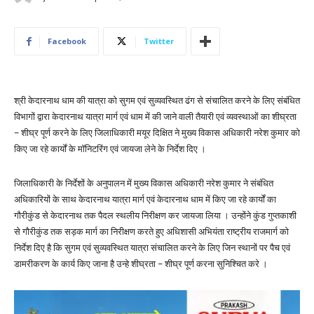
Facebook
Twitter
श्री केदारनाथ धाम की यात्रा को सुगम एवं सुव्यवस्थित ढंग से संचालित करने के लिए संबंधित
विभागों द्वारा केदारनाथ यात्रा मार्ग एवं धाम में की जाने वाली तैयारी एवं व्यवस्थाओं का शीघ्रता
– शीघ्र पूर्ण करने के लिए जिलाधिकारी मयूर दिक्षित ने मुख्य विकास अधिकारी नरेश कुमार को
किए जा रहे कार्यों के मॉनिटरिंग एवं जायजा लेने के निर्देश दिए ।
जिलाधिकारी के निर्देशों के अनुपालन में मुख्य विकास अधिकारी नरेश कुमार ने संबंधित
अधिकारियों के साथ केदारनाथ यात्रा मार्ग एवं केदारनाथ धाम में किए जा रहे कार्यों का
गौरीकुंड से केदारनाथ तक पैदल स्थलीय निरीक्षण कर जायजा लिया । उन्होंने कुंड गुप्तकाशी
से गौरीकुंड तक सड़क मार्ग का निरीक्षण करते हुए अधिशासी अभियंता राष्ट्रीय राजमार्ग को
निर्देश दिए है कि सुगम एवं सुव्यवस्थित यात्रा संचालित करने के लिए जिन स्थानों पर पैच एवं
डामरीकरण के कार्य किए जाना है उन्हे शीघ्रता – शीघ्र पूर्ण करना सुनिश्चित करे ।