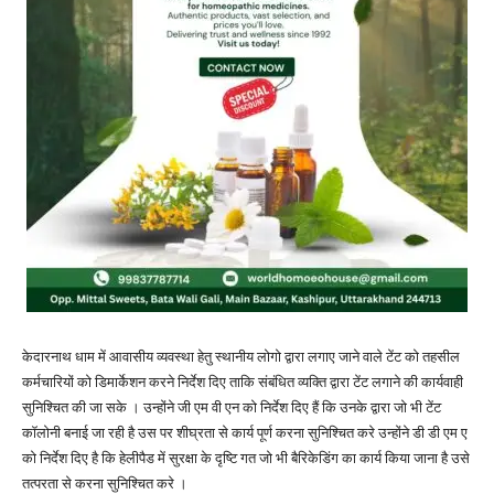
केदारनाथ धाम में आवासीय व्यवस्था हेतु स्थानीय लोगो द्वारा लगाए जाने वाले टेंट को तहसील
कर्मचारियों को डिमार्केशन करने निर्देश दिए ताकि संबंधित व्यक्ति द्वारा टेंट लगाने की कार्यवाही
सुनिश्चित की जा सके । उन्होंने जी एम वी एन को निर्देश दिए हैं कि उनके द्वारा जो भी टेंट
कॉलोनी बनाई जा रही है उस पर शीघ्रता से कार्य पूर्ण करना सुनिश्चित करे उन्होंने डी डी एम ए
को निर्देश दिए है कि हेलीपैड में सुरक्षा के दृष्टि गत जो भी बैरिकेडिंग का कार्य किया जाना है उसे
तत्परता से करना सुनिश्चित करे ।