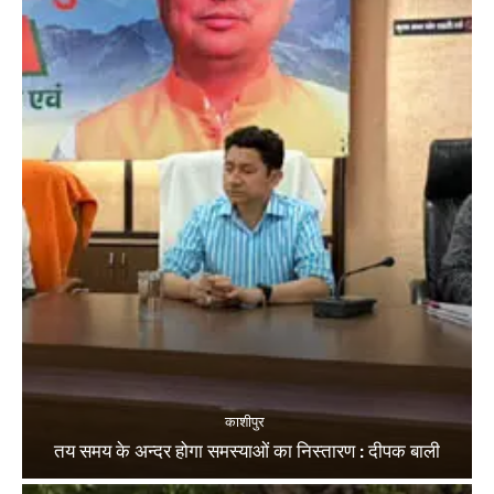
काशीपुर
तय समय के अन्दर होगा समस्याओं का निस्तारण : दीपक बाली