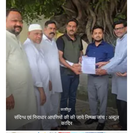
काशीपुर
संदिग्ध एवं निराधार आपत्तियों की की जाये निष्पक्ष जांच : अब्दुल
कादिर