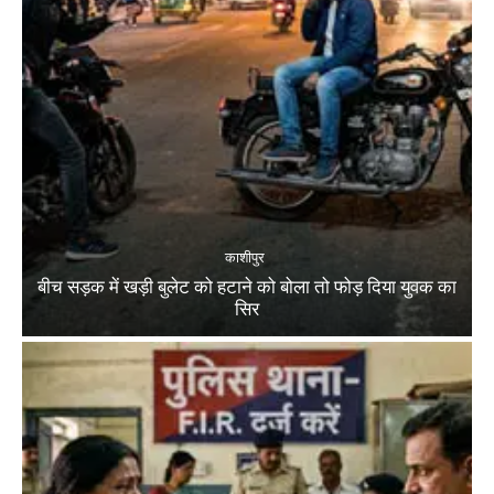
काशीपुर
बीच सड़क में खड़ी बुलेट को हटाने को बोला तो फोड़ दिया युवक का
सिर