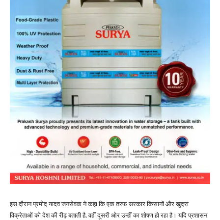
इस दौरान प्रमोद यादव जनसेवक ने कहा कि एक तरफ सरकार किसानों और खुदरा
विक्रेताओं को देश की रीढ़ बताती है, वहीं दूसरी ओर उन्हीं का शोषण हो रहा है। यदि प्रशासन