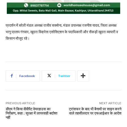
प्रदर्शन में बरेली मंडल अध्यक्ष राजीव सक्सेना, मंडल उपाध्यक्ष रजनीश यादव, जिला अध्यक्ष
भानु प्रताप गंगवार, खुदरा विक्रेता एसोसिएशन के पदाधिकारी और सैकड़ों खुदरा व्यापारी व
किसान मौजूद रहे।
Facebook
Twitter
PREVIOUS ARTICLE
NEXT ARTICLE
डीएम ने किया वीवीपैट वेयरहाउस का
ट्रांसफर के बाद भी बैनामों पर साइन करने
निरीक्षण, कहा : सुरक्षा में लापरवाही बर्दाश्त
वाले तहसीलदार पर एफआईआर के आदेश
नहीं