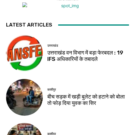
LATEST ARTICLES
उत्तराखंड
उत्तराखंड वन विभाग में बड़ा फेरबदल : 19
IFS अधिकारियों के तबादले
काशीपुर
बीच सड़क में खड़ी बुलेट को हटाने को बोला
तो फोड़ दिया युवक का सिर
काशीपुर