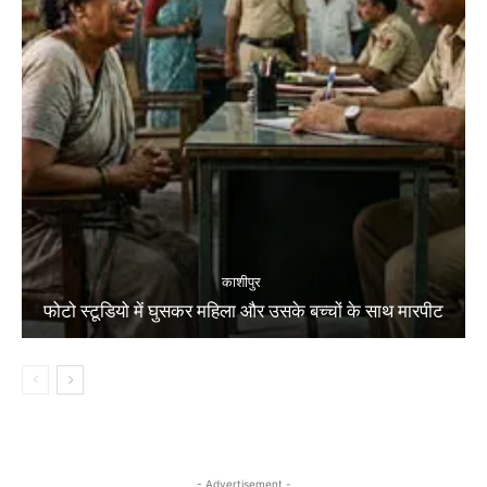
काशीपुर
फोटो स्टूडियो में घुसकर महिला और उसके बच्चों के साथ मारपीट
- Advertisement -