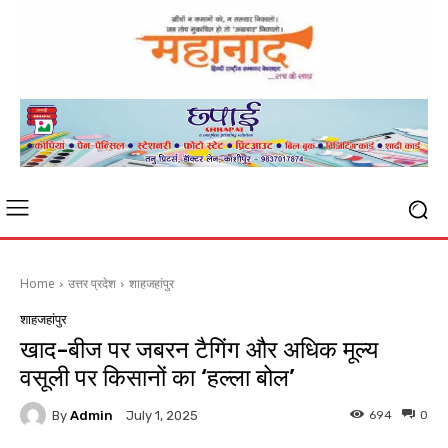
Home
उत्तर प्रदेश
शाहजहांपुर
शाहजहांपुर
खाद-बीज पर जबरन टैगिंग और अधिक मूल्य
वसूली पर किसानों का ‘हल्ला बोल’
By
Admin
694
0
July 1, 2025