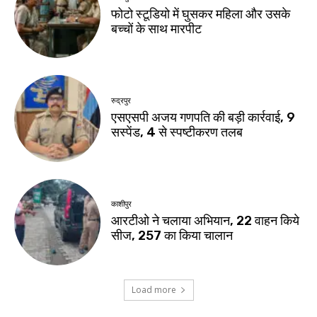
फोटो स्टूडियो में घुसकर महिला और उसके
बच्चों के साथ मारपीट
रुद्रपुर
एसएसपी अजय गणपति की बड़ी कार्रवाई, 9
सस्पेंड, 4 से स्पष्टीकरण तलब
काशीपुर
आरटीओ ने चलाया अभियान, 22 वाहन किये
सीज, 257 का किया चालान
Load more