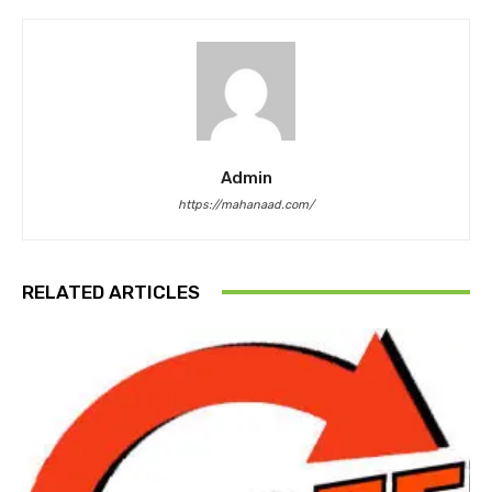
Admin
https://mahanaad.com/
RELATED ARTICLES