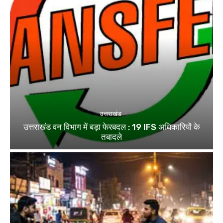
उत्तराखंड
उत्तराखंड वन विभाग में बड़ा फेरबदल : 19 IFS अधिकारियों के
तबादले