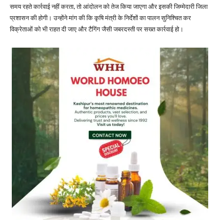
समय रहते कार्रवाई नहीं करता, तो आंदोलन को तेज किया जाएगा और इसकी जिम्मेदारी जिला
प्रशासन की होगी। उन्होंने मांग की कि कृषि मंत्री के निर्देशों का पालन सुनिश्चित कर
विक्रेताओं को भी राहत दी जाए और टैगिंग जैसी जबरदस्ती पर सख्त कार्रवाई हो।