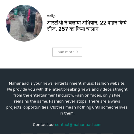
Mahanaad is your news, entertainment, music fashion website.
We provide you with the latest breaking news and videos straight
from the entertainment industry. Fashion fades, only style
remains the same. Fashion never stops. There are always
projects, opportunities. Clothes mean nothing until someone lives
in them.
Contact us:
contact@mahanaad.com