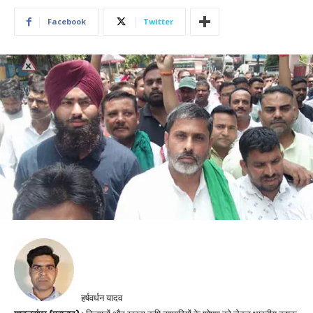
Facebook
Twitter
हर्षवर्धन यादव