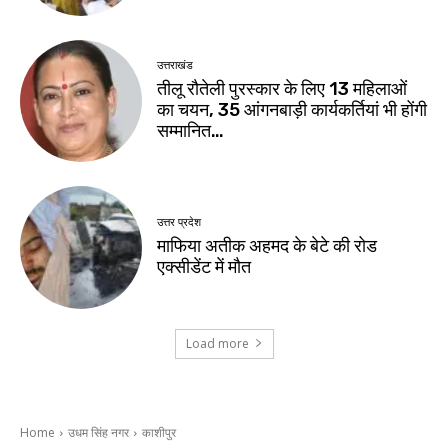
उत्तराखंड
तीलू रौतेली पुरस्कार के लिए 13 महिलाओं
का चयन, 35 आंगनबाड़ी कार्यकर्तियां भी होंगी
सम्मानित…
उत्तर प्रदेश
माफिया अतीक अहमद के बेटे की रोड
एक्सीडेंट में मौत
Load more