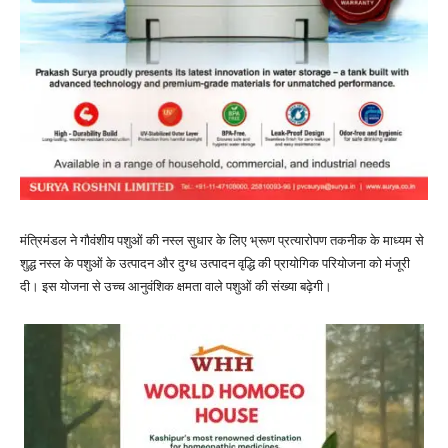
मंत्रिमंडल ने गौवंशीय पशुओं की नस्ल सुधार के लिए भ्रूण प्रत्यारोपण तकनीक के माध्यम से
शुद्ध नस्ल के पशुओं के उत्पादन और दुग्ध उत्पादन वृद्धि की प्रायोगिक परियोजना को मंजूरी
दी। इस योजना से उच्च आनुवंशिक क्षमता वाले पशुओं की संख्या बढ़ेगी।