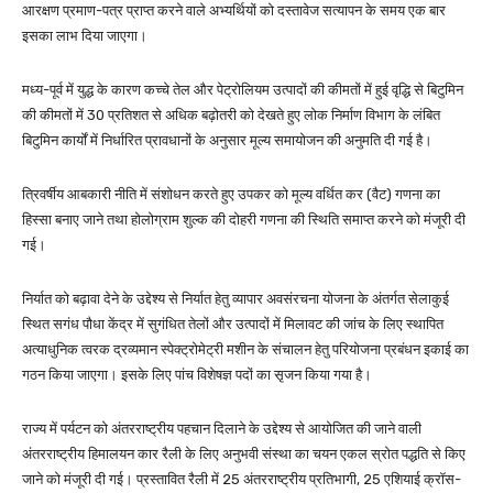
आरक्षण प्रमाण-पत्र प्राप्त करने वाले अभ्यर्थियों को दस्तावेज सत्यापन के समय एक बार
इसका लाभ दिया जाएगा।
मध्य-पूर्व में युद्ध के कारण कच्चे तेल और पेट्रोलियम उत्पादों की कीमतों में हुई वृद्धि से बिटुमिन
की कीमतों में 30 प्रतिशत से अधिक बढ़ोतरी को देखते हुए लोक निर्माण विभाग के लंबित
बिटुमिन कार्यों में निर्धारित प्रावधानों के अनुसार मूल्य समायोजन की अनुमति दी गई है।
त्रिवर्षीय आबकारी नीति में संशोधन करते हुए उपकर को मूल्य वर्धित कर (वैट) गणना का
हिस्सा बनाए जाने तथा होलोग्राम शुल्क की दोहरी गणना की स्थिति समाप्त करने को मंजूरी दी
गई।
निर्यात को बढ़ावा देने के उद्देश्य से निर्यात हेतु व्यापार अवसंरचना योजना के अंतर्गत सेलाकुई
स्थित सगंध पौधा केंद्र में सुगंधित तेलों और उत्पादों में मिलावट की जांच के लिए स्थापित
अत्याधुनिक त्वरक द्रव्यमान स्पेक्ट्रोमेट्री मशीन के संचालन हेतु परियोजना प्रबंधन इकाई का
गठन किया जाएगा। इसके लिए पांच विशेषज्ञ पदों का सृजन किया गया है।
राज्य में पर्यटन को अंतरराष्ट्रीय पहचान दिलाने के उद्देश्य से आयोजित की जाने वाली
अंतरराष्ट्रीय हिमालयन कार रैली के लिए अनुभवी संस्था का चयन एकल स्रोत पद्धति से किए
जाने को मंजूरी दी गई। प्रस्तावित रैली में 25 अंतरराष्ट्रीय प्रतिभागी, 25 एशियाई क्रॉस-