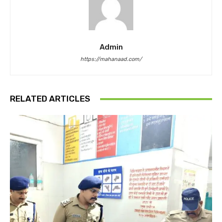
Admin
https://mahanaad.com/
RELATED ARTICLES