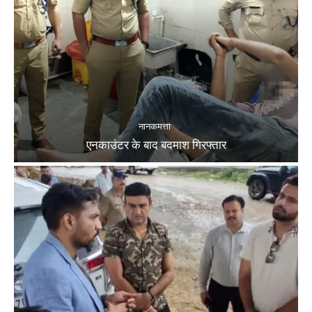
नानकमत्ता
एनकाउंटर के बाद बदमाश गिरफ्तार