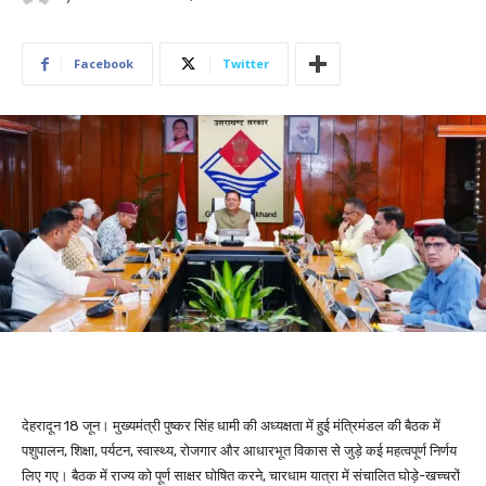
Facebook
Twitter
देहरादून 18 जून। मुख्यमंत्री पुष्कर सिंह धामी की अध्यक्षता में हुई मंत्रिमंडल की बैठक में
पशुपालन, शिक्षा, पर्यटन, स्वास्थ्य, रोजगार और आधारभूत विकास से जुड़े कई महत्वपूर्ण निर्णय
लिए गए। बैठक में राज्य को पूर्ण साक्षर घोषित करने, चारधाम यात्रा में संचालित घोड़े-खच्चरों