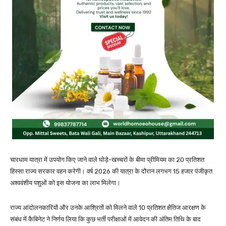
चारधाम यात्रा में उपयोग किए जाने वाले घोड़े-खच्चरों के बीमा प्रीमियम का 20 प्रतिशत
हिस्सा राज्य सरकार वहन करेगी। वर्ष 2026 की यात्रा के दौरान लगभग 15 हजार पंजीकृत
अश्ववंशीय पशुओं को इस योजना का लाभ मिलेगा।
राज्य आंदोलनकारियों और उनके आश्रितों को मिलने वाले 10 प्रतिशत क्षैतिज आरक्षण के
संबंध में कैबिनेट ने निर्णय लिया कि कुछ भर्ती परीक्षाओं में आवेदन की अंतिम तिथि के बाद