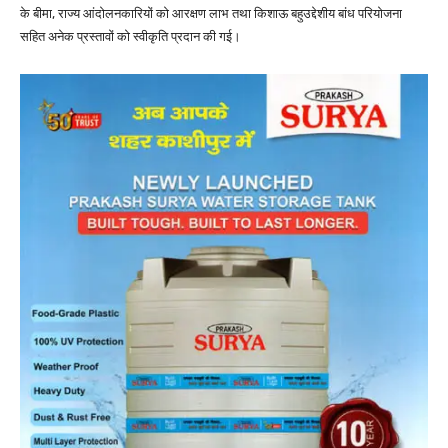
के बीमा, राज्य आंदोलनकारियों को आरक्षण लाभ तथा किशाऊ बहुउद्देशीय बांध परियोजना
सहित अनेक प्रस्तावों को स्वीकृति प्रदान की गई।