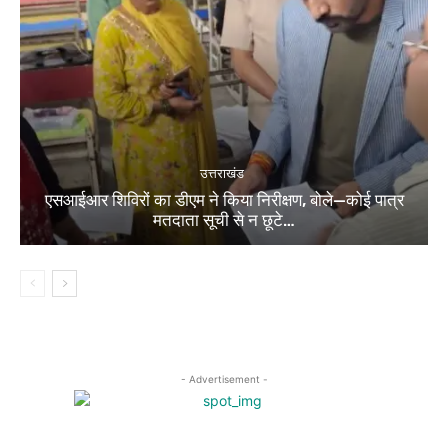
उत्तराखंड
एसआईआर शिविरों का डीएम ने किया निरीक्षण, बोले—कोई पात्र
मतदाता सूची से न छूटे…
- Advertisement -