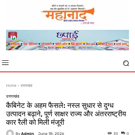
Home
उत्तराखंड
उत्तराखंड
कैबिनेट के अहम फैसले: नस्ल सुधार से दुग्ध
उत्पादन बढ़ाने, पूर्ण साक्षर राज्य और अंतरराष्ट्रीय
कार रैली को मिली मंजूरी
By
Admin
30
0
June 18, 2026