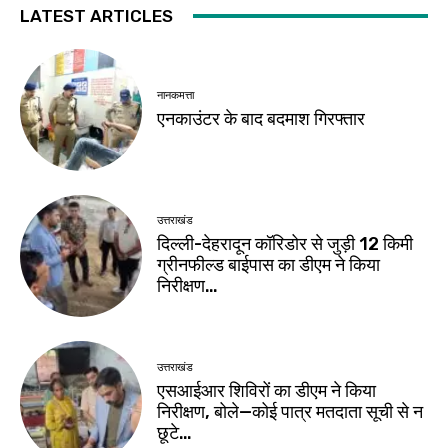
LATEST ARTICLES
नानकमत्ता
एनकाउंटर के बाद बदमाश गिरफ्तार
उत्तराखंड
दिल्ली-देहरादून कॉरिडोर से जुड़ी 12 किमी
ग्रीनफील्ड बाईपास का डीएम ने किया
निरीक्षण…
उत्तराखंड
एसआईआर शिविरों का डीएम ने किया
निरीक्षण, बोले—कोई पात्र मतदाता सूची से न
छूटे…