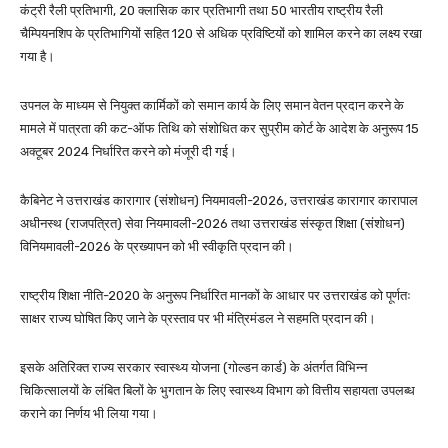
कंट्री रैली प्रतिभागी, 20 क्लासिक कार प्रतिभागी तथा 50 भारतीय राष्ट्रीय रैली
चैम्पियनशिप के प्रतिभागियों सहित 120 से अधिक प्रविष्टियों को शामिल करने का लक्ष्य रखा
गया है।
उपनल के माध्यम से नियुक्त कार्मिकों को समान कार्य के लिए समान वेतन प्रदान करने के
मामले में पात्रता की कट-ऑफ तिथि को संशोधित कर सुप्रीम कोर्ट के आदेश के अनुरूप 15
अक्टूबर 2024 निर्धारित करने को मंजूरी दी गई।
कैबिनेट ने उत्तराखंड कारागार (संशोधन) नियमावली-2026, उत्तराखंड कारागार कारापाल
अधीनस्थ (राजपत्रित) सेवा नियमावली-2026 तथा उत्तराखंड संस्कृत शिक्षा (संशोधन)
विनियमावली-2026 के प्रख्यापन को भी स्वीकृति प्रदान की।
राष्ट्रीय शिक्षा नीति-2020 के अनुरूप निर्धारित मानकों के आधार पर उत्तराखंड को पूर्णतः
साक्षर राज्य घोषित किए जाने के प्रस्ताव पर भी मंत्रिमंडल ने सहमति प्रदान की।
इसके अतिरिक्त राज्य सरकार स्वास्थ्य योजना (गोल्डन कार्ड) के अंतर्गत विभिन्न
चिकित्सालयों के लंबित बिलों के भुगतान के लिए स्वास्थ्य विभाग को वित्तीय सहायता उपलब्ध
कराने का निर्णय भी लिया गया।