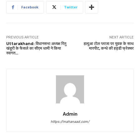
Facebook
Twitter
PREVIOUS ARTICLE
NEXT ARTICLE
Uttarakhand: विधानसभा अध्यक्ष रितु
हल्दुआ टोल प्लाजा पर युवक के साथ
खंडूरी के फैसले का सीएम धामी ने किया
मारपीट, कन्धे की हड्डी फ्रेक्चर
स्वागत…
Admin
https://mahanaad.com/