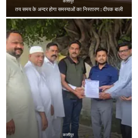
काशीपुर
तय समय के अन्दर होगा समस्याओं का निस्तारण : दीपक बाली
काशीपुर