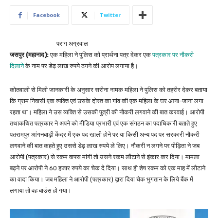
Facebook
Twitter
पराग अग्रवाल
जसपुर (महानाद):
एक महिला ने पुलिस को प्रार्थना पत्र देकर एक
पत्रकार पर नौकरी
दिलाने
के नाम पर डेढ़ लाख रुपये ठगने की आरोप लगाया है।
कोतवाली से मिली जानकारी के अनुसार सरीना नामक महिला ने पुलिस को तहरीर देकर बताया
कि ग्राम निवासी एक व्यक्ति एवं उसके दोस्त का गांव की एक महिला के घर आना-जाना लगा
रहता था। महिला ने उस व्यक्ति से उसकी पुत्री की नौकरी लगवाने की बात करवाई। आरोपी
तथाकथित पत्रकार ने अपने को मीडिया प्रभारी एवं एक संगठन का पदाधिकारी बताते हुए
पतरामपुर आंगनबाड़ी केंद्र में एक पद खाली होने पर या किसी अन्य पद पर सरकारी नौकरी
लगवाने की बात कहते हुए उससे डेढ़ लाख रुपये ले लिए। नौकरी न लगने पर पीड़िता ने जब
आरोपी (पत्रकार) से रकम वापस मांगी तो उसने रकम लौटाने से इंकार कर दिया। मामला
बढ़ने पर आरोपी ने 60 हजार रुपये का चेक दे दिया। साथ ही शेष रकम को एक माह में लौटाने
का वादा किया। जब महिला ने आरोपी (पत्रकार) द्वारा दिया चेक भुगतान के लिये बैंक में
लगाया तो वह बाउंस हो गया।