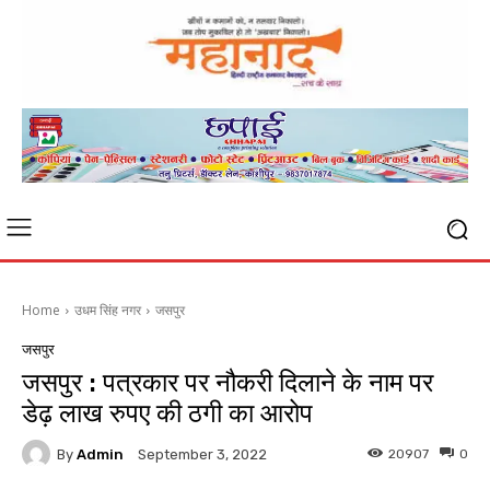
Home
उधम सिंह नगर
जसपुर
जसपुर
जसपुर : पत्रकार पर नौकरी दिलाने के नाम पर
डेढ़ लाख रुपए की ठगी का आरोप
By
Admin
20907
0
September 3, 2022