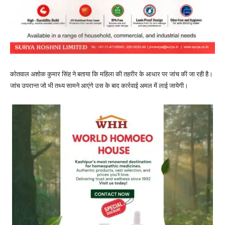
कोतवाल अशोक कुमार सिंह ने बताया कि महिला की तहरीर के आधार पर जांच की जा रही है।
जांच उपरान्त जो भी तथ्य सामने आएंगे उस के बाद कार्रवाई अमल में लाई जायेगी।