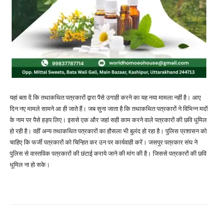
यहां बता दें कि तथाकथित पत्रकारों द्वारा पैसे उगाही करने का यह नया मामला नहीं है। आए
दिन नए मामले सामने आ ही जाते हैं। जब सुना जाता है कि तथाकथित पत्रकारों ने विभिन्न मदों
के नाम पर पैसे हड़प लिए। इससे एक और जहां सही काम करने वाले पत्रकारों की छवि धूमिल
हो रही है। वहीं अन्य तथाकथित पत्रकारों का हौसला भी बुलंद हो रहा है। पुलिस प्रशासन को
चाहिए कि फर्जी पत्रकारों को चिन्हित कर उन पर कार्यवाही करें। जसपुर पत्रकार संघ ने
पुलिस से वास्तविक पत्रकारों की छंटाई कराये जाने की मांग की है। जिससे पत्रकारों की छवि
धूमिल ना हो सके।