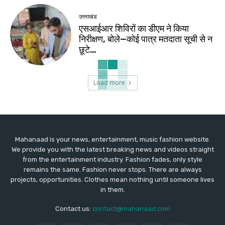
उत्तराखंड
एसआईआर शिविरों का डीएम ने किया
निरीक्षण, बोले—कोई पात्र मतदाता सूची से न
छूटे…
Load more