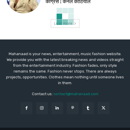
कांग्रेस : कर्नल कोठियाल
Load more
Mahanaad is your news, entertainment, music fashion website.
We provide you with the latest breaking news and videos straight
from the entertainment industry. Fashion fades, only style
remains the same. Fashion never stops. There are always
projects, opportunities. Clothes mean nothing until someone lives
in them.
Contact us:
contact@mahanaad.com