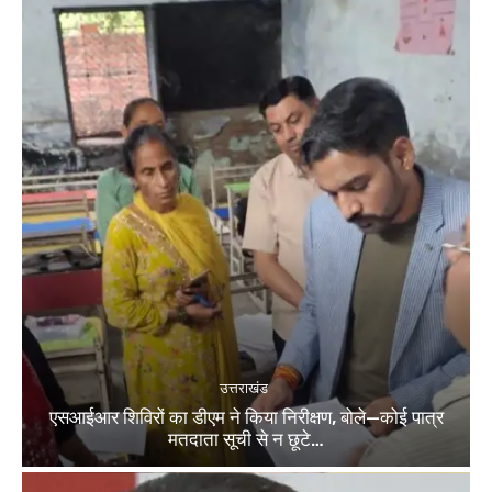
उत्तराखंड
एसआईआर शिविरों का डीएम ने किया निरीक्षण, बोले—कोई पात्र
मतदाता सूची से न छूटे…