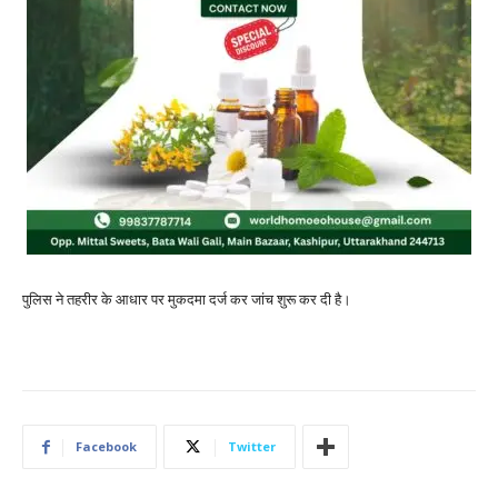
पुलिस ने तहरीर के आधार पर मुकदमा दर्ज कर जांच शुरू कर दी है।
Facebook
Twitter