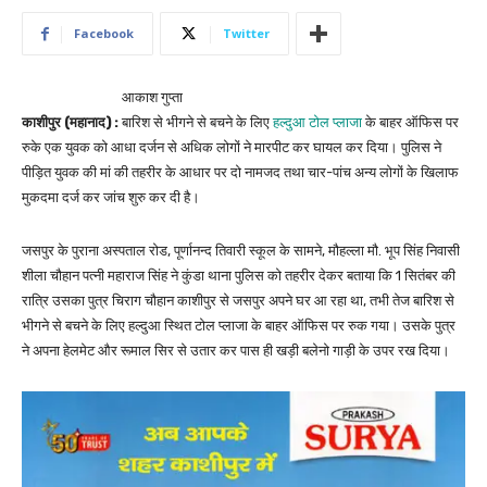
Facebook
Twitter
आकाश गुप्ता
काशीपुर (महानाद) :
बारिश से भीगने से बचने के लिए
हल्दुआ टोल प्लाजा
के बाहर ऑफिस पर
रुके एक युवक को आधा दर्जन से अधिक लोगों ने मारपीट कर घायल कर दिया। पुलिस ने
पीड़ित युवक की मां की तहरीर के आधार पर दो नामजद तथा चार-पांच अन्य लोगों के खिलाफ
मुकदमा दर्ज कर जांच शुरु कर दी है।
जसपुर के पुराना अस्पताल रोड, पूर्णानन्द तिवारी स्कूल के सामने, मौहल्ला मौ. भूप सिंह निवासी
शीला चौहान पत्नी महाराज सिंह ने कुंडा थाना पुलिस को तहरीर देकर बताया कि 1 सितंबर की
रात्रि उसका पुत्र चिराग चौहान काशीपुर से जसपुर अपने घर आ रहा था, तभी तेज बारिश से
भीगने से बचने के लिए हल्दुआ स्थित टोल प्लाजा के बाहर ऑफिस पर रुक गया। उसके पुत्र
ने अपना हेलमेट और रूमाल सिर से उतार कर पास ही खड़ी बलेनो गाड़ी के उपर रख दिया।