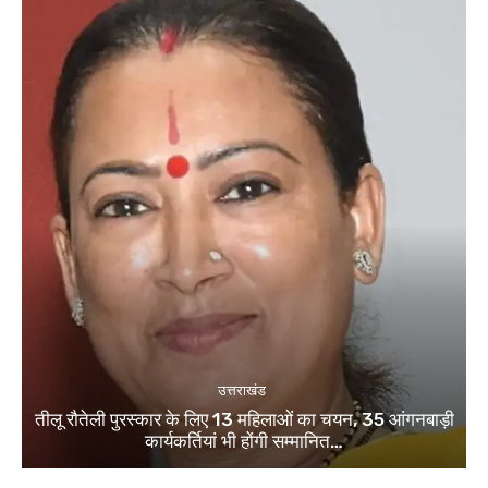
उत्तराखंड
तीलू रौतेली पुरस्कार के लिए 13 महिलाओं का चयन, 35 आंगनबाड़ी
कार्यकर्तियां भी होंगी सम्मानित…