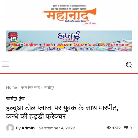
Home
उधम सिंह नगर
काशीपुर
काशीपुर
कुंडा
हल्दुआ टोल प्लाजा पर युवक के साथ मारपीट,
कन्धे की हड्डी फ्रेक्चर
By
Admin
1739
0
September 4, 2022