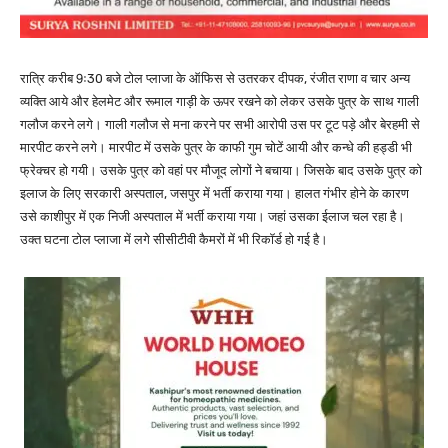
रात्रि करीब 9ः30 बजे टोल प्लाजा के ऑफिस से उतरकर दीपक, रंजीत राणा व चार अन्य
व्यक्ति आये और हेलमेट और रूमाल गाड़ी के ऊपर रखने को लेकर उसके पुत्र के साथ गाली
गलौज करने लगे। गाली गलौज से मना करने पर सभी आरोपी उस पर टूट पड़े और बेरहमी से
मारपीट करने लगे। मारपीट में उसके पुत्र के काफी गुम चोटें आयी और कन्धे की हड्डी भी
फ्रेक्चर हो गयी। उसके पुत्र को वहां पर मौजूद लोगों ने बचाया। जिसके बाद उसके पुत्र को
इलाज के लिए सरकारी अस्पताल, जसपुर में भर्ती कराया गया। हालत गंभीर होने के कारण
उसे काशीपुर में एक निजी अस्पताल में भर्ती कराया गया। जहां उसका ईलाज चल रहा है।
उक्त घटना टोल प्लाजा में लगे सीसीटीवी कैमरों में भी रिकॉर्ड हो गई है।