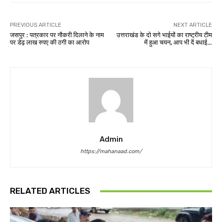
PREVIOUS ARTICLE
NEXT ARTICLE
जसपुर : पत्रकार पर नौकरी दिलाने के नाम
उत्तराखंड के दो सगे भाईयों का राष्ट्रीय टीम
पर डेढ़ लाख रुपए की ठगी का आरोप
में हुआ चयन, आप भी दें बधाई…
Admin
https://mahanaad.com/
RELATED ARTICLES