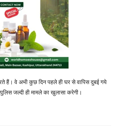
ते हैं। वे अभी कुछ दिन पहले ही घर से वापिस दुबई गये
। पुलिस जल्दी ही मामले का खुलासा करेगी।