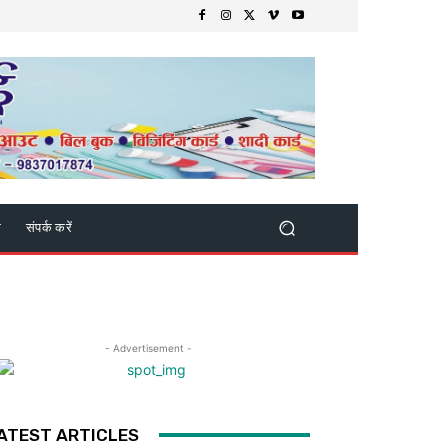
क
संपर्क करें
- Advertisement -
ATEST ARTICLES