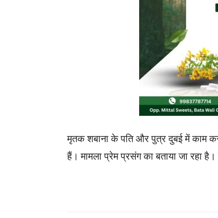
मृतक शबाना के पति और पुत्र दुबई में काम कर
हैं। मामला प्रेम प्रसंग का बताया जा रहा है