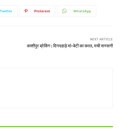
Twitter
Pinterest
WhatsApp
NEXT ARTICLE
काशीपुर ब्रेकिंग : दिनदहाड़े मां-बेटी का कत्ल, मची सनसनी