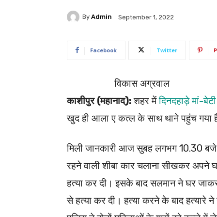
By
Admin
September 1, 2022
Facebook
Twitter
P
विकास अग्रवाल
काशीपुर (महानाद):
शहर में
दिनदहाड़े मां-बेट
खुद ही आला ए कत्ल के साथ थाने पहुंच गया 
मिली जानकारी आज सुबह लगभग 10.30 बजे मौ
रहने वाली शीबा कार चलाना सीखकर अपने घर
हत्या कर दी। इसके बाद सलमान ने घर जाकर 
से हत्या कर दी। हत्या करने के बाद हत्यारे न