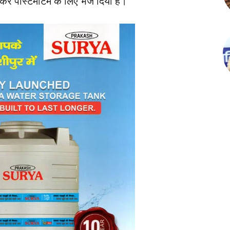
लेकर पोस्टमार्टम के लिए भेज दिया है।