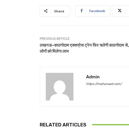
Facebook
Share
PREVIOUS ARTICLE
लखनऊ-काठगोदाम एक्सप्रेस ट्रेन फिर चलेगी काठगोदाम से,
लोगों को मिलेगा लाभ
Admin
https://mahanaad.com/
RELATED ARTICLES