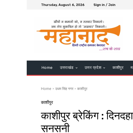
Thursday, August 6, 2026
Sign in / Join
Home
उत्तराखंड
उत्तर प्रदेश
काशीपुर
म
Home
उधम सिंह नगर
काशीपुर
काशीपुर
काशीपुर ब्रेकिंग : दिनदह
सनसनी