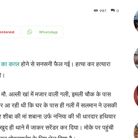
987
0
interest
WhatsApp
ी का कत्ल
होने से सनसनी फैल गई। हत्या कर हत्यारा
है।
. अल्ली खां में मजार वाली गली, इमली चौक के पास
 आ रही थी कि घर के पास ही गली में सलमान ने उसकी
शीबा की मां शबाना उर्फ ननिया की भी धारदार हथियार
े खुद ही थाने में जाकर सरेंडर कर दिया। मोके पर पहुंची