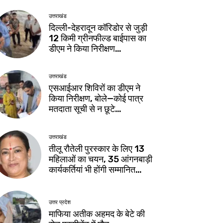
उत्तराखंड
दिल्ली-देहरादून कॉरिडोर से जुड़ी
12 किमी ग्रीनफील्ड बाईपास का
डीएम ने किया निरीक्षण…
उत्तराखंड
एसआईआर शिविरों का डीएम ने
किया निरीक्षण, बोले—कोई पात्र
मतदाता सूची से न छूटे…
उत्तराखंड
तीलू रौतेली पुरस्कार के लिए 13
महिलाओं का चयन, 35 आंगनबाड़ी
कार्यकर्तियां भी होंगी सम्मानित…
उत्तर प्रदेश
माफिया अतीक अहमद के बेटे की