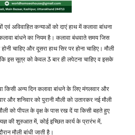
ुषों एवं अविवाहित कन्याओं को दाएं हाथ में कलावा बांधना
में कलावा बांधने का नियम है। कलावा बंधवाते समय जिस
बंधी होनी चाहिए और दूसरा हाथ सिर पर होना चाहिए। मौली
हे कि इस सूत्र को केवल 3 बार ही लपेटना चाहिए व इसके
।
ावा किसी अन्य दिन कलावा बांधने के लिए मंगलवार और
लवार और शनिवार को पुरानी मौली को उतारकर नई मौली
ौली को पीपल के वृक्ष के पास रख दें या किसी बहते हुए
यज्ञ की शुरुआत में, कोई इच्छित कार्य के प्रारंभ में,
 दौरान मौली बांधी जाती है।