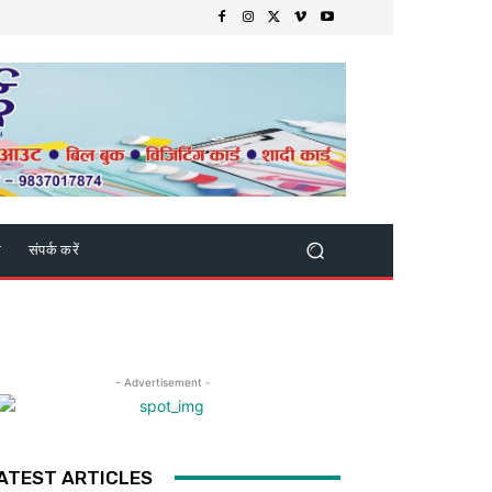
क
संपर्क करें
- Advertisement -
ATEST ARTICLES