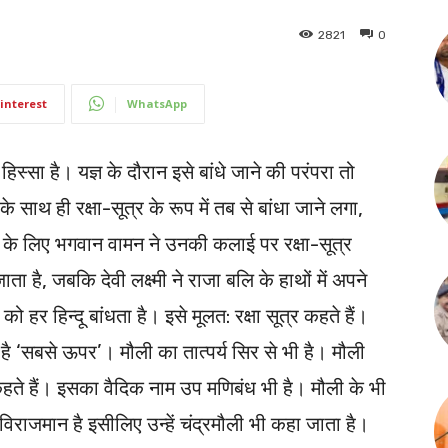
2821
0
interest
WhatsApp
िस्सा है। यज्ञ के दौरान इसे बांधे जाने की परंपरा तो
े साथ ही रक्षा-सूत्र के रूप में तब से बांधा जाने लगा,
 के लिए भगवान वामन ने उनकी कलाई पर रक्षा-सूत्र
ा है, ‍जबकि देवी लक्ष्मी ने राजा बलि के हाथों में अपने
ो हर हिन्दू बांधता है। इसे मूलत: रक्षा सूत्र कहते हैं।
 है ‘सबसे ऊपर’। मौली का तात्पर्य सिर से भी है। मौली
कहते हैं। इसका वैदिक नाम उप मणिबंध भी है। मौली के भी
विराजमान है इसीलिए उन्हें चंद्रमौली भी कहा जाता है।