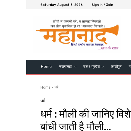
Saturday, August 8, 2026
Sign in / Join
Home
उत्तराखंड
उत्तर प्रदेश
काशीपुर
म
Home
धर्म
धर्म
धर्म : मौली की जानिए वि
बांधी जाती है मौली…