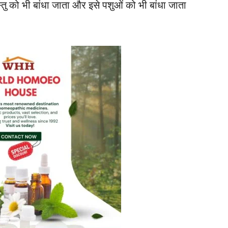
्तु को भी बांधा जाता और इसे पशुओं को भी बांधा जाता