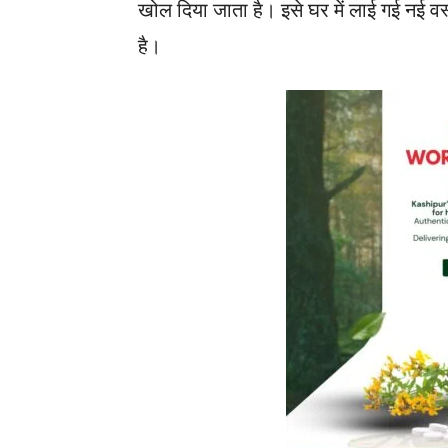
खोल दिया जाता है। इसे घर में लाई गई नई वस
है।