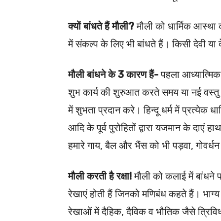
क्यों बांधते हैं मौली?
मौली को धार्मिक आस्था 
में संकल्प के लिए भी बांधते हैं। किसी देवी या द
मौली बांधने के 3 कारण हैं-
पहला आध्यात्मिक,
शुभ कार्य की शुरुआत करते समय या नई वस्तु 
में शुभता प्रदान करे। हिन्दू धर्म में प्रत्येक
आदि के पूर्व पुरोहितों द्वारा यजमान के दाएं ह
हमारे गाय, बैल और भैंस को भी पड़वा, गोवर्ध
मौली करती है रक्षा!
मौली को कलाई में बांधने 
रेखाएं होती हैं जिनको मणिबंध कहते हैं। भाग
रेखाओं में दैहिक, दैविक व भौतिक जैसे त्रिवि