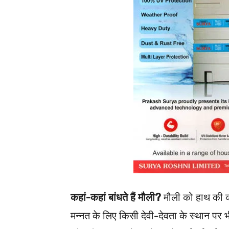
कहां-कहां बांधते हैं मौली?
मौली को हाथ की क
मन्नत के लिए किसी देवी-देवता के स्थान पर भ