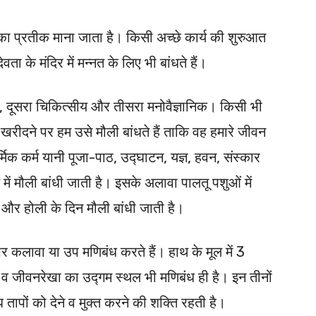
का प्रतीक माना जाता है। किसी अच्छे कार्य की शुरुआत
ेवता के मंदिर में मन्नत के लिए भी बांधते हैं।
 दूसरा चिकित्सीय और तीसरा मनोवैज्ञानिक। किसी भी
खरीदने पर हम उसे मौली बांधते हैं ताकि वह हमारे जीवन
 धार्मिक कर्म यानी पूजा-पाठ, उद्घाटन, यज्ञ, हवन, संस्कार
ाथ में मौली बांधी जाती है। इसके अलावा पालतू पशुओं में
न और होली के दिन मौली बांधी जाती है।
पर कलावा या उप मणिबंध करते हैं। हाथ के मूल में 3
्य व जीवनरेखा का उद्गम स्थल भी मणिबंध ही है। इन तीनों
ध तापों को देने व मुक्त करने की शक्ति रहती है।