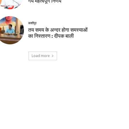
गये महत्वपूर्ण निर्णय
काशीपुर
तय समय के अन्दर होगा समस्याओं
का निस्तारण : दीपक बाली
Load more