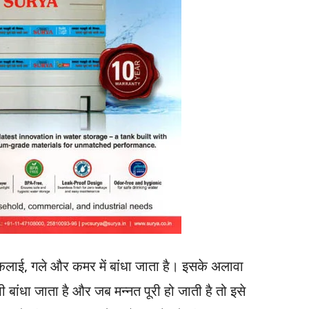
लाई, गले और कमर में बांधा जाता है। इसके अलावा
ी बांधा जाता है और जब मन्नत पूरी हो जाती है तो इसे