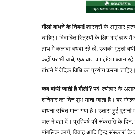
मौली बांधने के नियम!
शास्त्रों के अनुसार पुर
चाहिए। विवाहित स्त्रियों के लिए बाएं हाथ 
हाथ में कलावा बंधवा रहे हों, उसकी मुट्ठी 
कहीं पर भी बांधें, एक बात का हमेशा ध्यान र
बांधने में वैदिक विधि का प्रयोग करना चाहिए
कब बांधी जाती है मौली?
पर्व-त्योहार के अल
शनिवार का दिन शुभ माना जाता है। हर मंग
बांधना उचित माना गया है। उतारी हुई पुरानी म
जल में बहा दें। प्रतिवर्ष की संक्रांति के दिन, 
मांगलिक कार्य, विवाह आदि हिन्दू संस्कारों के