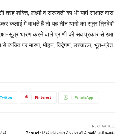
 इसी तरह शक्ति, लक्ष्मी व सरस्वती का भी यहां साक्षात वास
र कलाई में बांधते हैं तो यह तीन धागों का सूत्र त्रिदेवों
क्षा-सूत्र धारण करने वाले प्राणी की सब प्रकार से रक्षा
े से व्यक्ति पर मारण, मोहन, विद्वेषण, उच्चाटन, भूत-प्रेत
Twitter
Pinterest
WhatsApp
NEXT ARTICLE
ेखें
Proud : टिहरी की स्वाति ने प्राप्त की ये ख्याति, बनी फ्लाइंग