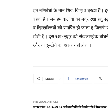
इन मणिबंधों के नाम शिव, विष्णु व ब्रह्मा हैं।
रहता है। जब हम कलावा का मंत्र रक्षा हेतु पढ़क
व त्रिशक्तियों को समर्पित हो जाता है जिससे र
होती है। इस रक्षा-सूत्र को संकल्पपूर्वक बांधन
और जादू-टोने का असर नहीं होता।
Facebook
Share
PREVIOUS ARTICLE
उत्तराखंडः IAS-PCS अधिकारियों की जिम्मेदारी में फेरबदल, द