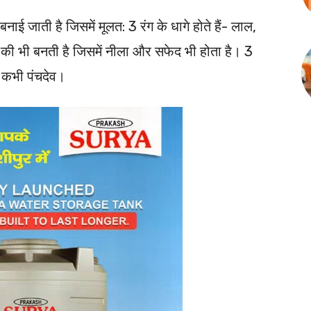
बनाई जाती है जिसमें मूलत: 3 रंग के धागे होते हैं- लाल,
ी भी बनती है जिसमें नीला और सफेद भी होता है। 3
 कभी पंचदेव।