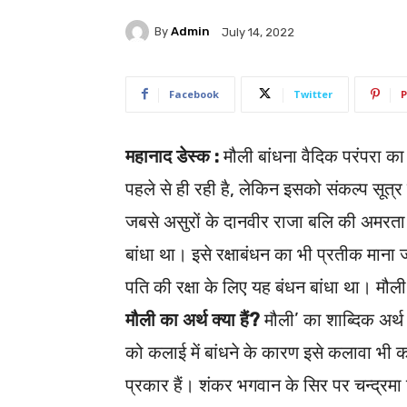
By
Admin
July 14, 2022
Facebook
Twitter
P
महानाद डेस्क :
मौली बांधना वैदिक परंपरा का ह
पहले से ही रही है, लेकिन इसको संकल्प सूत्र क
जबसे असुरों के दानवीर राजा बलि की अमरता
बांधा था। इसे रक्षाबंधन का भी प्रतीक माना जात
पति की रक्षा के लिए यह बंधन बांधा था। मौली क
मौली का अर्थ क्या हैं?
मौली’ का शाब्दिक अर्थ
को कलाई में बांधने के कारण इसे कलावा भी 
प्रकार हैं। शंकर भगवान के सिर पर चन्द्रमा 