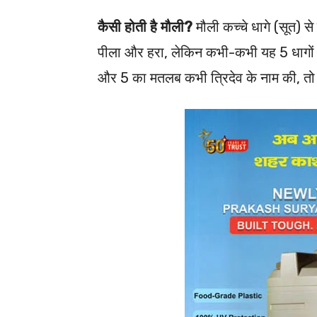
कैसी होती है मौली?
मौली कच्चे धागे (सूत) से 
पीला और हरा, लेकिन कभी-कभी यह 5 धागों क
और 5 का मतलब कभी त्रिदेव के नाम की, तो