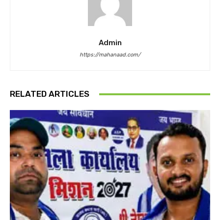
Admin
https://mahanaad.com/
RELATED ARTICLES