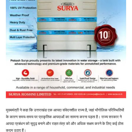
मुख्यमंत्री ने कहा कि उत्तराखंड एक आपदा संवेदनशील राज्य है, जहां भौगोलिक परिस्थितियों
के कारण समय-समय पर प्राकृतिक आपदाओं का सामना करना पड़ता है। राज्य सरकार ने
आपदा प्रबंधन को सुदृढ़ बनाने और राहत तंत्र को और अधिक सक्षम करने के लिए कई ठोस
कदम उठाए हैं।