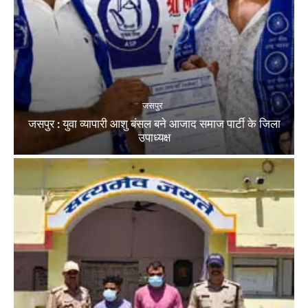
जसपुर
जसपुर : युवा व्यापारी आशु बंसल बने आजाद समाज पार्टी के जिला
उपाध्यक्ष