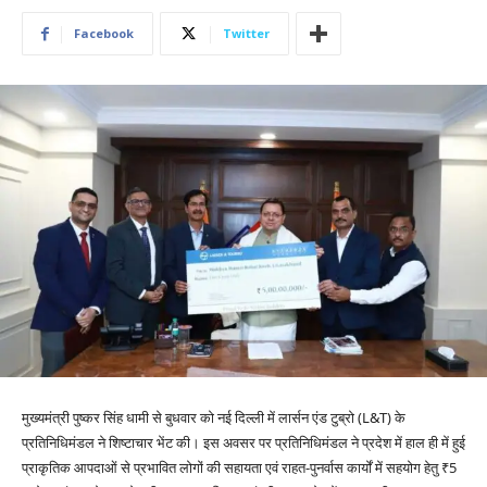
Facebook
Twitter
मुख्यमंत्री पुष्कर सिंह धामी से बुधवार को नई दिल्ली में लार्सन एंड टुब्रो (L&T) के
प्रतिनिधिमंडल ने शिष्टाचार भेंट की। इस अवसर पर प्रतिनिधिमंडल ने प्रदेश में हाल ही में हुई
प्राकृतिक आपदाओं से प्रभावित लोगों की सहायता एवं राहत-पुनर्वास कार्यों में सहयोग हेतु ₹5