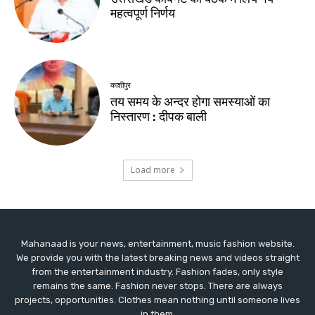
Mahanaad is your news, entertainment, music fashion website.
We provide you with the latest breaking news and videos straight
from the entertainment industry. Fashion fades, only style
remains the same. Fashion never stops. There are always
projects, opportunities. Clothes mean nothing until someone lives
in them.