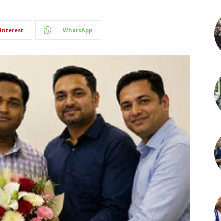
interest
WhatsApp