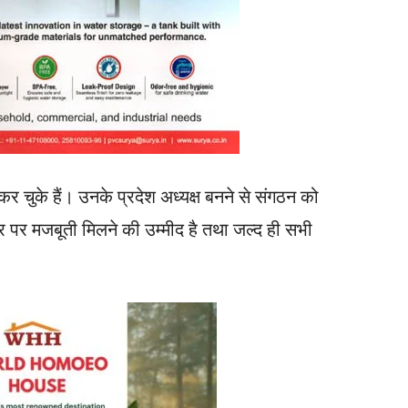
य कर चुके हैं। उनके प्रदेश अध्यक्ष बनने से संगठन को
पर मजबूती मिलने की उम्मीद है तथा जल्द ही सभी