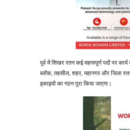
पूर्व में शिखर रतन कई महत्वपूर्ण पदों पर कार्
ब्लॉक, तहसील, शहर, महानगर और जिला स्तर 
इकाइयों का गठन पूरा किया जाएगा।