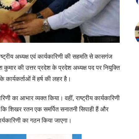
ाष्ट्रीय अध्यक्ष एवं कार्यकारिणी की सहमति से कासगंज
ुमार की उत्तर प्रदेश के प्रदेश अध्यक्ष पद पर नियुक्ति
 कार्यकर्ताओं में हर्ष की लहर है।
िणी का आभार व्यक्त किया। वहीं, राष्ट्रीय कार्यकारिणी
हा कि शिखर रतन एक समर्पित सनातनी सिपाही हैं और
ई कार्यकारिणी का गठन किया जाएगा।