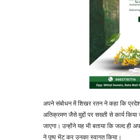
अपने संबोधन में शिखर रतन ने कहा कि प्रदे
अतिक्रमण जैसे मुद्दों पर सख्ती से कार्य क
जाएगा। उन्होंने यह भी बताया कि जल्द ही अ
ने पुष्प भेंट कर उनका स्वागत किया।