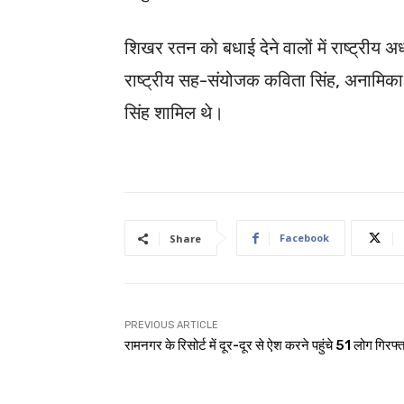
शिखर रतन को बधाई देने वालों में राष्ट्रीय अध्यक
राष्ट्रीय सह-संयोजक कविता सिंह, अनामिका 
सिंह शामिल थे।
Facebook
Share
PREVIOUS ARTICLE
रामनगर के रिसोर्ट में दूर-दूर से ऐश करने पहुंचे 51 लोग गिरफ्