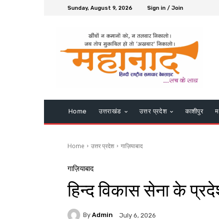
Sunday, August 9, 2026
Sign in / Join
Home
उत्तराखंड
उत्तर प्रदेश
काशीपुर
म
Home
उत्तर प्रदेश
गाज़ियाबाद
गाज़ियाबाद
हिन्द विकास सेना के प्रद
By
Admin
July 6, 2026