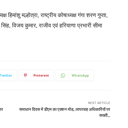
्ष हिमांशु मल्होत्रा, राष्ट्रीय कोषाध्यक्ष गंगा शरण गुप्ता,
सिंह, विजय कुमार, राजीव एवं हरियाणा प्रभारी सीमा
Twitter
Pinterest
WhatsApp
NEXT ARTICLE
तार
समाधान दिवस में डीएम का एक्शन मोड, लापरवाह अधिकारियों पर
सख्ती…