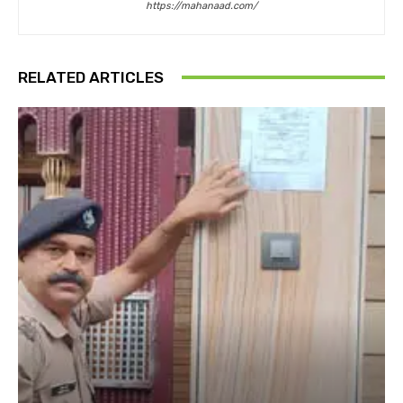
https://mahanaad.com/
RELATED ARTICLES