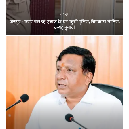
जसपुर
जसपुर : फरार चल रहे एजाज के घर पहुंची पुलिस, चिपकाया नोटिस,
कराई मुनादी