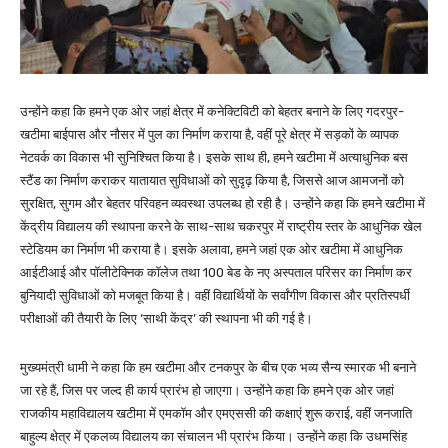
उन्होंने कहा कि हमने एक ओर जहां क्षेत्र में कनेक्टिविटी को बेहतर बनाने के लिए गदरपुर-
खटीमा बाईपास और नौसर में पुल का निर्माण कराया है, वहीं पूरे क्षेत्र में सड़कों के व्यापक
नेटवर्क का विकास भी सुनिश्चित किया है। इसके साथ ही, हमने खटीमा में अत्याधुनिक बस
स्टैंड का निर्माण कराकर यातायात सुविधाओं को सुदृढ़ किया है, जिससे आज आमजनों को
सुरक्षित, सुगम और बेहतर परिवहन व्यवस्था उपलब्ध हो रही है। उन्होंने कहा कि हमने खटीमा में
केंद्रीय विद्यालय की स्थापना करने के साथ-साथ चकरपुर में राष्ट्रीय स्तर के आधुनिक खेल
स्टेडियम का निर्माण भी कराया है। इसके अलावा, हमने जहां एक ओर खटीमा में आधुनिक
आईटीआई और पॉलीटेक्निक कॉलेज तथा 100 बेड के नए अस्पताल परिसर का निर्माण कर
बुनियादी सुविधाओं को मजबूत किया है। वहीं विद्यार्थियों के सर्वांगीण विकास और प्रतिस्पर्धी
परीक्षाओं की तैयारी के लिए ‘साथी केंद्र’ की स्थापना भी की गई है।
मुख्यमंत्री धामी ने कहा कि हम खटीमा और टनकपुर के बीच एक भव्य सैन्य स्मारक भी बनाने
जा रहे हैं, जिस पर जल्द ही कार्य प्रारंभ हो जाएगा। उन्होंने कहा कि हमने एक ओर जहां
राजकीय महाविद्यालय खटीमा में एमकॉम और एमएससी की कक्षाएं शुरू कराई, वहीं जनजाति
बाहुल्य क्षेत्र में एकलव्य विद्यालय का संचालन भी प्रारंभ किया। उन्होंने कहा कि उधमसिंह