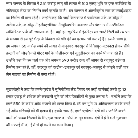
नगर जनपद के किच्छा में 351 करोड़ रूपए की लागत से 100 एकड़ भूमि पर एम्स ऋषिकेश के
सैटेलाइट सेंटर का निर्माण कार्य प्रगति पर है। हम पंतनगर में अंतर्राष्ट्रीय स्तर का हवाईअड्डा
का निर्माण भी करा रहे हैं। उन्होंने कहा कि जहाँ सितारगंज में प्लास्टिक पार्क, काशीपुर में
अरोमा पार्क, काशीपुर में इलैक्ट्रॉनिक्स मैन्यूफैक्चरिंग क्लस्टर और पंतनगर में मल्टीमॉडल
लॉजिस्टिक पार्क की स्थापना की है। वहीं, हम खुरपिया में इंडस्ट्रियल स्मार्ट सिटी की स्थापना
के माध्यम से इस पूरे क्षेत्र के विकास को गति देने का प्रयास भी कर रहे हैं। इसके साथ ही,
हम लगभग 55 करोड़ रुपये की लागत से मानूनगर-गदरपुर से दिनेशपुर-मटकोटा होकर सीधे
हल्द्वानी को जोड़ने वाले मोटर मार्ग के चौड़ीकरण एवं सुदृढ़ीकरण का कार्य भी करा रहे हैं।
उन्होंने कहा कि हम जहां एक ओर लगभग 590 करोड़ रुपए की लागत से रुद्रपुर बाईपास
निर्माण करा रहे हैं, वहीं, रुद्रपुर को खटीमा-टनकपुर एवं गदरपुर-जसपुर से जोड़ने वाली चार
लेन सड़कों का निर्माण भी करा रहे हैं।
मुख्यमंत्री ने कहा कि हमने प्रदेश में सुनियोजित लैंड जिहाद पर कड़ी कार्रवाई करते हुए 12
हजार एकड़ से अधिक की सरकारी भूमि को लैंड जिहादियों से मुक्त कराया है। उन्होंने कहा कि
हमनें 550 के करीब अवैध मजारों को ध्वस्त किया है, वहीं वन भूमि पर अतिक्रमण करके बनाई
गई अवैध मस्जिदों को भी हटाया है। इसके साथ ही, हमने प्रदेश में दंगों की राजनीति करने
वालों को सबक सिखाने के लिए एक सख्त दंगारोधी कानून बनाकर दंगों में होने वाले नुकसान
की भरपाई भी दंगाईयों से ही करने का काम किया।