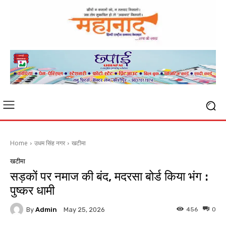
Home
उधम सिंह नगर
खटीमा
खटीमा
सड़कों पर नमाज की बंद, मदरसा बोर्ड किया भंग :
पुष्कर धामी
By
Admin
456
0
May 25, 2026