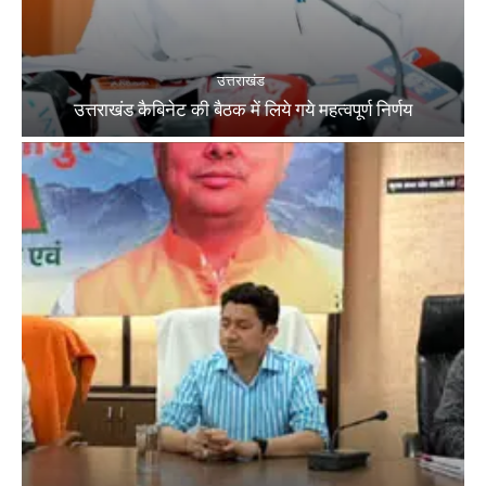
उत्तराखंड
उत्तराखंड कैबिनेट की बैठक में लिये गये महत्वपूर्ण निर्णय