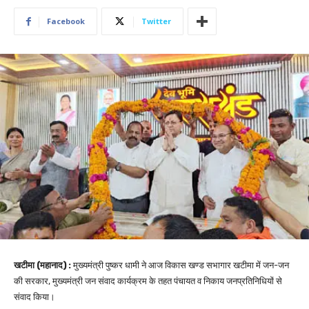
Facebook
Twitter
खटीमा (महानाद) :
मुख्यमंत्री पुष्कर धामी ने आज विकास खण्ड सभागार खटीमा में जन-जन
की सरकार, मुख्यमंत्री जन संवाद कार्यक्रम के तहत पंचायत व निकाय जनप्रतिनिधियों से
संवाद किया।