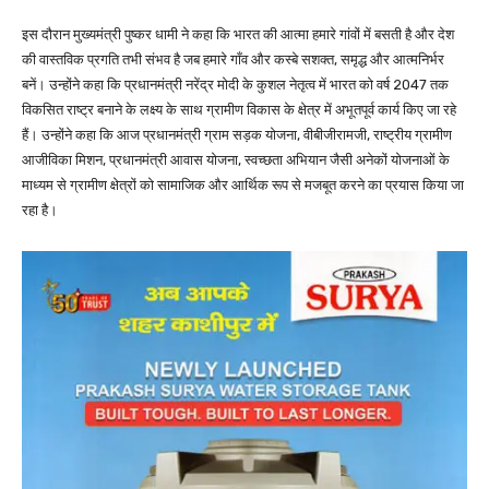
इस दौरान मुख्यमंत्री पुष्कर धामी ने कहा कि भारत की आत्मा हमारे गांवों में बसती है और देश
की वास्तविक प्रगति तभी संभव है जब हमारे गाँव और कस्बे सशक्त, समृद्ध और आत्मनिर्भर
बनें। उन्होंने कहा कि प्रधानमंत्री नरेंद्र मोदी के कुशल नेतृत्व में भारत को वर्ष 2047 तक
विकसित राष्ट्र बनाने के लक्ष्य के साथ ग्रामीण विकास के क्षेत्र में अभूतपूर्व कार्य किए जा रहे
हैं। उन्होंने कहा कि आज प्रधानमंत्री ग्राम सड़क योजना, वीबीजीरामजी, राष्ट्रीय ग्रामीण
आजीविका मिशन, प्रधानमंत्री आवास योजना, स्वच्छता अभियान जैसी अनेकों योजनाओं के
माध्यम से ग्रामीण क्षेत्रों को सामाजिक और आर्थिक रूप से मजबूत करने का प्रयास किया जा
रहा है।