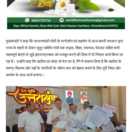
मुख्यमंत्री ने कहा कि प्रधानमंत्री मोदी के मार्गदर्शन एवं सहयोग से आज हमारी सरकार द्वारा
राज्य के शहरों से लेकर सुदूर पर्वतीय गांवों तक सड़क, शिक्षा, स्वास्थ्य, पेयजल सहित सभी
महत्वपूर्ण क्षेत्रों से जुड़े इंफ्रास्ट्रक्चर को मजबूत करने की दिशा में भी निरंतर कार्य किया जा
रहा है। उन्होंने कहा कि खटीमा का क्षेत्र तो मेरा घर है, मैंने ये संकल्प लिया है कि खटीमा के
समग्र विकास और यहाँ के नागरिकों के जीवन स्तर को बेहतर बनाने के लिए पूरी निष्ठा और
समर्पण के साथ कार्य करूंगा।