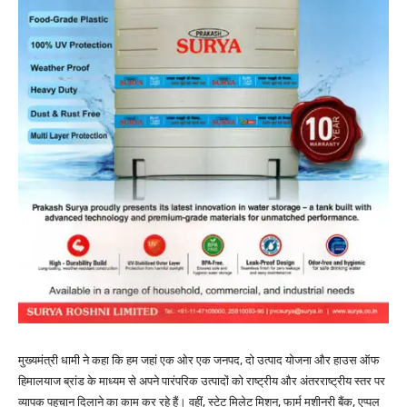
मुख्यमंत्री धामी ने कहा कि हम जहां एक ओर एक जनपद, दो उत्पाद योजना और हाउस ऑफ
हिमालयाज ब्रांड के माध्यम से अपने पारंपरिक उत्पादों को राष्ट्रीय और अंतरराष्ट्रीय स्तर पर
व्यापक पहचान दिलाने का काम कर रहे हैं। वहीं, स्टेट मिलेट मिशन, फार्म मशीनरी बैंक, एप्पल