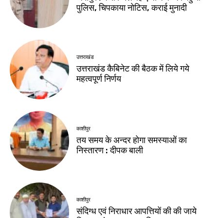
पुलिस, चिपकाया नोटिस, कराई मुनादी
उत्तराखंड
उत्तराखंड कैबिनेट की बैठक में लिये गये
महत्वपूर्ण निर्णय
काशीपुर
तय समय के अन्दर होगा समस्याओं का
निस्तारण : दीपक बाली
काशीपुर
संदिग्ध एवं निराधार आपत्तियों की की जाये