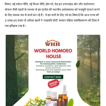
मिशन, नई पर्यटन नीति, नई फिल्म नीति, होम स्टे, वेड इन उत्तराखंड और सौर स्वरोजगार
योजना जैसी पहलों के माध्यम से हम प्रदेश की स्थानीय अर्थव्यवस्था को मजबूती प्रदान करने
के लिए व्यापक रूप से कार्य कर रहे हैं। ये हम सभी के लिए गर्व का विषय है कि आज राज्य की
2 लाख 65 हजार से अधिक बहनों ने ‘लखपति दीदी’ बनकर महिला सशक्तिकरण की दिशा में
नया इतिहास रचा है।