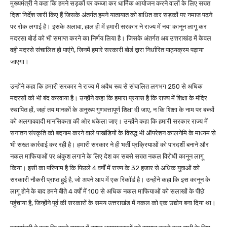
मुख्यमंत्री ने कहा कि हमने सड़कों पर कब्जा कर धार्मिक आयोजन करने वालों के लिए सख्त
दिशा निर्देश जारी किए हैं जिसके अंतर्गत हमने यातायात को बाधित कर सड़कों पर नमाज पढ़ने
पर रोक लगाई है। इसके अलावा, हाल ही में हमारी सरकार ने राज्य में नया कानून लागू कर
मदरसा बोर्ड को भी समाप्त करने का निर्णय लिया है। जिसके अंतर्गत अब उत्तराखंड में केवल
वही मदरसे संचालित हो पाएंगे, जिनमें हमारे सरकारी बोर्ड द्वारा निर्धारित पाठ्यक्रम पढ़ाया
जाएगा।
उन्होंने कहा कि हमारी सरकार ने राज्य में अवैध रूप से संचालित लगभग 250 से अधिक
मदरसों को भी बंद करवाया है। उन्होंने कहा कि हमारा प्रयास है कि राज्य में शिक्षा के मंदिर
स्थापित हों, जहां तय मानकों के अनुरूप गुणवत्तापूर्ण शिक्षा दी जाए, न कि शिक्षा के नाम पर बच्चों
को अलगाववादी मानसिकता की ओर धकेला जाए। उन्होंने कहा कि हमारी सरकार राज्य में
सनातन संस्कृति को बदनाम करने वाले पाखंडियों के विरुद्ध भी ऑपरेशन कालनेमि के माध्यम से
भी सख्त कार्रवाई कर रही है। हमारी सरकार ने ही भर्ती प्रक्रियाओं को पारदर्शी बनाने और
नकल माफियाओं पर अंकुश लगाने के लिए देश का सबसे सख्त नकल विरोधी कानून लागू
किया। इसी का परिणाम है कि पिछले 4 वर्षों में राज्य के 32 हजार से अधिक युवाओं को
सरकारी नौकरी प्राप्त हुई है, जो अपने आप में एक रिकॉर्ड है। उन्होंने कहा कि इस कानून के
लागू होने के बाद हमने बीते 4 वर्षों में 100 से अधिक नकल माफियाओं को सलाखों के पीछे
पहुंचाया है, जिन्होंने पूर्व की सरकारों के समय उत्तराखंड में नकल को एक उद्योग बना दिया था।