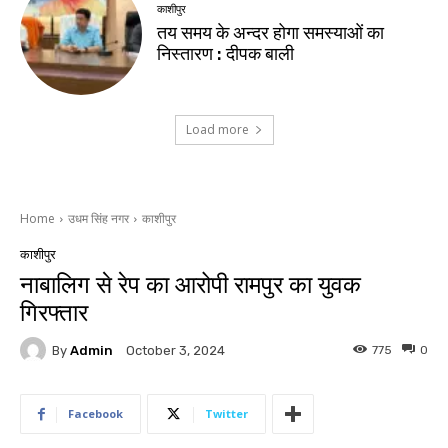
काशीपुर
तय समय के अन्दर होगा समस्याओं का
निस्तारण : दीपक बाली
Load more