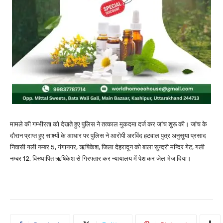
मामले की गम्भीरता को देखते हुए पुलिस ने तत्काल मुकदमा दर्ज कर जांच शुरू की। जांच के
दौरान प्राप्त हुए साक्ष्यों के आधार पर पुलिस ने आरोपी अरविंद हटवाल पुत्र अनुसूया प्रसाद
निवासी गली नम्बर 5, गंगानगर, ऋषिकेश, जिला देहरादून को बाला सुन्दरी मन्दिर गेट, गली
नम्बर 12, विस्थापित ऋषिकेश से गिरफ्तार कर न्यायालय में पेश कर जेल भेज दिया।