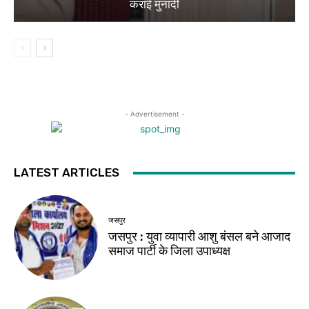
कराई मुनादी
- Advertisement -
LATEST ARTICLES
जसपुर
जसपुर : युवा व्यापारी आशु बंसल बने आजाद
समाज पार्टी के जिला उपाध्यक्ष