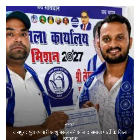
जसपुर
जसपुर : युवा व्यापारी आशु बंसल बने आजाद समाज पार्टी के जिला
उपाध्यक्ष