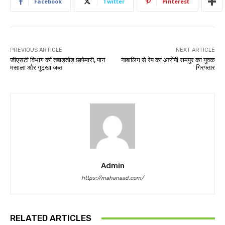
Facebook
Twitter
Pinterest
PREVIOUS ARTICLE
NEXT ARTICLE
जीएसटी विभाग की तबाड़तोड़ छापेमारी, पान
नाबालिग से रेप का आरोपी रामपुर का युवक
मसाला और गुटखा जब्त
गिरफ्तार
Admin
https://mahanaad.com/
RELATED ARTICLES