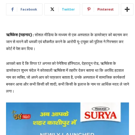
Facebook
Twitter
Pinterest
ऋषिकेश (महानाद) :
सोशल मीडिया के माध्यम से एक अस्पताल के डायरेक्टर को बदनाम कर
जान से मारने की धमकी एवं ब्लैकमैल करने के आरोपी यू-ट्यूबर को पुलिस ने गिरफ्तार कर
कोर्ट में पेश कर दिया।
आपको बता दें कि विगत 17 अगस्त को पेनेशिया हॉस्पिटल, देहरादून रोड, ऋषिकेश के
डायरेकटर शुभम चंदेल ने कोतवाली ऋषिकेश में तहरीर देकर बताया था कि अरविंद हटवाल
नाम का व्यक्ति, जो अपने आप को पत्रकार बताता है, उनके अस्पताल में सामाजिक कार्यकर्ता
बनकर आया और कभी किसी की शादी, कभी किसी के इलाज के नाम पर आर्थिक मदद ले जाने
लगा।