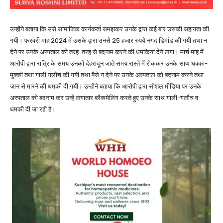
उन्होंने बताया कि उसे सामाजिक कार्यकर्ता समझकर उनके द्वारा कई बार उसकी सहायता की
गयी। फरवरी माह 2024 में उसके द्वारा उनसे 25 हजार रुपये नगद डिमांड की गयी तथा न
देने पर उनके अस्पताल को तरह-तरह से बदनाम करने की धमकियां देने लगा। मार्च माह में
आरोपी द्वारा रात्रि के समय उनको देहरादून जाते समय रास्ते में रोककर उनके साथ धक्का-
मुक्की तथा गाली गलौच की गयी तथा पैसे न देने पर उनके अस्पताल को बदनाम करने तथा
जान से मारने की धमकी दी गयी। उन्होंने बताया कि आरोपी द्वारा सोशल मीडिया पर उनके
अस्पताल को बदनाम कर उन्हें लगातार ब्लैकमेलिंग करते हुए उनके साथ गाली-गलौच व
धमकी दी जा रही है।