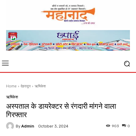
Home
देहरादून
ऋषिकेश
ऋषिकेश
अस्पताल के डायरेक्टर से रंगदारी मांगने वाला
गिरफ्तार
By
Admin
903
0
October 3, 2024