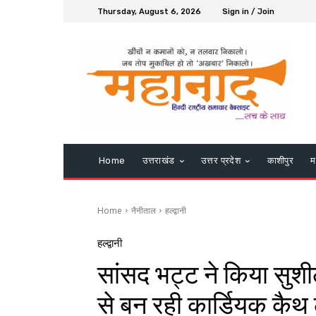
Thursday, August 6, 2026
Sign in / Join
Home
उत्तराखंड
उत्तर प्रदेश
काशीपुर
म
Home
नैनीताल
हल्द्वानी
हल्द्वानी
सांसद भट्ट ने किया सुश
से बन रही कार्डियक कैथ 