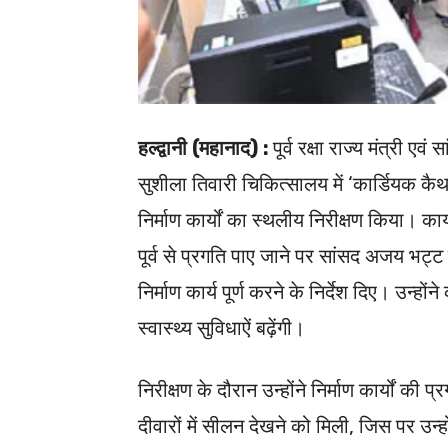
हल्द्वानी (महानाद) :
पूर्व रक्षा राज्य मंत्री
सुशीला तिवारी चिकित्सालय में ‘कार्डियक कै
निर्माण कार्यों का स्थलीय निरीक्षण किया। कार्यद
पूर्व से प्रगति पाए जाने पर सांसद अजय भट्ट 
निर्माण कार्य पूर्ण करने के निर्देश दिए। उन्हो
स्वास्थ्य सुविधाऐं बढ़ेंगी।
निरीक्षण के दौरान उन्होंने निर्माण कार्यों 
दीवारों में सीलन देखने को मिली, जिस पर उन्