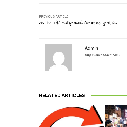
PREVIOUS ARTICLE
अपनी जान देने काशीपुर फ्लाई ओवर पर चढ़ी युवती, फिर…
Admin
https://mahanaad.com/
RELATED ARTICLES