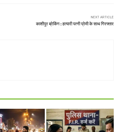
NEXT ARTICLE
काशीपुर ब्रेकिंग : हत्यारी पत्नी प्रेमी के साथ गिरफ्तार