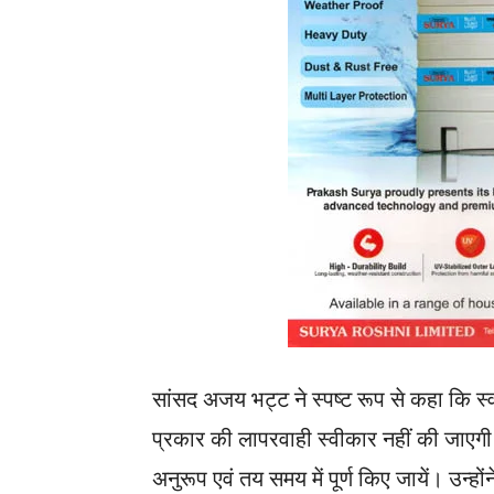
सांसद अजय भट्ट ने स्पष्ट रूप से कहा कि स्वा
प्रकार की लापरवाही स्वीकार नहीं की जाएगी। उ
अनुरूप एवं तय समय में पूर्ण किए जायें। उन्हों