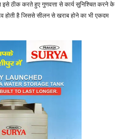
इसे ठीक करते हुए गुणवत्ता से कार्य सुनिश्चित करने के
िटिव होती है जिससे सीलन से खराब होने का भी एकदम