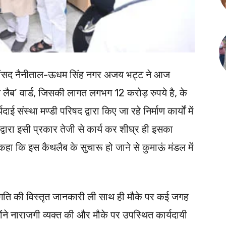
 एवं सांसद नैनीताल-ऊधम सिंह नगर अजय भट्ट ने आज
थ लैब’ वार्ड, जिसकी लागत लगभग 12 करोड़ रुपये है, के
ाई संस्था मण्डी परिषद द्वारा किए जा रहे निर्माण कार्यों में
द्वारा इसी प्रकार तेजी से कार्य कर शीघ्र ही इसका
ंने कहा कि इस कैथलैब के सुचारू हो जाने से कुमाऊं मंडल में
की प्रगति की विस्तृत जानकारी ली साथ ही मौके पर कई जगह
होंने नाराजगी व्यक्त की और मौके पर उपस्थित कार्यदायी