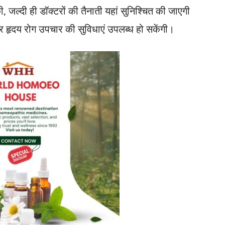
ी, जल्दी ही डॉक्टरों की तैनाती यहां सुनिश्चित की जाएगी
हतर हृदय रोग उपचार की सुविधाएं उपलब्ध हो सकेंगी।