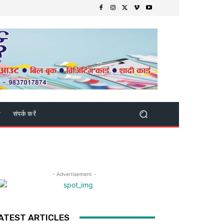
क
संपर्क करें
- Advertisement -
ATEST ARTICLES