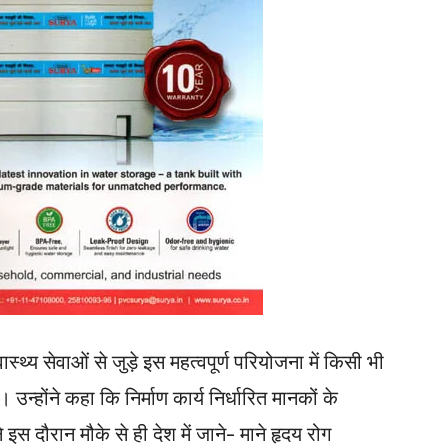
स्थ्य सेवाओं से जुड़े इस महत्वपूर्ण परियोजना में किसी भी
न्होंने कहा कि निर्माण कार्य निर्धारित मानकों के
ने इस दौरान मौके से ही देश में जाने- माने हृदय रोग