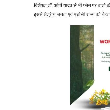
विशेषज्ञ डॉ. ओपी यादव से भी फोन पर वार्ता क
इससे क्षेत्रीय जनता एवं पड़ोसी राज्य को बे