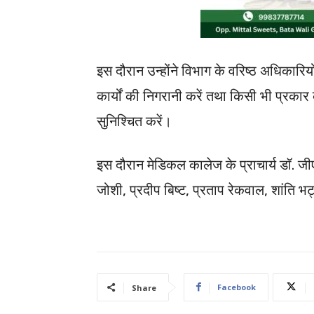
इस दौरान उन्होंने विभाग के वरिष्ठ अधिकारियो
कार्यों की निगरानी करें तथा किसी भी प्रक
सुनिश्चित करें।
इस दौरान मेडिकल कालेज के प्राचार्य डॉ. ज
जोशी, प्रदीप बिष्ट, प्रताप रेकवाल, शांति भ
Facebook
Share