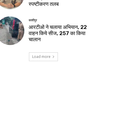
स्पष्टीकरण तलब
काशीपुर
आरटीओ ने चलाया अभियान, 22
वाहन किये सीज, 257 का किया
चालान
Load more