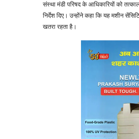
संस्था मंडी परिषद के आधिकारियों को तत्काल 
निर्देश दिए। उन्होंने कहा कि यह मशीन सेंस
खतरा रहता है।