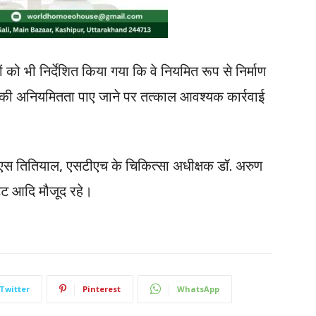
ं को भी निर्देशित किया गया कि वे नियमित रूप से निर्माण
ार की अनियमितता पाए जाने पर तत्काल आवश्यक कार्रवाई
ीएस तितियाल, एसटीएच के चिकित्सा अधीक्षक डॉ. अरुण
ट्ट आदि मौजूद रहे।
Twitter
Pinterest
WhatsApp