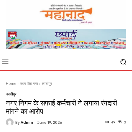
Home
उधम सिंह नगर
काशीपुर
काशीपुर
नगर निगम के सफाई कर्मचारी ने लगाया रंगदारी
मांगने का आरोप
By
Admin
49
0
June 19, 2026