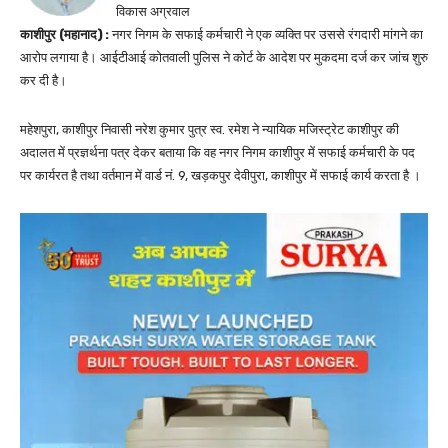
विकास अग्रवाल
काशीपुर (महानाद) :
नगर निगम के सफाई कर्मचारी ने एक व्यक्ति पर उससे रंगदारी मांगने का
आरोप लगाया है। आईटीआई कोतवाली पुलिस ने कोर्ट के आदेश पर मुकदमा दर्ज कर जांच शुरु
कर दी है।
महेशपुरा, काशीपुर निवासी नरेश कुमार पुत्र स्व. रमेश ने न्यायिक मजिस्ट्रेट काशीपुर की
अदालत में प्रज्ञर्थना पत्र देकर बताया कि वह नगर निगम काशीपुर में सफाई कर्मचारी के पद
पर कार्यरत है तथा वर्तमान में वार्ड नं. 9, खड़कपुर देवीपुरा, काशीपुर में सफाई कार्य करता है ।