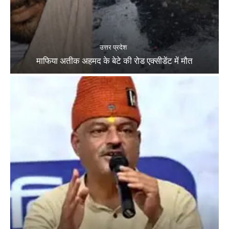
उत्तर प्रदेश
माफिया अतीक अहमद के बेटे की रोड एक्सीडेंट में मौत