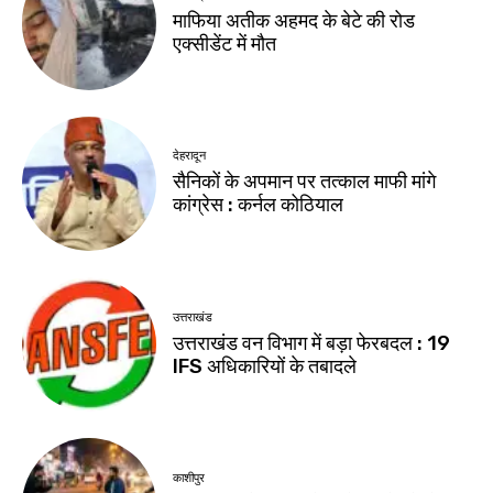
माफिया अतीक अहमद के बेटे की रोड
एक्सीडेंट में मौत
देहरादून
सैनिकों के अपमान पर तत्काल माफी मांगे
कांग्रेस : कर्नल कोठियाल
उत्तराखंड
उत्तराखंड वन विभाग में बड़ा फेरबदल : 19
IFS अधिकारियों के तबादले
काशीपुर