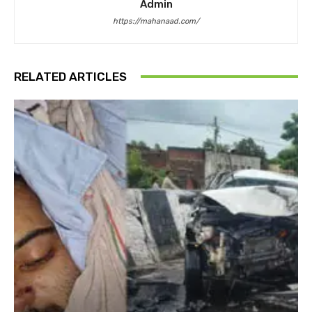
Admin
https://mahanaad.com/
RELATED ARTICLES