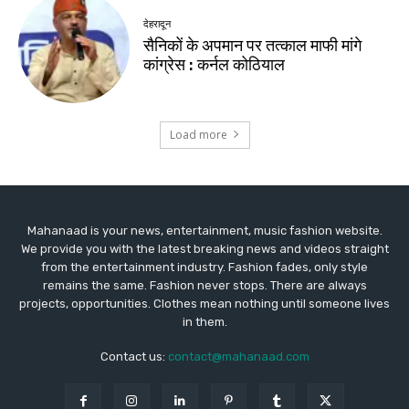
Mahanaad is your news, entertainment, music fashion website.
We provide you with the latest breaking news and videos straight
from the entertainment industry. Fashion fades, only style
remains the same. Fashion never stops. There are always
projects, opportunities. Clothes mean nothing until someone lives
in them.
Contact us:
contact@mahanaad.com