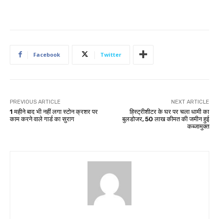
Facebook
Twitter
PREVIOUS ARTICLE
NEXT ARTICLE
1 महीने बाद भी नहीं लगा स्टोन क्रशर पर
हिस्ट्रीशीटर के घर पर चला धामी का
काम करने वाले गार्ड का सुराग
बुलडोजर, 50 लाख कीमत की जमीन हुई
कब्जामुक्त