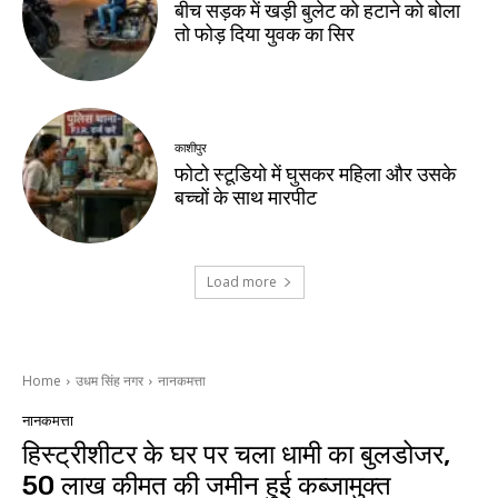
बीच सड़क में खड़ी बुलेट को हटाने को बोला
तो फोड़ दिया युवक का सिर
काशीपुर
फोटो स्टूडियो में घुसकर महिला और उसके
बच्चों के साथ मारपीट
Load more