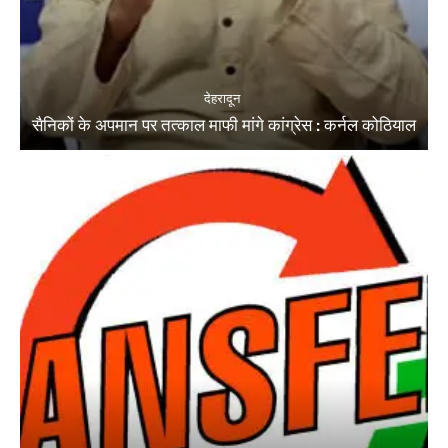
देहरादून
सैनिकों के अपमान पर तत्काल माफी मांगे कांग्रेस : कर्नल कोठियाल