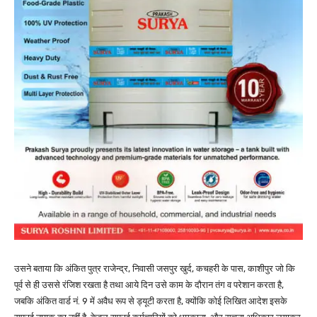
उसने बताया कि अंकित पुत्र राजेन्द्र, निवासी जसपुर खुर्द, कचहरी के पास, काशीपुर जो कि
पूर्व से ही उससे रंजिश रखता है तथा आये दिन उसे काम के दौरान तंग व परेशान करता है,
जबकि अंकित वार्ड नं. 9 में अवैध रूप से ड्यूटी करता है, क्योंकि कोई लिखित आदेश इसके