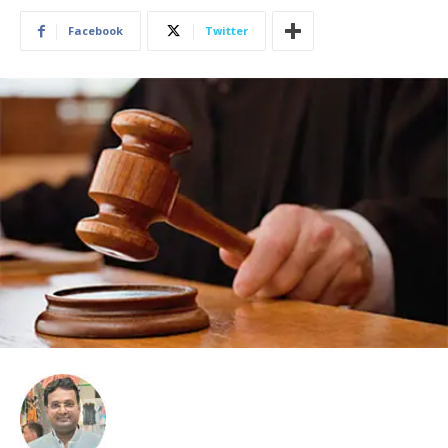
Facebook
Twitter