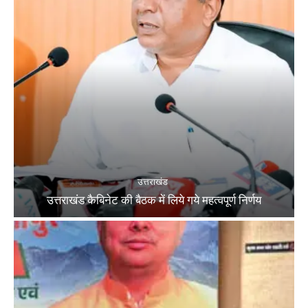
उत्तराखंड
उत्तराखंड कैबिनेट की बैठक में लिये गये महत्वपूर्ण निर्णय