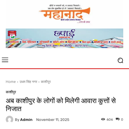
Home
उधम सिंह नगर
काशीपुर
काशीपुर
अब काशीपुर के लोगों को मिलेगी आवारा कुत्तों से
निजात
By
Admin
606
0
November 11, 2025