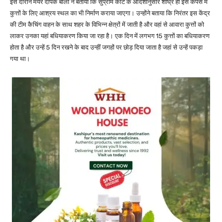
इस दौरान मेयर दीपक बाली ने बताया कि सुप्रीम कोर्ट के आदेशानुसार शीघ्र ही इस कैंपस में
कुत्तों के लिए आश्रय स्थल का भी निर्माण कराया जाएगा। उन्होंने बताया कि निरंतर इस केंद्र
की टीम कैचिंग वाहन के साथ शहर के विभिन्न क्षेत्रों में जाती है और वहां से आवारा कुत्तों को
लाकर उनका यहां बधियाकरण किया जा रहा है। एक दिन में लगभग 15 कुत्तों का बधियाकरण
होता है और उन्हें 5 दिन रखने के बाद उन्हीं जगहों पर छोड़ दिया जाता है जहां से उन्हें पकड़ा
गया था।