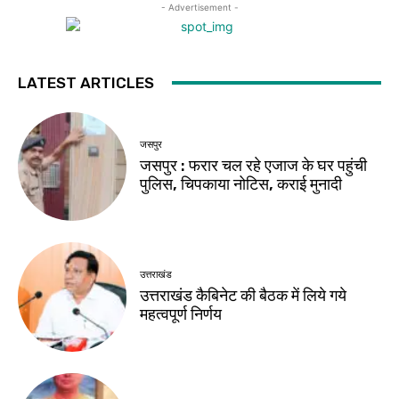
- Advertisement -
LATEST ARTICLES
जसपुर
जसपुर : फरार चल रहे एजाज के घर पहुंची
पुलिस, चिपकाया नोटिस, कराई मुनादी
उत्तराखंड
उत्तराखंड कैबिनेट की बैठक में लिये गये
महत्वपूर्ण निर्णय