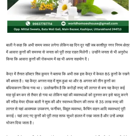
बाली ने कहा कि अभी समय जरूर लगेगा लेकिन वह दिन दूर नहीं जब काशीपुर नगर निगम क्षेत्र
में आवारा कुत्तों की समस्या से जनता को पूरी तरह राहत मिलेगी। उन्होंने जनता से भी अनुरोध
किया कि आवारा कुत्तों की रोकथाम में वह भी अपना सहयोग दें।
केंद्र में तैनात डॉक्टर शिव कुमार ने बताया कि अभी तक इस केंद्र में केवल 85 कुत्तों के रखने
की क्षमता है। यह केंद्र अगस्त माह में शुरू हुआ था और 8 अगस्त को तीन कुत्तों का
बधियाकरण किया गया था। उल्लेखनीय है कि करोड़ों रुपए की लागत से बना यह केंद्र कई
माह पूर्व बन कर तो तैयार हो गया था लेकिन यहां की व्यवस्थाओं को दुरुस्त कर इसे चालू करने
की स्पीड मेयर दीपक बाली ने शुरू की और स्वास्थ्य विभाग की तरफ से 35 लाख रुपए की
लागत से यहां आवश्यक उपकरण, फर्नीचर, विद्युत व्यवस्था, कैचिंग वाहन आदि व्यवस्थाएं पूरी
कराई। यहां लाए गए कुत्तों को पूरी तरह साफ सुथरे हालत में रखा जाता है और उन्हें अच्छा
भोजन दिया जाता है।