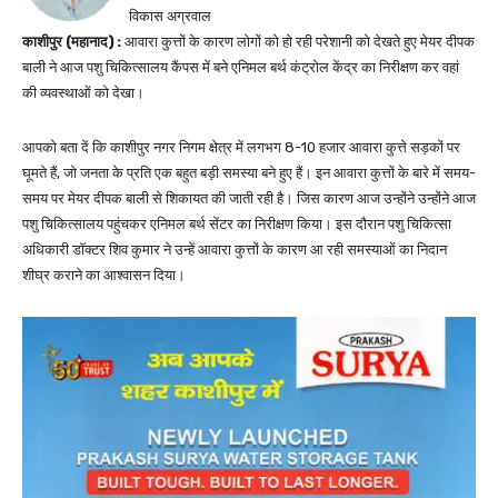
विकास अग्रवाल
काशीपुर (महानाद) :
आवारा कुत्तों के कारण लोगों को हो रही परेशानी को देखते हुए मेयर दीपक
बाली ने आज पशु चिकित्सालय कैंपस में बने एनिमल बर्थ कंट्रोल केंद्र का निरीक्षण कर वहां
की व्यवस्थाओं को देखा।
आपको बता दें कि काशीपुर नगर निगम क्षेत्र में लगभग 8-10 हजार आवारा कुत्ते सड़कों पर
घूमते हैं, जो जनता के प्रति एक बहुत बड़ी समस्या बने हुए हैं। इन आवारा कुत्तों के बारे में समय-
समय पर मेयर दीपक बाली से शिकायत की जाती रही है। जिस कारण आज उन्होंने उन्होंने आज
पशु चिकित्सालय पहुंचकर एनिमल बर्थ सेंटर का निरीक्षण किया। इस दौरान पशु चिकित्सा
अधिकारी डॉक्टर शिव कुमार ने उन्हें आवारा कुत्तों के कारण आ रही समस्याओं का निदान
शीघ्र कराने का आश्वासन दिया।