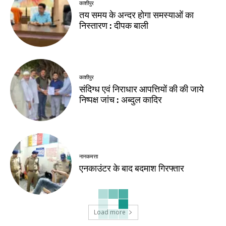
काशीपुर
तय समय के अन्दर होगा समस्याओं का
निस्तारण : दीपक बाली
काशीपुर
संदिग्ध एवं निराधार आपत्तियों की की जाये
निष्पक्ष जांच : अब्दुल कादिर
नानकमत्ता
एनकाउंटर के बाद बदमाश गिरफ्तार
Load more