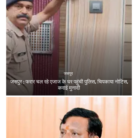
जसपुर
जसपुर : फरार चल रहे एजाज के घर पहुंची पुलिस, चिपकाया नोटिस,
कराई मुनादी