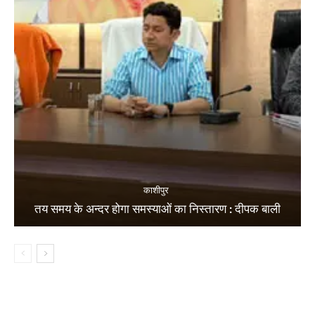
काशीपुर
तय समय के अन्दर होगा समस्याओं का निस्तारण : दीपक बाली