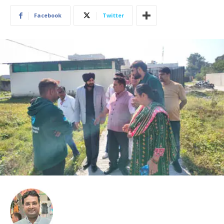
Facebook
Twitter