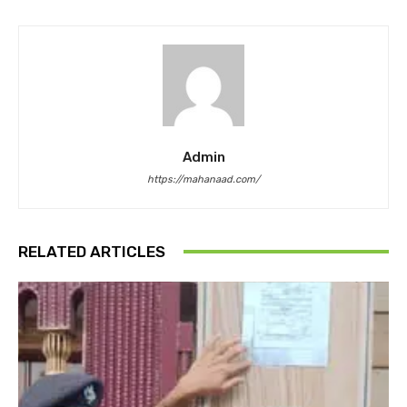
Admin
https://mahanaad.com/
RELATED ARTICLES