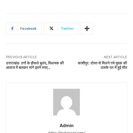
Facebook
Twitter
PREVIOUS ARTICLE
NEXT ARTICLE
उत्तराखंडः ठगों के हौसले बुलंद, विधायक की
काशीपुर: दोस्त से मिलने गये युवक की
आवाज में बातकर मांगे इतने रुपए…
उसके घर में हुई मौत
Admin
https://mahanaad.com/