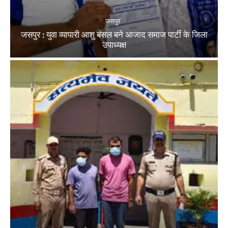
जसपुर
जसपुर : युवा व्यापारी आशु बंसल बने आजाद समाज पार्टी के जिला
उपाध्यक्ष