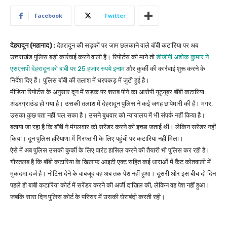
Facebook
Twitter
देहरादून (महानाद) :
देहरादून की सड़कों पर जाम छलकाने वाले बॉबी कटारिया पर अब
उत्तराखंड पुलिस बड़ी कार्रवाई करने वाली है। रिपोर्टस की माने तो
डीजीपी अशोक कुमार ने
एसएसपी देहरादून को बाबी पर 25 हजार रुपये इनाम
और कुर्की की कार्रवाई शुरू करने के
निर्देश दिए हैं। पुलिस बॉबी की तलाश में धरपकड़ में जुटी हुई है।
मीडिया रिपोर्टस के अनुसार दून में सड़क पर शराब पीने का आरोपी यूट्यूबर बॉबी कटारिया
अंडरग्राउंड हो गया है। उसकी तलाश में देहरादून पुलिस ने कई जगह छापेमारी की हैं। मगर,
उसका कुछ पता नहीं चल सका है। उसने बुधवार को न्यायालय में भी संपर्क नहीं किया है।
बताया जा रहा है कि बॉबी ने मंगलवार को सरेंडर करने की इच्छा जताई थी। लेकिन सरेंडर नहीं
किया। दून पुलिस हरियाणा में गिरफ्तारी के लिए पहुंची पर कटारिया नहीं मिला।
ऐसे में अब पुलिस उसकी कुर्की के लिए वारंट हासिल करने की तैयारी भी पुलिस कर रही है।
गौरतलब है कि बॉबी कटारिया के खिलाफ आइटी एक्ट सहित कई धाराओं में कैंट कोतवाली में
मुकदमा दर्ज है। नोटिस देने के वाबजूद वह अब तक पेश नहीं हुआ। दूसरी ओर इस बीच दो दिन
पहले ही बाबी कटारिया कोर्ट में सरेंडर करने की अर्जी दाखिल की, लेकिन वह पेश नहीं हुआ।
जबकि सारा दिन पुलिस कोर्ट के परिसर में उसकी घेराबंदी करती रही।