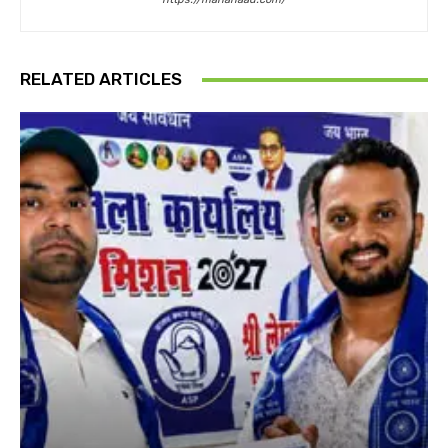
RELATED ARTICLES