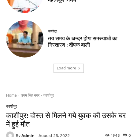
महत्वपूर्ण निर्णय
काशीपुर
तय समय के अन्दर होगा समस्याओं का
निस्तारण : दीपक बाली
Load more