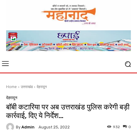
Home
उत्तराखंड
देहरादून
देहरादून
बॉबी कटारिया पर अब उत्तराखंड पुलिस करेगी बड़ी
कार्रवाई, दिए ये निर्देश…
By
Admin
932
0
August 25, 2022