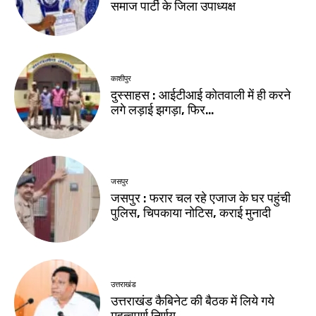
समाज पार्टी के जिला उपाध्यक्ष
काशीपुर
दुस्साहस : आईटीआई कोतवाली में ही करने
लगे लड़ाई झगड़ा, फिर…
जसपुर
जसपुर : फरार चल रहे एजाज के घर पहुंची
पुलिस, चिपकाया नोटिस, कराई मुनादी
उत्तराखंड
उत्तराखंड कैबिनेट की बैठक में लिये गये