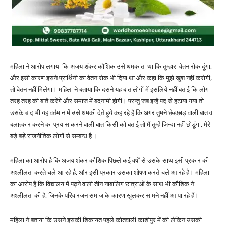
महिला ने आरोप लगाया कि अजय शंकर कौशिक उसे धमकाता था कि तुम्हारा वेतन रोक दूंगा,
और इसी कारण इसने प्रार्थिनी का वेतन रोक भी दिया था और कहा कि मुझे खुश नहीं करोगी,
तो वेतन नहीं मिलेगा। महिला ने बताया कि दसने यह बात लोगों में इसलिये नहीं बताई कि लोग
तरह तरह की बातें करेंगे और समाज में बदनामी होगी। परन्तु जब इन्हें पद से हटाया गया तो
उसके बाद भी यह वर्तमान में उसे धमकी देते हुये कह रहे है कि अगर तुमने छेडछाड़ वाली बात व
बलात्कार करने का प्रयास करने वाली बात किसी को बताई तो मैं तुम्हें जिन्दा नहीं छोडूंगा, मेरे
बड़े बड़े राजनीतिक लोगों से सम्बन्ध है ।
महिला का आरोप है कि अजय शंकर कौशिक पिछले कई वर्षों से उसके साथ इसी प्रकार की
अश्लीलता करते चले आ रहे है, और इसी प्रकार उसका शोषण करते चले आ रहे है। महिला
का आरोप है कि विद्यालय में पढ़ने वाली तीन नाबालिग छात्राओं के साथ भी कौशिक ने
अश्लीलता की है, जिनके परिवारजन समाज के कारण खुलकर सामने नहीं आ पा रहे हैं।
महिला ने बताया कि उसने इसकी शिकायत पहले कोतवाली काशीपुर में की लेकिन उसकी