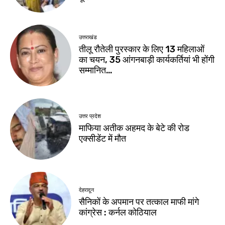
उत्तराखंड
तीलू रौतेली पुरस्कार के लिए 13 महिलाओं
का चयन, 35 आंगनबाड़ी कार्यकर्तियां भी होंगी
सम्मानित…
उत्तर प्रदेश
माफिया अतीक अहमद के बेटे की रोड
एक्सीडेंट में मौत
देहरादून
सैनिकों के अपमान पर तत्काल माफी मांगे
कांग्रेस : कर्नल कोठियाल