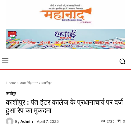
Home
उधम सिंह नगर
काशीपुर
काशीपुर
काशीपुर : पंत इंटर कालेज के प्रधानाचार्य पर दर्ज
हुआ रेप का मुकदमा
By
Admin
2123
0
April 7, 2023