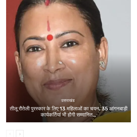
उत्तराखंड
तीलू रौतेली पुरस्कार के लिए 13 महिलाओं का चयन, 35 आंगनबाड़ी
कार्यकर्तियां भी होंगी सम्मानित…