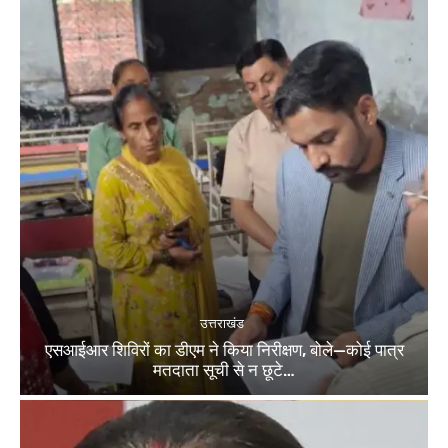
उत्तराखंड
एसआईआर शिविरों का डीएम ने किया निरीक्षण, बोले—कोई पात्र
मतदाता सूची से न छूटे…