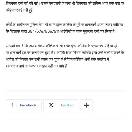
शिकायत दर्ज नहीं की गई। उसने एसएसपी के पास भी शिकायत की लेकिन आज तक उस पर
कोई कार्रवाई नहीं हुई।
कोर्ट के आदेश पर पुलिस ने पं. गो.ब.पंत इंटर कॉलेज के पूर्व प्रधानाचार्य अजय शंकर कौशिक
के खिलाफ धारा 354/376/506/511 आईपीसी के तहत मुकदमा दर्ज कर लिया है।
आपको बता दें कि अजय शंकर कौशिक पं. गो.ब.पंत इंटर कॉलेज के प्रधानाचार्य हैं या पूर्व
प्रधानाचार्य इस पर संशय बना हुआ है। क्योंकि शिक्षा विभाग समिति द्वारा उन्हें सस्पेंड करने के
आदेश को निरस्त कर उन्हें बहाल कर चुका है लेकिन कौशिक अभी तक कॉलेज में
प्कारधानाचार्य का पदभार ग्रहण नहीं कर पाये हैं।
Facebook
Twitter