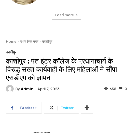
Load more