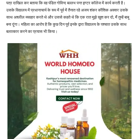
पत्र दाखिल कर बताया कि वह पंडित गोविन्द बल्लभ पन्त इण्टर कॉलेज में कार्य करती है।
उसके विद्यालय में प्रधानाचार्य के रूप में पूर्व में तैनात रहे अजय शंकर कौशिक अक्सर उसके
साथ अश्लील व्यवहार करते थे और उससे कहते थे कि एक रात मुझे खुश कर दो, मैं तुम्हें बाबू
बना दूंगा। महिला का आरोप है कि कुछ दिन पूर्व इनके द्वारा विद्यालय के पश्चात उसके साथ
बलात्कार करने का प्रयास भी किया।