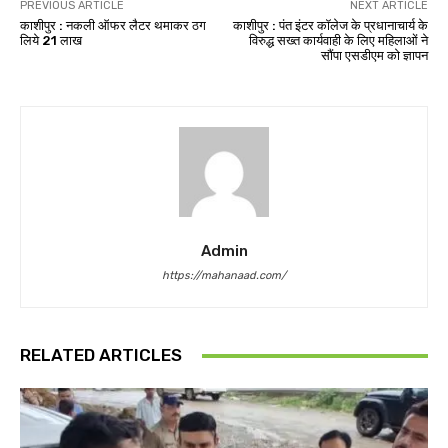
PREVIOUS ARTICLE
NEXT ARTICLE
काशीपुर : नकली ऑफर लैटर थमाकर ठग
काशीपुर : पंत इंटर कॉलेज के प्रधानाचार्य के
लिये 21 लाख
विरुद्ध सख्त कार्यवाही के लिए महिलाओं ने
सौंपा एसडीएम को ज्ञापन
Admin
https://mahanaad.com/
RELATED ARTICLES