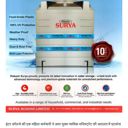
इंटर कॉलजे की एक महिला कर्मचारी ने अपर मुख्य न्यायिक मजिस्ट्रेट की अदालत में प्रार्थना