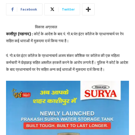
Facebook
Twitter
विकास अग्रवाल
काशीपुर (महानाद) :
कोर्ट के आदेश के बाद पं. गो.ब.पंत इंटर कॉलेज के प्रधानाचार्य पर रेप
सहित कई धाराओं में मुकदमा दर्ज किया गया है।
पं. गो.ब.पंत इंटर कॉलेज के प्रधानाचार्य अजय शंकर कौशिक पर कॉलेज की एक महिला
कर्मचारी ने छेड़छाड़ सहित अश्लील हरकतें करने के आरोप लगाये हैं। पुलिस ने कोर्ट के आदेश
के बाद प्रधानाचार्य पर रेप सहित अन्य कई धाराओं में मुकदमा दर्ज किया है।