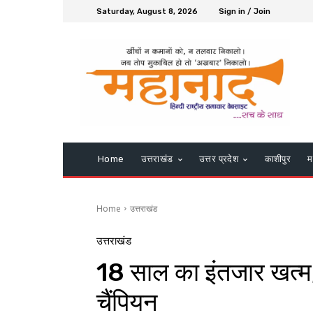
Saturday, August 8, 2026
Sign in / Join
Home
उत्तराखंड
उत्तर प्रदेश
काशीपुर
म
Home
उत्तराखंड
उत्तराखंड
18 साल का इंतजार खत्म
चैंपियन