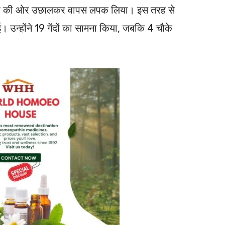
ो अंदर की ओर उछालकर वापस लपक लिया। इस तरह से
ई। उन्होंने 19 गेंदों का सामना किया, जबकि 4 चौके