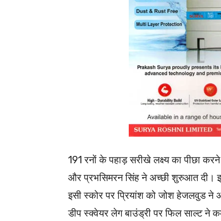
191 रनों के पहाड़ सरीखे लक्ष्य का पीछा करन
और प्रभसिमरन सिंह ने अच्छी शुरुआत दी। इन 
इसी स्कोर पर प्रियांश को जोश हेजलवुड ने
डीप स्क्वेयर लेग बाउंड्री पर फिल साल्ट ने 