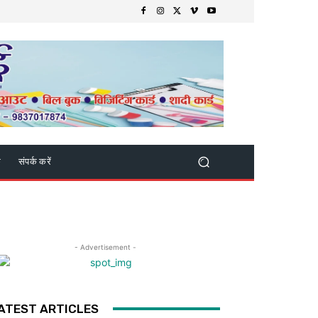
क
संपर्क करें
- Advertisement -
ATEST ARTICLES