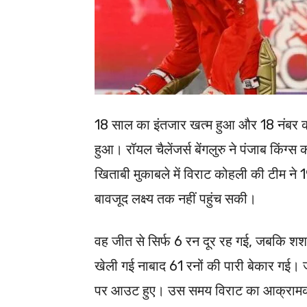
18 साल का इंतजार खत्म हुआ और 18 नंबर क
हुआ। रॉयल चैलेंजर्स बेंगलुरु ने पंजाब किंग्स 
खिताबी मुकाबले में विराट कोहली की टीम ने
बावजूद लक्ष्य तक नहीं पहुंच सकी।
वह जीत से सिर्फ 6 रन दूर रह गई, जबकि शशां
खेली गई नाबाद 61 रनों की पारी बेकार गई।
पर आउट हुए। उस समय विराट का आक्रामक