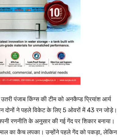
े उतरी पंजाब किंग्स की टीम को अनकैप्ड प्रियांश आर्य
दोनों ने पहले विकेट के लिए 5 ओवरों में 43 रन जोड़े।
 अपनी रणनीति के अनुसार की गई गेंद पर शिकार बनाया।
कमाल का कैच लपका। उन्होंने पहले गेंद को पकड़ा, लेकिन