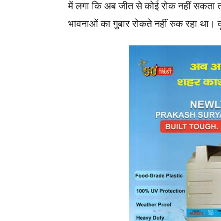
में लगा कि अब जीत से कोई रोक नहीं सकता तो
भावनाओं का गुबार रोकते नहीं रुक रहा था। दू