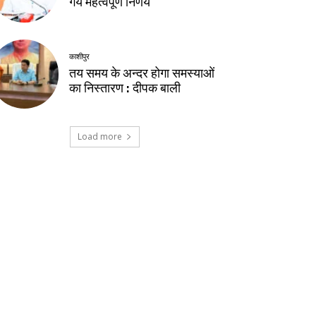
गये महत्वपूर्ण निर्णय
काशीपुर
तय समय के अन्दर होगा समस्याओं
का निस्तारण : दीपक बाली
Load more