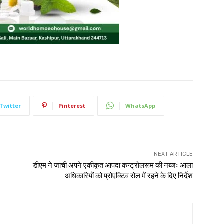
Twitter
Pinterest
WhatsApp
NEXT ARTICLE
डीएम ने जांची अपने एकीकृत आपदा कन्ट्रोलरूम की नब्जः आला
अधिकारियों को प्रोएक्टिव रोल में रहने के दिए निर्देश