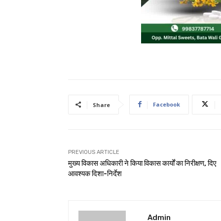
Facebook
Share
PREVIOUS ARTICLE
मुख्य विकास अधिकारी ने किया विकास कार्यों का निरीक्षण, दिए
आवश्यक दिशा-निर्देश
Admin