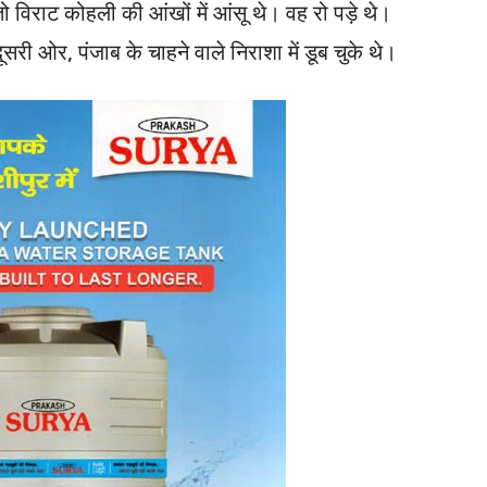
 विराट कोहली की आंखों में आंसू थे। वह रो पड़े थे।
सरी ओर, पंजाब के चाहने वाले निराशा में डूब चुके थे।