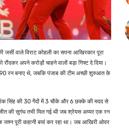
ी जर्सी वाले विराट कोहली का सपना आखिरकार पूरा
को रौंदकर अपने करोड़ों चाहने वालों बड़ा गिफ्ट दे दिया।
 190 रन बनाए थे, जबकि पंजाब की टीम अच्छी शुरुआत के
क सिंह की 30 गेंदों में 3 चौके और 6 छक्के की मदद से
 जीत की सुगंध तभी मिल गई थी जब श्रेयस अय्यर एक रन
 जश्न पूरी कहानी बयां कर रहा था। जब आखिरी ओवर