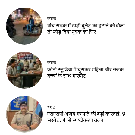
काशीपुर
बीच सड़क में खड़ी बुलेट को हटाने को बोला
तो फोड़ दिया युवक का सिर
काशीपुर
फोटो स्टूडियो में घुसकर महिला और उसके
बच्चों के साथ मारपीट
रुद्रपुर
एसएसपी अजय गणपति की बड़ी कार्रवाई, 9
सस्पेंड, 4 से स्पष्टीकरण तलब