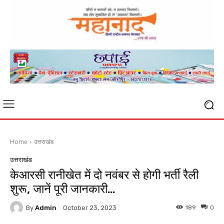
Home
उत्तराखंड
उत्तराखंड
केआरसी रानीखेत में दो नवंबर से होगी भर्ती रैली
शुरू, जानें पूरी जानकारी…
By
Admin
189
0
October 23, 2023