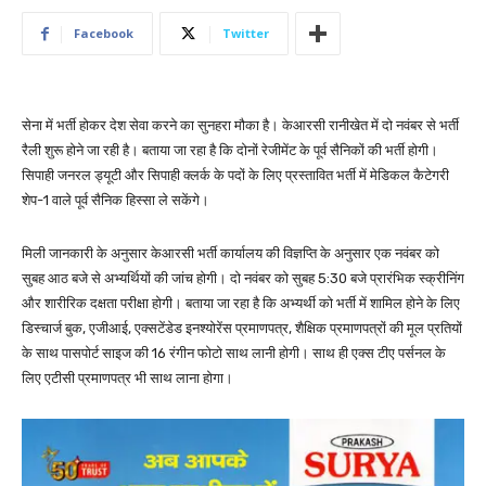
Facebook
Twitter
सेना में भर्ती होकर देश सेवा करने का सुनहरा मौका है। केआरसी रानीखेत में दो नवंबर से भर्ती
रैली शुरू होने जा रही है। बताया जा रहा है कि दोनों रेजीमेंट के पूर्व सैनिकों की भर्ती होगी।
सिपाही जनरल ड्यूटी और सिपाही क्लर्क के पदों के लिए प्रस्तावित भर्ती में मेडिकल कैटेगरी
शेप-1 वाले पूर्व सैनिक हिस्सा ले सकेंगे।
मिली जानकारी के अनुसार केआरसी भर्ती कार्यालय की विज्ञप्ति के अनुसार एक नवंबर को
सुबह आठ बजे से अभ्यर्थियों की जांच होगी। दो नवंबर को सुबह 5:30 बजे प्रारंभिक स्क्रीनिंग
और शारीरिक दक्षता परीक्षा होगी। बताया जा रहा है कि अभ्यर्थी को भर्ती में शामिल होने के लिए
डिस्चार्ज बुक, एजीआई, एक्सटेंडेड इनश्योरेंस प्रमाणपत्र, शैक्षिक प्रमाणपत्रों की मूल प्रतियों
के साथ पासपोर्ट साइज की 16 रंगीन फोटो साथ लानी होगी। साथ ही एक्स टीए पर्सनल के
लिए एटीसी प्रमाणपत्र भी साथ लाना होगा।