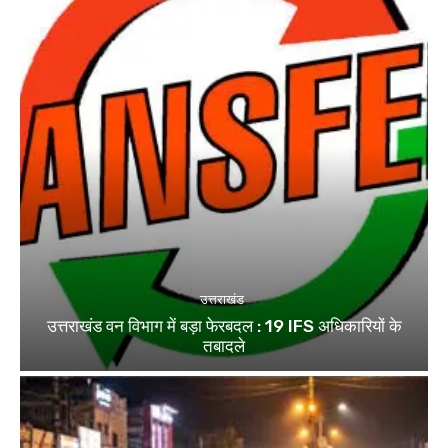
उत्तराखंड
उत्तराखंड वन विभाग में बड़ा फेरबदल : 19 IFS अधिकारियों के
तबादले