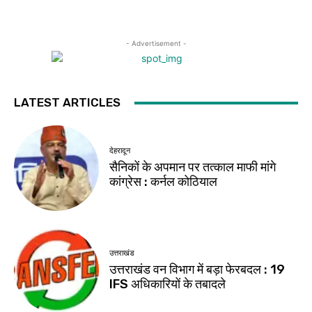
- Advertisement -
LATEST ARTICLES
देहरादून
सैनिकों के अपमान पर तत्काल माफी मांगे
कांग्रेस : कर्नल कोठियाल
उत्तराखंड
उत्तराखंड वन विभाग में बड़ा फेरबदल : 19
IFS अधिकारियों के तबादले