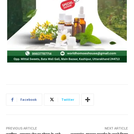
Facebook
Twitter
PREVIOUS ARTICLE
NEXT ARTICLE