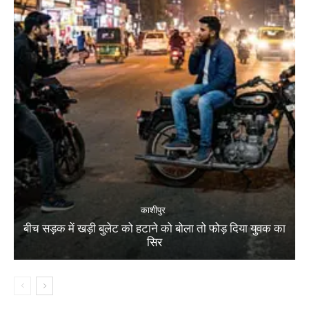
काशीपुर
बीच सड़क में खड़ी बुलेट को हटाने को बोला तो फोड़ दिया युवक का
सिर