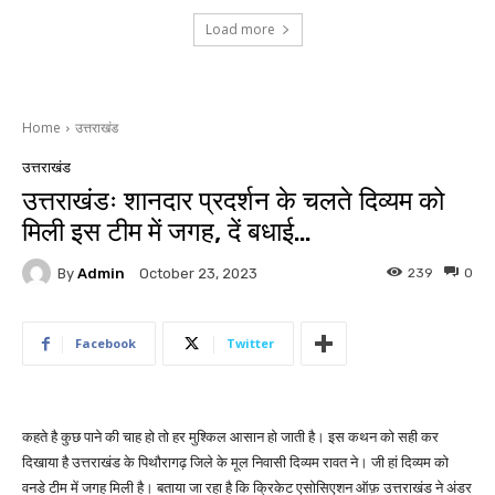
Load more