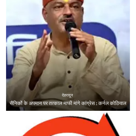
देहरादून
सैनिकों के अपमान पर तत्काल माफी मांगे कांग्रेस : कर्नल कोठियाल