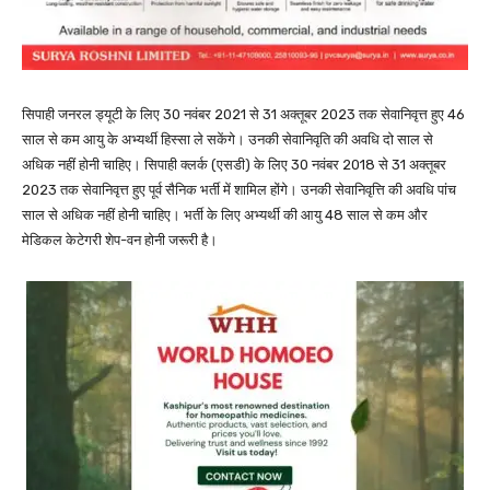
सिपाही जनरल ड्यूटी के लिए 30 नवंबर 2021 से 31 अक्तूबर 2023 तक सेवानिवृत्त हुए 46
साल से कम आयु के अभ्यर्थी हिस्सा ले सकेंगे। उनकी सेवानिवृति की अवधि दो साल से
अधिक नहीं होनी चाहिए। सिपाही क्लर्क (एसडी) के लिए 30 नवंबर 2018 से 31 अक्तूबर
2023 तक सेवानिवृत्त हुए पूर्व सैनिक भर्ती में शामिल होंगे। उनकी सेवानिवृत्ति की अवधि पांच
साल से अधिक नहीं होनी चाहिए। भर्ती के लिए अभ्यर्थी की आयु 48 साल से कम और
मेडिकल केटेगरी शेप-वन होनी जरूरी है।