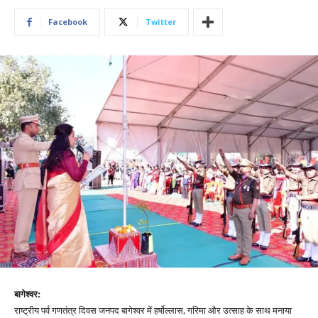
Facebook
Twitter
बागेश्वर:
राष्ट्रीय पर्व गणतंत्र दिवस जनपद बागेश्वर में हर्षोल्लास, गरिमा और उत्साह के साथ मनाया