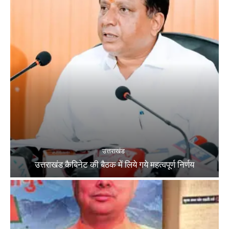
उत्तराखंड
उत्तराखंड कैबिनेट की बैठक में लिये गये महत्वपूर्ण निर्णय