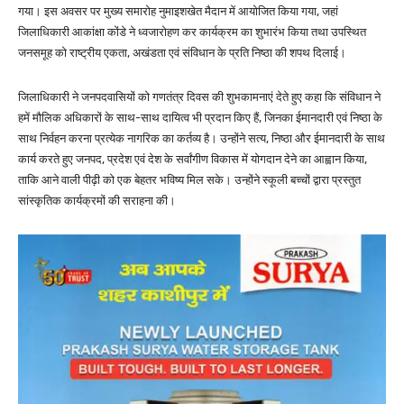
गया। इस अवसर पर मुख्य समारोह नुमाइशखेत मैदान में आयोजित किया गया, जहां
जिलाधिकारी आकांक्षा कोंडे ने ध्वजारोहण कर कार्यक्रम का शुभारंभ किया तथा उपस्थित
जनसमूह को राष्ट्रीय एकता, अखंडता एवं संविधान के प्रति निष्ठा की शपथ दिलाई।
जिलाधिकारी ने जनपदवासियों को गणतंत्र दिवस की शुभकामनाएं देते हुए कहा कि संविधान ने
हमें मौलिक अधिकारों के साथ-साथ दायित्व भी प्रदान किए हैं, जिनका ईमानदारी एवं निष्ठा के
साथ निर्वहन करना प्रत्येक नागरिक का कर्तव्य है। उन्होंने सत्य, निष्ठा और ईमानदारी के साथ
कार्य करते हुए जनपद, प्रदेश एवं देश के सर्वांगीण विकास में योगदान देने का आह्वान किया,
ताकि आने वाली पीढ़ी को एक बेहतर भविष्य मिल सके। उन्होंने स्कूली बच्चों द्वारा प्रस्तुत
सांस्कृतिक कार्यक्रमों की सराहना की।