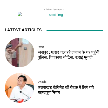
- Advertisement -
LATEST ARTICLES
जसपुर
जसपुर : फरार चल रहे एजाज के घर पहुंची
पुलिस, चिपकाया नोटिस, कराई मुनादी
उत्तराखंड
उत्तराखंड कैबिनेट की बैठक में लिये गये
महत्वपूर्ण निर्णय