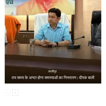
काशीपुर
तय समय के अन्दर होगा समस्याओं का निस्तारण : दीपक बाली