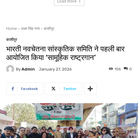
Load more