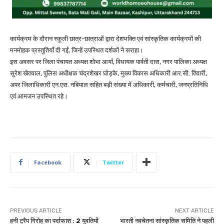
कार्यक्रम के दौरान स्कूली छात्र-छात्राओं द्वारा देशभक्ति एवं सांस्कृतिक कार्यक्रमों की
मनमोहक प्रस्तुतियाँ दी गईं, जिन्हें उपस्थित दर्शकों ने सराहा।
इस अवसर पर जिला पंचायत अध्यक्ष शोभा आर्या, विधायक पार्वती दास, नगर पालिका अध्यक्ष
सुरेश खेतवाल, पुलिस अधीक्षक चंद्रशेखर घोड़के, मुख्य विकास अधिकारी आर.सी. तिवारी,
अपर जिलाधिकारी एन.एस. नबियाल सहित बड़ी संख्या में अधिकारी, कर्मचारी, जनप्रतिनिधि
एवं आमजन उपस्थित रहे।
Facebook
Twitter
PREVIOUS ARTICLE
NEXT ARTICLE
हनी ट्रैप गिरोह का पर्दाफाश : 2 युवतियों
भारती नवचेतना सांस्कृतिक समिति ने पहली