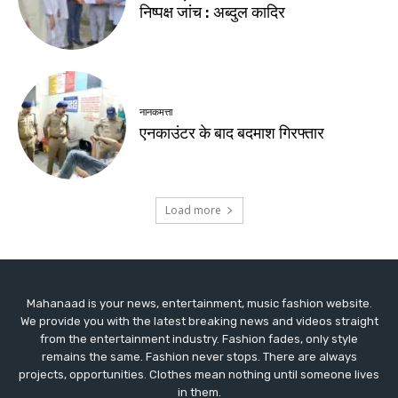
Mahanaad is your news, entertainment, music fashion website.
We provide you with the latest breaking news and videos straight
from the entertainment industry. Fashion fades, only style
remains the same. Fashion never stops. There are always
projects, opportunities. Clothes mean nothing until someone lives
in them.