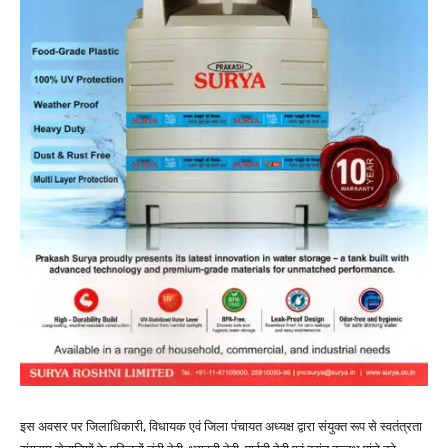
इस अवसर पर जिलाधिकारी, विधायक एवं जिला पंचायत अध्यक्ष द्वारा संयुक्त रूप से स्वतंत्रता