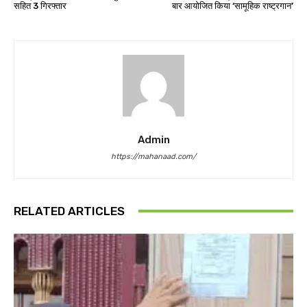
सहित 3 गिरफ्तार
बार आयोजित किया ‘सामूहिक राष्ट्रगान’
Admin
https://mahanaad.com/
RELATED ARTICLES