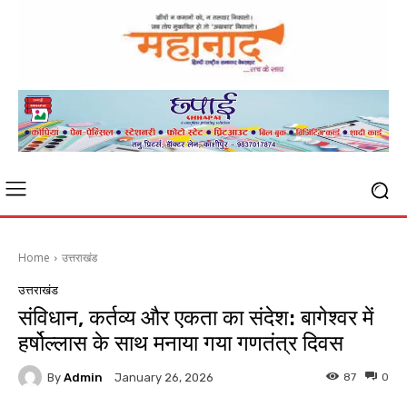
Home
उत्तराखंड
उत्तराखंड
संविधान, कर्तव्य और एकता का संदेश: बागेश्वर में
हर्षोल्लास के साथ मनाया गया गणतंत्र दिवस
By
Admin
87
0
January 26, 2026