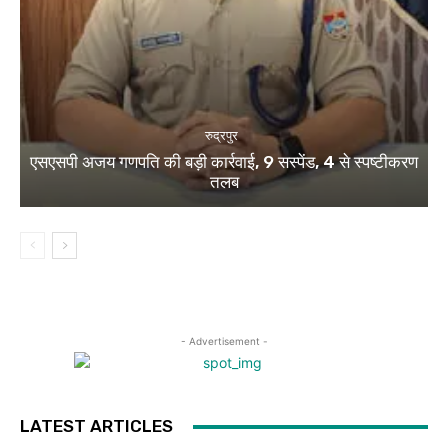
रुद्रपुर
एसएसपी अजय गणपति की बड़ी कार्रवाई, 9 सस्पेंड, 4 से स्पष्टीकरण
तलब
- Advertisement -
LATEST ARTICLES