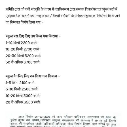
समिति द्वारा की गयी संस्तुति के क्रम में प्राधिकरण द्वारा सम्यक विचारोपरान्त स्कूल बसों में
प्रयुक्त ठेका वाहनों यथा-स्कूल बस / टैक्सी / मैक्सी के परिवहन शुल्क का निर्धारण किये जाने
का निम्नवत निर्णय लिया गयाः-
स्कूल बस लिए लिए तय किया गया किराया –
1-10 किमी 2200 रुपये
10-20 किमी 2700 रुपये
20-30 किमी 3200 रुपये
30 से अधिक 3700 रुपये
स्कूल वैन लिए लिए तय किया गया किराया –
1-5 किमी 2100 रुपये
5-10 किमी 2500 रुपये
10-20 किमी 3000 रुपये
20 से अधिक 3500 रुपये