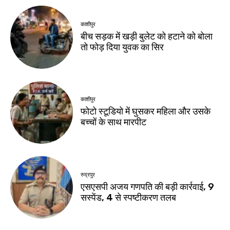
काशीपुर
बीच सड़क में खड़ी बुलेट को हटाने को बोला
तो फोड़ दिया युवक का सिर
काशीपुर
फोटो स्टूडियो में घुसकर महिला और उसके
बच्चों के साथ मारपीट
रुद्रपुर
एसएसपी अजय गणपति की बड़ी कार्रवाई, 9
सस्पेंड, 4 से स्पष्टीकरण तलब