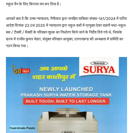
स्कूल वैन के लिए किराया तय कर दिया है।
आपको बता दें कि उच्च न्यायालय, नैनीताल द्वारा जनहित याचिका संख्या-161/2024 में पारित
आदेश दिनांक 22.09.2025 में न्यायालय द्वारा स्कूल बसों में प्रयुक्त ठेका वाहनों यथा-स्कूल
बस / टैक्सी / मैक्सी के परिवहन शुल्क का निर्धारण किये जाने के निर्देश दिये गये थे, जिसके
क्रम में राजीव कुमार मेहरा, संयुक्त परिवहन आयुक्त, उत्तराखण्ड की अध्यक्षता में समिति का
गठन किया गया।