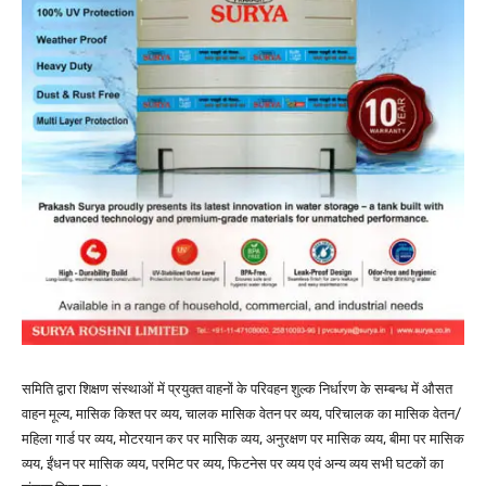
समिति द्वारा शिक्षण संस्थाओं में प्रयुक्त वाहनों के परिवहन शुल्क निर्धारण के सम्बन्ध में औसत
वाहन मूल्य, मासिक किश्त पर व्यय, चालक मासिक वेतन पर व्यय, परिचालक का मासिक वेतन/
महिला गार्ड पर व्यय, मोटरयान कर पर मासिक व्यय, अनुरक्षण पर मासिक व्यय, बीमा पर मासिक
व्यय, ईंधन पर मासिक व्यय, परमिट पर व्यय, फिटनेस पर व्यय एवं अन्य व्यय सभी घटकों का