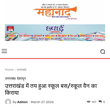
Home
उत्तराखंड
उत्तराखंड
देहरादून
उत्तराखंड में तय हुआ स्कूल बस/स्कूल वैन का
किराया
By
Admin
147
0
March 27, 2026