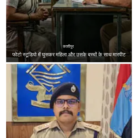
काशीपुर
फोटो स्टूडियो में घुसकर महिला और उसके बच्चों के साथ मारपीट