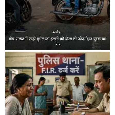
काशीपुर
बीच सड़क में खड़ी बुलेट को हटाने को बोला तो फोड़ दिया युवक का
सिर