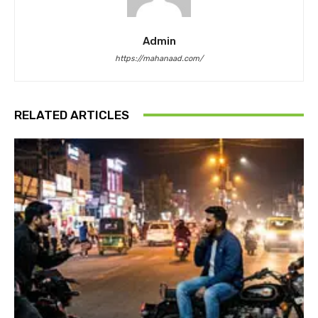
Admin
https://mahanaad.com/
RELATED ARTICLES