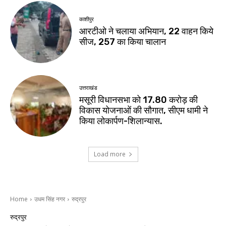
काशीपुर
आरटीओ ने चलाया अभियान, 22 वाहन किये
सीज, 257 का किया चालान
उत्तराखंड
मसूरी विधानसभा को 17.80 करोड़ की
विकास योजनाओं की सौगात, सीएम धामी ने
किया लोकार्पण-शिलान्यास.
Load more