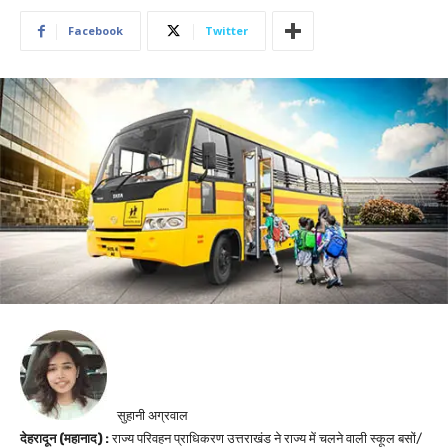
Facebook
Twitter
सुहानी अग्रवाल
देहरादून (महानाद) :
राज्य परिवहन प्राधिकरण उत्तराखंड ने राज्य में चलने वाली स्कूल बसों/