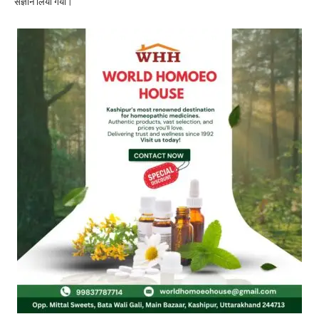
संज्ञान लिया गया।