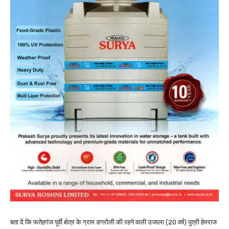
बता दें कि फतेहगंज पूर्वी क्षेत्र के ग्राम डगरोली की रहने वाली उजाला (20 वर्ष) पुत्री हेमराज