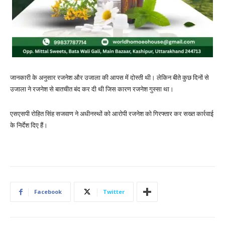
जानकारी के अनुसार रजनेश और उजाला की आपस में दोस्ती थी। लेकिन बीते कुछ दिनों से
उजाला ने रजनेश से बातचीत बंद कर दी थी जिस कारण रजनेश गुस्सा था।
एसएसपी रोहित सिंह सजवाण ने अधीनस्थों को आरोपी रजनेश को गिरफ्तार कर सख्त कार्रवाई
के निर्देश दिए हैं।
Facebook
Twitter