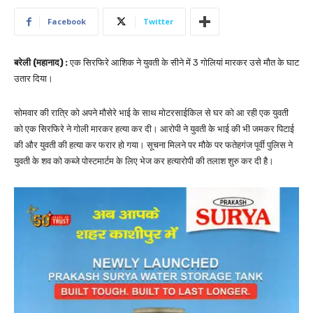
Facebook
Twitter
बरेली (महानाद) :
एक सिरफिरे आशिक ने युवती के सीने में 3 गोलियां मारकर उसे मौत के घाट
उतार दिया।
सोमवार की रात्रि को अपने मौसेरे भाई के साथ मोटरसाईकिल से घर को आ रही एक युवती
को एक सिरफिरे ने गोली मारकर हत्या कर दी। आरोपी ने युवती के भाई की भी जमकर पिटाई
की और युवती की हत्या कर फरार हो गया। सूचना मिलने पर मौके पर फतेहगंज पूर्वी पुलिस ने
युवती के शव को कब्जे पोस्टमार्टम के लिए भेज कर हत्यारोपी की तलाश शुरु कर दी है।