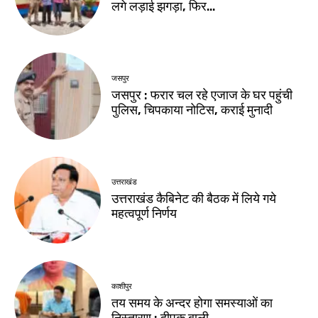
लगे लड़ाई झगड़ा, फिर…
जसपुर
जसपुर : फरार चल रहे एजाज के घर पहुंची
पुलिस, चिपकाया नोटिस, कराई मुनादी
उत्तराखंड
उत्तराखंड कैबिनेट की बैठक में लिये गये
महत्वपूर्ण निर्णय
काशीपुर
तय समय के अन्दर होगा समस्याओं का
निस्तारण : दीपक बाली