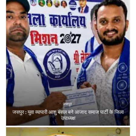
जसपुर
जसपुर : युवा व्यापारी आशु बंसल बने आजाद समाज पार्टी के जिला
उपाध्यक्ष