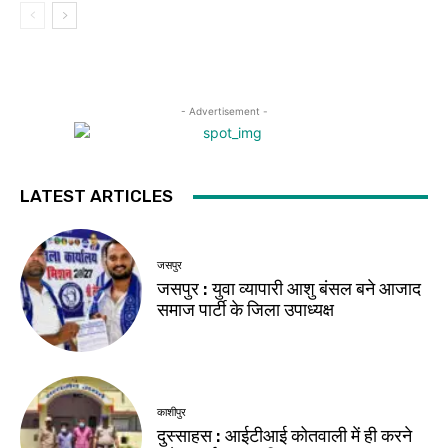
- Advertisement -
LATEST ARTICLES
जसपुर
जसपुर : युवा व्यापारी आशु बंसल बने आजाद
समाज पार्टी के जिला उपाध्यक्ष
काशीपुर
दुस्साहस : आईटीआई कोतवाली में ही करने