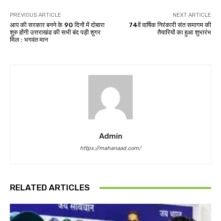
PREVIOUS ARTICLE
NEXT ARTICLE
आप की सरकार बनने के 90 दिनों में दोबारा
74वें वार्षिक निरंकारी संत समागम की
शुरु होंगी उत्तराखंड की सभी बंद पड़ी शुगर
तैयारियों का हुआ शुभारंभ
मिल : भगवंत मान
Admin
https://mahanaad.com/
RELATED ARTICLES