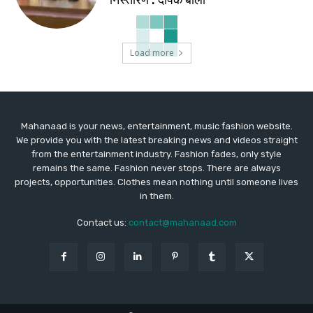
Load more
Mahanaad is your news, entertainment, music fashion website.
We provide you with the latest breaking news and videos straight
from the entertainment industry. Fashion fades, only style
remains the same. Fashion never stops. There are always
projects, opportunities. Clothes mean nothing until someone lives
in them.
Contact us:
contact@mahanaad.com