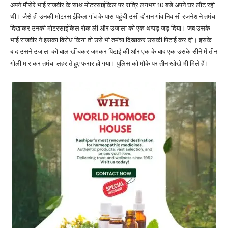
अपने मौसेरे भाई राजवीर के साथ मोटरसाईकिल पर रात्रि लगभग 10 बजे अपने घर लौट रही
थी। जैसे ही उनकी मोटरसाईकिल गांव के पास पहुंची उसी दौरान गांव निवासी रजनेश ने तमंचा
दिखाकर उनकी मोटरसाईकिल रोक ली और उजाला को एक थप्पड़ जड़ दिया। जब उसके
भाई राजवीर ने इसका विरोध किया तो उसे भी तमंचा दिखाकर उसकी पिटाई कर दी। इसके
बाद उसने उजाला को बाल खींचकर जमकर पिटाई की और एक के बाद एक उसके सीने में तीन
गोली मार कर तमंचा लहराते हुए फरार हो गया। पुलिस को मौके पर तीन खोखे भी मिले हैं।