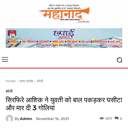
Home
उत्तर प्रदेश
बरेली
बरेली
सिरफिरे आशिक ने युवती को बाल पकड़कर घसीटा
और मार दी 3 गोलियां
By
Admin
1317
0
November 16, 2021