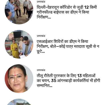
उत्तराखंड
दिल्ली-देहरादून कॉरिडोर से जुड़ी 12 किमी
ग्रीनफील्ड बाईपास का डीएम ने किया
निरीक्षण…
उत्तराखंड
एसआईआर शिविरों का डीएम ने किया
निरीक्षण, बोले—कोई पात्र मतदाता सूची से न
छूटे…
उत्तराखंड
तीलू रौतेली पुरस्कार के लिए 13 महिलाओं
का चयन, 35 आंगनबाड़ी कार्यकर्तियां भी होंगी
सम्मानित…