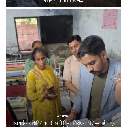
डीएम ने किया निरीक्षण…
उत्तराखंड
एसआईआर शिविरों का डीएम ने किया निरीक्षण, बोले—कोई पात्र