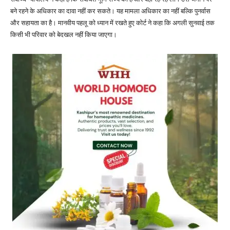
बने रहने के अधिकार का दावा नहीं कर सकते। यह मामला अधिकार का नहीं बल्कि पुनर्वास
और सहायता का है। मानवीय पहलू को ध्यान में रखते हुए कोर्ट ने कहा कि अगली सुनवाई तक
किसी भी परिवार को बेदखल नहीं किया जाएगा।