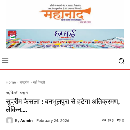
Home
राष्ट्रीय
नई दिल्ली
नई दिल्ली
हल्द्वानी
सुप्रीम फैसला : बनभूलपुरा से हटेगा अतिक्रमण,
लेकिन….
By
Admin
193
0
February 24, 2026