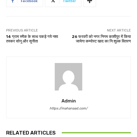
Facebook
Twitter
PREVIOUS ARTICLE
NEXT ARTICLE
14 ग्राम स्मैक के साथ पकड़े गये नशा
26 फरवरी को नगर निगम काशीपुर में किया
तस्कर सोनू और सुनीता
जायेगा कम्पोस्ट खाद का निःशुल्क वितरण
Admin
https://mahanaad.com/
RELATED ARTICLES