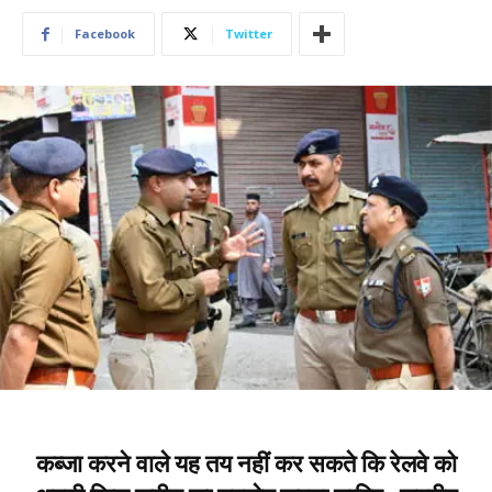
Facebook
Twitter
कब्जा करने वाले यह तय नहीं कर सकते कि रेलवे को