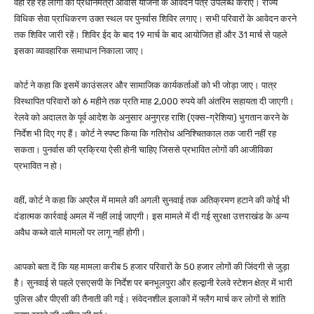
वहां रह रहे लोगों को प्रधानमंत्री आवास योजना के आवेदन पत्र उपलब्ध कराएं। राज्य
विधिक सेवा प्राधिकरण उक्त स्थल पर पुनर्वास शिविर लगाए। सभी परिवारों के आवेदन करने
तक शिविर जारी रहें। शिविर ईद के बाद 19 मार्च के बाद आयोजित हों और 31 मार्च से पहले
इसका व्यावहारिक समाधान निकाला जाए।
कोर्ट ने कहा कि इसमें काउंसलर और सामाजिक कार्यकर्ताओं को भी जोड़ा जाए। पात्र
विस्थापित परिवारों को 6 महीने तक प्रति माह 2,000 रुपये की अंतरिम सहायता दी जाएगी।
रेलवे को अदालत के पूर्व आदेश के अनुसार अनुग्रह राशि (एक्स-ग्रेशिया) भुगतान करने के
निर्देश भी दिए गए हैं। कोर्ट ने स्पष्ट किया कि गतिरोध अनिश्चितकाल तक जारी नहीं रह
सकता। पुनर्वास की प्रक्रिया ऐसी होनी चाहिए जिससे प्रभावित लोगों की आजीविका
प्रभावित न हो।
वहीं, कोर्ट ने कहा कि अप्रैल में मामले की अगली सुनवाई तक अतिक्रमण हटाने की कोई भी
दंडात्मक कार्रवाई अमल में नहीं लाई जाएगी। इस मामले में दी गई सुरक्षा उत्तराखंड के अन्य
अवैध कब्जे वाले मामलों पर लागू नहीं होगी।
आपको बता दें कि यह मामला करीब 5 हजार परिवारों के 50 हजार लोगों की जिंदगी से जुड़ा
है। सुनवाई से पहले एसएसपी के निर्देश पर बनभूलपुरा और हल्द्वानी रेलवे स्टेशन क्षेत्र में भारी
पुलिस और पीएसी की तैनाती की गई। संवेदनशील इलाकों में फ्लैग मार्च कर लोगों से शांति