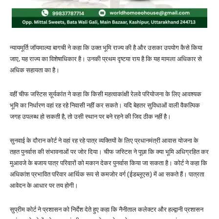
न्यायमूर्ति जॉयमाल्या बागची ने कहा कि उक्त भूमि राज्य की है और उसका उपयोग कैसे किया
जाए, यह राज्य का विशेषाधिकार है। उनकी प्रथम दृष्टया राय है कि यह मामला अधिकार से
अधिक सहायता का है।
वहीं चीफ जस्टिस सूर्यकांत ने कहा कि किसी महत्वाकांक्षी रेलवे परियोजना के लिए आवश्यक
भूमि का निर्धारण वहां रह रहे निवासी नहीं कर सकते। यदि बेहतर सुविधाओं वाली वैकल्पिक
जगह उपलब्ध हो सकती है, तो उसी स्थान पर बने रहने की जिद ठीक नहीं है।
सुनवाई के दौरान कोर्ट ने वहां रह रहे पात्र व्यक्तियों के लिए प्रधानमंत्री आवास योजना के
तहत पुनर्वास की संभावनाओं पर जोर दिया। चीफ जस्टिस ने पूछा कि क्या भूमि अधिग्रहित कर
मुआवजे के बजाय पात्र परिवारों को मकान देकर पुनर्वास किया जा सकता है। कोर्ट ने कहा कि
अधिकांश प्रभावित परिवार आर्थिक रूप से कमजोर वर्ग (ईडब्लूएस) में आ सकते हैं। पात्रता
आवेदन के आधार पर तय होगी।
सुप्रीम कोर्ट ने प्रशासन को निर्देश देते हुए कहा कि नैनीताल कलेक्टर और हल्द्वानी प्रशासन