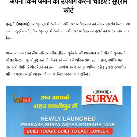
अपनी किस जमीन का उपयोग करना चाहिए : सुप्रीम
कोर्ट
हल्द्वानी (महानाद) :
बनभूलपुरा में रेलवे की जमीन पर अतिक्रमण को लेकर सुप्रीम फैसला आ
गया। सुप्रीम कोर्ट ने बनभूलपुरा में रेलवे की जमीन पर अतिक्रमण हटाने का आदेश जारी कर
दिया।
आज, मंगलवार को चीफ जस्टिस ऑफ इंडिया सूर्यकांत की अध्यक्षता वाली पीठ ने सुनवाई के
दौरान फैसला सुनाते हुए कहा कि रेलवे की जमीन से अतिक्रमण हटाना होगा, क्योंकि यह
सरकारी संपत्ति है और रेलवे को इसका उपयोग करने का पूरा अधिकार है। इससे प्रभावित
परिवार प्रधानमंत्री आवास योजना के लिए आवेदन कर सकेंगे।