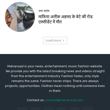
Mahanaad is your news, entertainment, music fashion website.
We provide you with the latest breaking news and videos straight
from the entertainment industry. Fashion fades, only style
remains the same. Fashion never stops. There are always
projects, opportunities. Clothes mean nothing until someone lives
in them.
Contact us:
contact@mahanaad.com