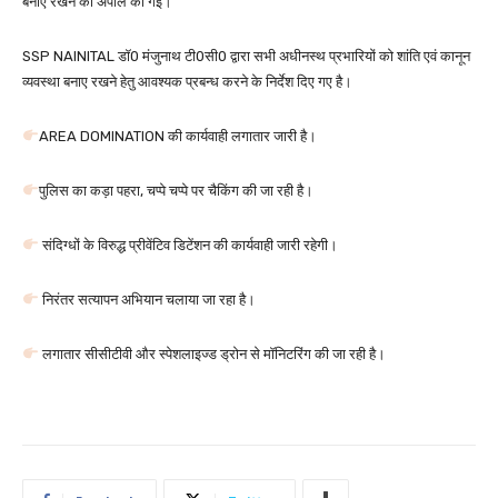
बनाए रखने की अपील की गई।
SSP NAINITAL डॉ0 मंजुनाथ टी0सी0 द्वारा सभी अधीनस्थ प्रभारियों को शांति एवं कानून
व्यवस्था बनाए रखने हेतु आवश्यक प्रबन्ध करने के निर्देश दिए गए है।
AREA DOMINATION की कार्यवाही लगातार जारी है।
पुलिस का कड़ा पहरा, चप्पे चप्पे पर चैकिंग की जा रही है।
संदिग्धों के विरुद्ध प्रीवेंटिव डिटेंशन की कार्यवाही जारी रहेगी।
निरंतर सत्यापन अभियान चलाया जा रहा है।
लगातार सीसीटीवी और स्पेशलाइज्ड ड्रोन से मॉनिटरिंग की जा रही है।