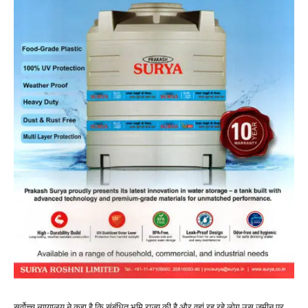
सर्वोच्च न्यायालय ने कहा है कि संबंधित भूमि राज्य की है और वहां रह रहे लोग उस जमीन पर