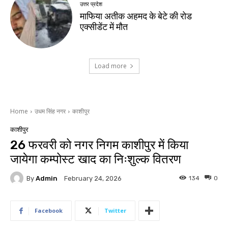
उत्तर प्रदेश
माफिया अतीक अहमद के बेटे की रोड
एक्सीडेंट में मौत
Load more