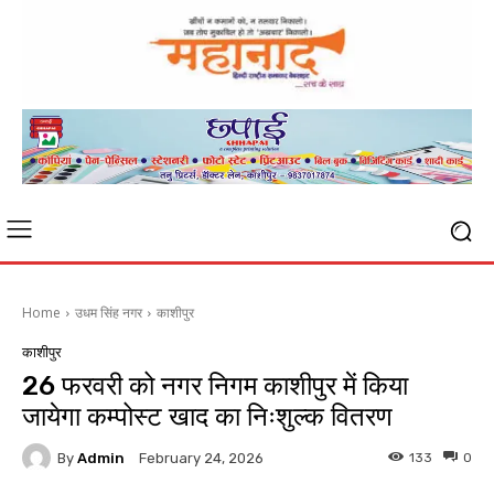
Home
उधम सिंह नगर
काशीपुर
काशीपुर
26 फरवरी को नगर निगम काशीपुर में किया
जायेगा कम्पोस्ट खाद का निःशुल्क वितरण
By
Admin
133
0
February 24, 2026