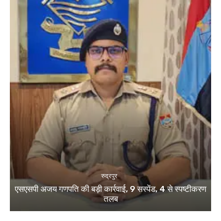
रुद्रपुर
एसएसपी अजय गणपति की बड़ी कार्रवाई, 9 सस्पेंड, 4 से स्पष्टीकरण
तलब