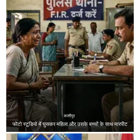
काशीपुर
फोटो स्टूडियो में घुसकर महिला और उसके बच्चों के साथ मारपीट