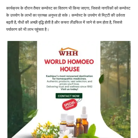
कार्यक्रम के दौरान तैयार कम्पोस्ट का वितरण भी किया जाएगा, जिससे नागरिकों को कम्पोस्ट
के उपयोग के लाभों का प्रत्यक्ष अनुभव हो सके। कम्पोस्ट के उपयोग से मिट्टी की उर्वरता
बढ़ती है, पौधों की अच्छी वृद्धि होती है और कचरा लैंडफिल में जाने से कम होता है, जिससे
पर्यावरण को भी लाभ पहुंचता है।