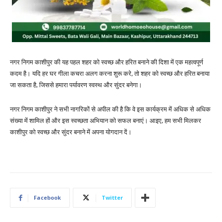
नगर निगम काशीपुर की यह पहल शहर को स्वच्छ और हरित बनाने की दिशा में एक महत्वपूर्ण
कदम है। यदि हर घर गीला कचरा अलग करना शुरू करे, तो शहर को स्वच्छ और हरित बनाया
जा सकता है, जिससे हमारा पर्यावरण स्वस्थ और सुंदर बनेगा।
नगर निगम काशीपुर ने सभी नागरिकों से अपील की है कि वे इस कार्यक्रम में अधिक से अधिक
संख्या में शामिल हों और इस स्वच्छता अभियान को सफल बनाएं। आइए, हम सभी मिलकर
काशीपुर को स्वच्छ और सुंदर बनाने में अपना योगदान दें।
Facebook
Twitter