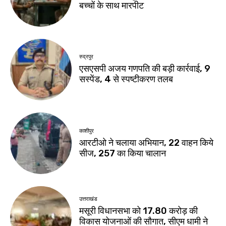
बच्चों के साथ मारपीट
रुद्रपुर
एसएसपी अजय गणपति की बड़ी कार्रवाई, 9
सस्पेंड, 4 से स्पष्टीकरण तलब
काशीपुर
आरटीओ ने चलाया अभियान, 22 वाहन किये
सीज, 257 का किया चालान
उत्तराखंड
मसूरी विधानसभा को 17.80 करोड़ की
विकास योजनाओं की सौगात, सीएम धामी ने