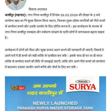
विकास अग्रवाल
काशीपुर (महानाद) :
नगर निगम काशीपुर में दिनांक 26.02.2026 की दोपहर के 2 बजे
कम्पोस्ट खाद का निःशुल्क वितरण किया जाएगा, जिसका मुख्य उद्देश्य नागरिकों को गीले कचरे
से कम्पोस्ट बनाने और उसके उपयोग के लिए प्रेरित करना है। इस कार्यक्रम के माध्यम से
नगर निगम काशीपुर स्वच्छता और पर्यावरण संरक्षण के प्रति लोगों में जागरूकता बढ़ाना चाहता
है।
कार्यक्रम में लोगों को गीला और सूखा कचरा अलग करने की जानकारी दी जाएगी, जिससे वे
अपने घरों में ही कचरे को सही तरीके से प्रबंधित कर सकें। इसके साथ ही घर पर ही सरल
तरीके से कम्पोस्ट बनाने की विधि भी समझाई जाएगी, ताकि लोग अपने गीले कचरे को कम्पोस्ट
में बदलकर उसका उपयोग अपने बगीचे और पौधों के लिए कर सकें।