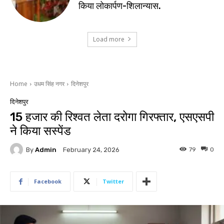
किया लोकार्पण-शिलान्यास.
Load more