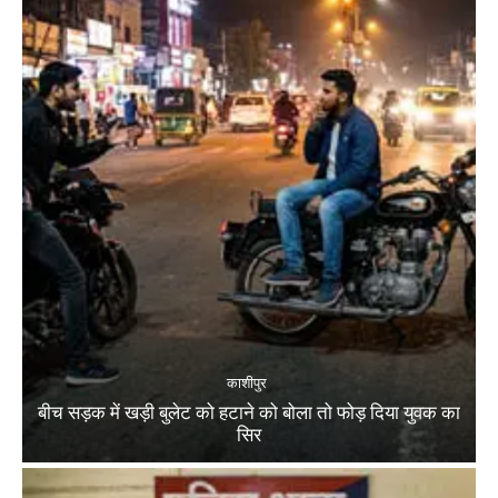
काशीपुर
बीच सड़क में खड़ी बुलेट को हटाने को बोला तो फोड़ दिया युवक का
सिर