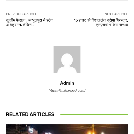
PREVIOUS ARTICLE
NEXT ARTICLE
सुप्रीम फैसला : बनभूलपुरा से हटेगा
15 हजार की रिश्वत लेता दरोगा गिरफ्तार,
अतिक्रमण, लेकिन….
एसएसपी ने किया सस्पेंड
Admin
https://mahanaad.com/
RELATED ARTICLES