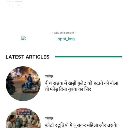
- Advertisement -
LATEST ARTICLES
काशीपुर
बीच सड़क में खड़ी बुलेट को हटाने को बोला
तो फोड़ दिया युवक का सिर
काशीपुर
फोटो स्टूडियो में घुसकर महिला और उसके