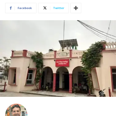
Facebook
Twitter