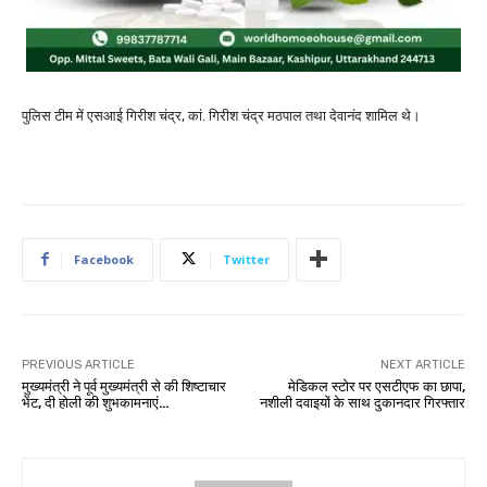
पुलिस टीम में एसआई गिरीश चंद्र, कां. गिरीश चंद्र मठपाल तथा देवानंद शामिल थे।
Facebook
Twitter
PREVIOUS ARTICLE
NEXT ARTICLE
मुख्यमंत्री ने पूर्व मुख्यमंत्री से की शिष्टाचार
मेडिकल स्टोर पर एसटीएफ का छापा,
भेंट, दी होली की शुभकामनाएं…
नशीली दवाइयों के साथ दुकानदार गिरफ्तार