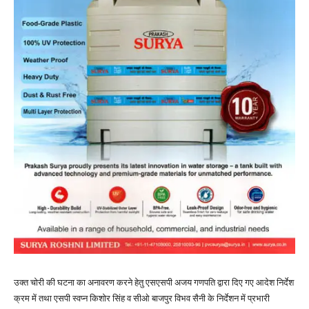
उक्त चोरी की घटना का अनावरण करने हेतु एसएसपी अजय गणपति द्वारा दिए गए आदेश निर्देश
क्रम में तथा एसपी स्वप्न किशोर सिंह व सीओ बाजपुर विभव सैनी के निर्देशन में प्रभारी