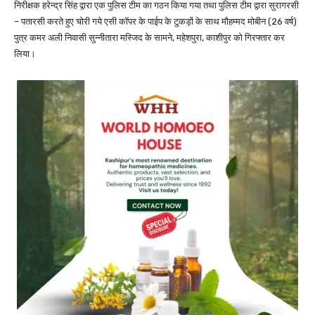
निरीक्षक हरेन्द्र सिंह द्वारा एक पुलिस टीम का गठन किया गया तथा पुलिस टीम द्वारा सुरागरसी
– पतारसी करते हुए चोरी गये एसी कॉपर के पाईप के टुकड़ों के साथ मौहम्मद मोबीन (26 वर्ष)
पुत्र कमर अली निवासी सुन्नीतारा मस्जिद के सामने, महेशपुरा, काशीपुर को गिरफ्तार कर
लिया।