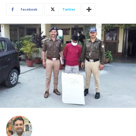
Facebook
Twitter