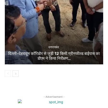
उत्तराखंड
दिल्ली-देहरादून कॉरिडोर से जुड़ी 12 किमी ग्रीनफील्ड बाईपास का
डीएम ने किया निरीक्षण…
- Advertisement -