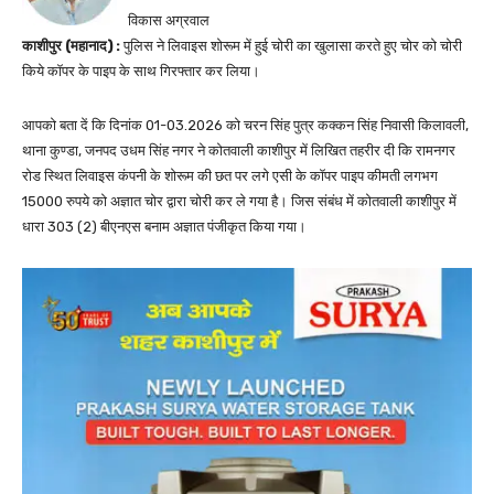
विकास अग्रवाल
काशीपुर (महानाद) :
पुलिस ने लिवाइस शोरूम में हुई चोरी का खुलासा करते हुए चोर को चोरी
किये कॉपर के पाइप के साथ गिरफ्तार कर लिया।
आपको बता दें कि दिनांक 01-03.2026 को चरन सिंह पुत्र कक्कन सिंह निवासी किलावली,
थाना कुण्डा, जनपद उधम सिंह नगर ने कोतवाली काशीपुर में लिखित तहरीर दी कि रामनगर
रोड स्थित लिवाइस कंपनी के शोरूम की छत पर लगे एसी के कॉपर पाइप कीमती लगभग
15000 रुपये को अज्ञात चोर द्वारा चोरी कर ले गया है। जिस संबंध में कोतवाली काशीपुर में
धारा 303 (2) बीएनएस बनाम अज्ञात पंजीकृत किया गया।