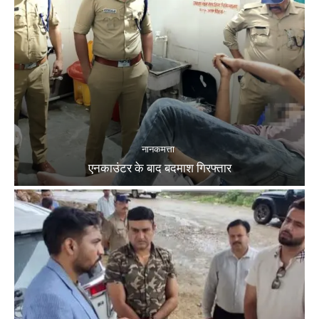
नानकमत्ता
एनकाउंटर के बाद बदमाश गिरफ्तार