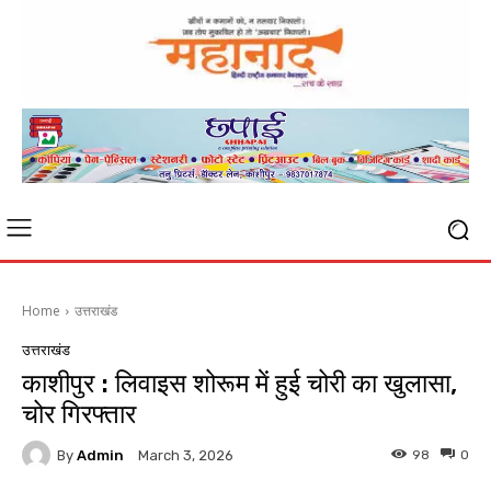
Home
उत्तराखंड
उत्तराखंड
काशीपुर : लिवाइस शोरूम में हुई चोरी का खुलासा,
चोर गिरफ्तार
By
Admin
98
0
March 3, 2026