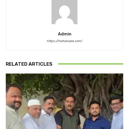
Admin
https://mahanaad.com/
RELATED ARTICLES