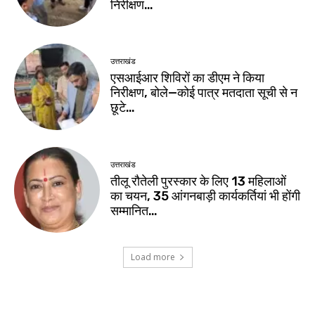
निरीक्षण…
उत्तराखंड
एसआईआर शिविरों का डीएम ने किया
निरीक्षण, बोले—कोई पात्र मतदाता सूची से न
छूटे…
उत्तराखंड
तीलू रौतेली पुरस्कार के लिए 13 महिलाओं
का चयन, 35 आंगनबाड़ी कार्यकर्तियां भी होंगी
सम्मानित…
Load more