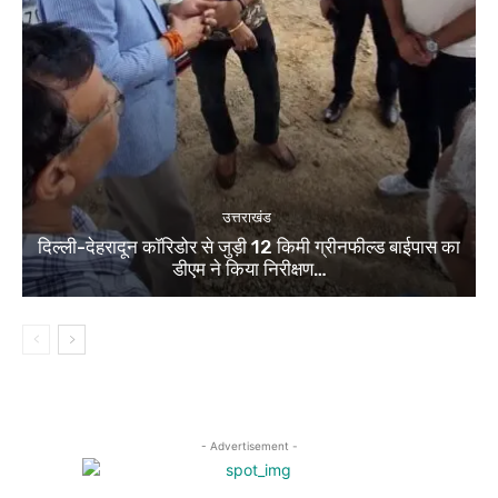
उत्तराखंड
दिल्ली-देहरादून कॉरिडोर से जुड़ी 12 किमी ग्रीनफील्ड बाईपास का
डीएम ने किया निरीक्षण…
- Advertisement -