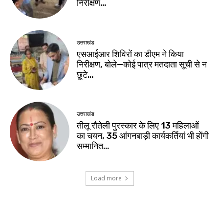
निरीक्षण…
उत्तराखंड
एसआईआर शिविरों का डीएम ने किया
निरीक्षण, बोले—कोई पात्र मतदाता सूची से न
छूटे…
उत्तराखंड
तीलू रौतेली पुरस्कार के लिए 13 महिलाओं
का चयन, 35 आंगनबाड़ी कार्यकर्तियां भी होंगी
सम्मानित…
Load more