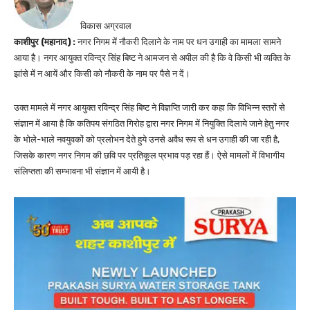
विकास अग्रवाल
काशीपुर (महानाद) :
नगर निगम में नौकरी दिलाने के नाम पर धन उगाही का मामला सामने
आया है। नगर आयुक्त रविन्द्र सिंह बिष्ट ने आमजन से अपील की है कि वे किसी भी व्यक्ति के
झांसे में न आयें और किसी को नौकरी के नाम पर पैसे न दें।
उक्त मामले में नगर आयुक्त रविन्द्र सिंह बिष्ट ने विज्ञप्ति जारी कर कहा कि विभिन्न स्तरों से
संज्ञान में आया है कि कतिपय संगठित गिरोह द्वारा नगर निगम में नियुक्ति दिलाये जाने हेतु नगर
के भोले-भाले नवयुवकों को प्रलोभन देते हुये उनसे अवैध रूप से धन उगाही की जा रही है,
जिसके कारण नगर निगम की छवि पर प्रतिकूल प्रभाव पड़ रहा हैं। ऐसे मामलों में विभागीय
संलिप्तता की सम्भावना भी संज्ञान में आयी है।