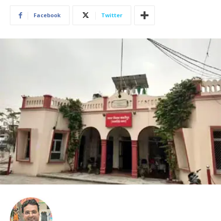
Facebook
Twitter