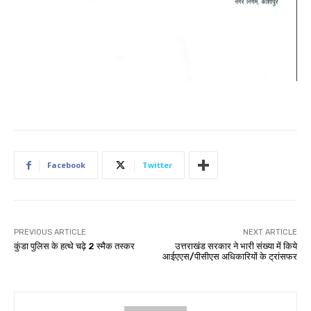
Facebook
Twitter
PREVIOUS ARTICLE
NEXT ARTICLE
कुंडा पुलिस के हत्थे चढ़े 2 स्मैक तस्कर
उत्तराखंड सरकार ने भारी संख्या में किये
आईएएस/पीसीएस अधिकारियों के ट्रांसफर