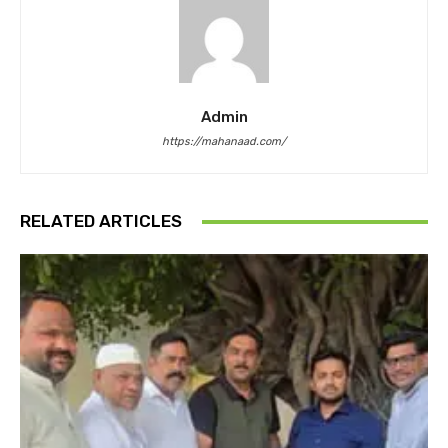
Admin
https://mahanaad.com/
RELATED ARTICLES