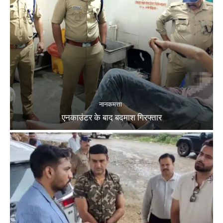
नानकमत्ता
एनकाउंटर के बाद बदमाश गिरफ्तार