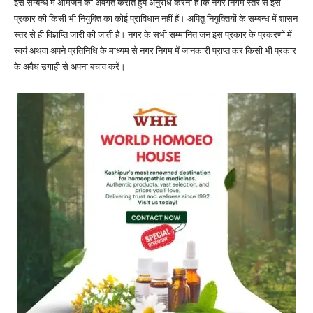
इस सम्बन्ध में आमजन को अवगत कराते हुये अनुरोध करना है कि नगर निगम स्तर से इस
प्रकार की किसी भी नियुक्ति का कोई प्राविधान नहीं हैं। अपितु नियुक्तियों के सम्बन्ध में शासन
स्तर से ही विज्ञप्ति जारी की जाती है। नगर के सभी सम्मानित जन इस प्रकार के प्रकरणों में
स्वयं अथवा अपने प्रतिनिधि के माध्यम से नगर निगम में जानकारी प्राप्त कर किसी भी प्रकार
के अवैध उगाही से अपना बचाव करें।