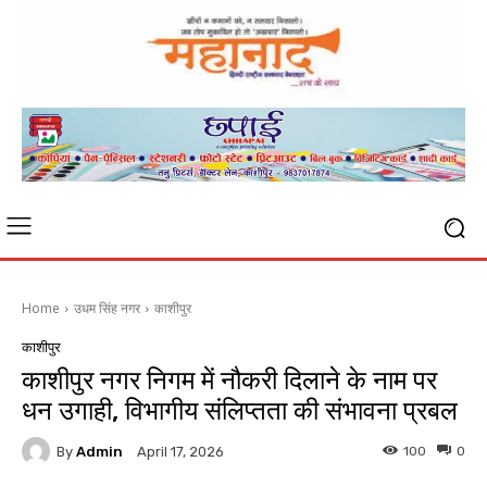
Home
उधम सिंह नगर
काशीपुर
काशीपुर
काशीपुर नगर निगम में नौकरी दिलाने के नाम पर
धन उगाही, विभागीय संलिप्तता की संभावना प्रबल
By
Admin
100
0
April 17, 2026