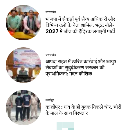
उत्तराखंड
भाजपा में सैकड़ों पूर्व सैन्य अधिकारी और
विभिन्न दलों के नेता शामिल, भट्ट बोले-
2027 में जीत की हैट्रिक लगाएगी पार्टी
उत्तराखंड
आपदा राहत में त्वरित कार्रवाई और आयुष
सेवाओं का सुदृढ़ीकरण सरकार की
प्राथमिकता: मदन कौशिक
काशीपुर
काशीपुर : गांव के ही युवक निकले चोर, चोरी
के माल के साथ गिरफ्तार