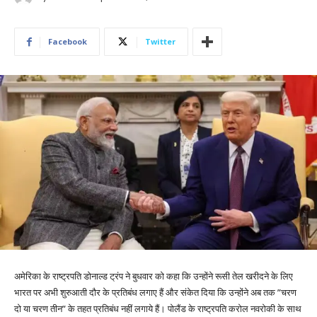
Facebook
Twitter
अमेरिका के राष्ट्रपति डोनाल्ड ट्रंप ने बुधवार को कहा कि उन्होंने रूसी तेल खरीदने के लिए
भारत पर अभी शुरुआती दौर के प्रतिबंध लगाए हैं और संकेत दिया कि उन्होंने अब तक ”चरण
दो या चरण तीन” के तहत प्रतिबंध नहीं लगाये हैं। पोलैंड के राष्ट्रपति करोल नवरोकी के साथ