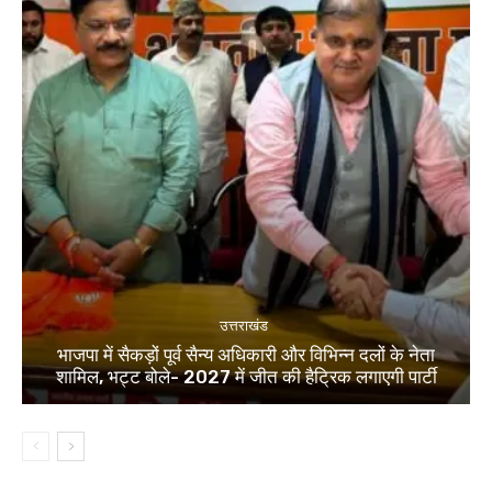
उत्तराखंड
भाजपा में सैकड़ों पूर्व सैन्य अधिकारी और विभिन्न दलों के नेता
शामिल, भट्ट बोले- 2027 में जीत की हैट्रिक लगाएगी पार्टी