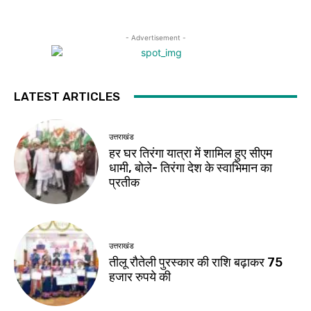
- Advertisement -
LATEST ARTICLES
उत्तराखंड
हर घर तिरंगा यात्रा में शामिल हुए सीएम
धामी, बोले- तिरंगा देश के स्वाभिमान का
प्रतीक
उत्तराखंड
तीलू रौतेली पुरस्कार की राशि बढ़ाकर 75
हजार रुपये की