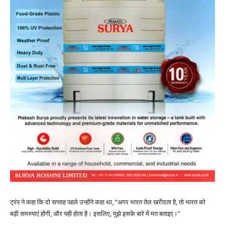
ट्रंप ने कहा कि दो सप्ताह पहले उन्होंने कहा था, ”अगर भारत तेल खरीदता है, तो भारत को
बड़ी समस्याएं होंगी, और यही होता है। इसलिए, मुझे इसके बारे में मत बताइए।”