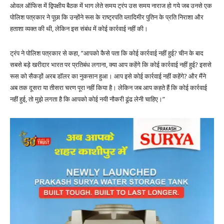
ओवल ऑफिस में द्विपक्षीय बैठक में भाग लेते समय ट्रंप उस समय नाराज हो गये जब उनसे एक
पोलिश पत्रकार ने पूछा कि उन्होंने रूस के राष्ट्रपति व्लादिमीर पुतिन के प्रति निराशा और
हताशा व्यक्त की थी, लेकिन इस संबंध में कोई कार्रवाई नहीं की।
ट्रंप ने पोलिश पत्रकार से कहा, ”आपको कैसे पता कि कोई कार्रवाई नहीं हुई? चीन के बाद
सबसे बड़े खरीदार भारत पर प्रतिबंध लगाना, क्या आप कहेंगे कि कोई कार्रवाई नहीं हुई? इससे
रूस को सैकड़ों अरब डॉलर का नुकसान हुआ। आप इसे कोई कार्रवाई नहीं कहेंगे? और मैंने
अब तक दूसरा या तीसरा चरण पूरा नहीं किया है। लेकिन जब आप कहते हैं कि कोई कार्रवाई
नहीं हुई, तो मुझे लगता है कि आपको कोई नयी नौकरी ढूंढ लेनी चाहिए।”