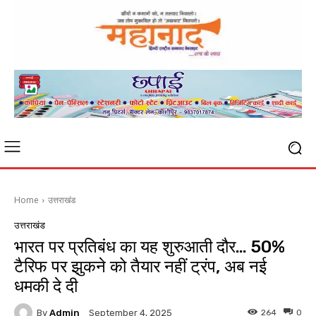
Home
उत्तराखंड
उत्तराखंड
भारत पर प्रतिबंध का यह शुरुआती दौर… 50%
टैरिफ पर झुकने को तैयार नहीं ट्रंप, अब नई
धमकी दे दी
By
Admin
264
0
September 4, 2025