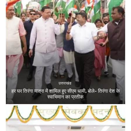
उत्तराखंड
हर घर तिरंगा यात्रा में शामिल हुए सीएम धामी, बोले- तिरंगा देश के
स्वाभिमान का प्रतीक