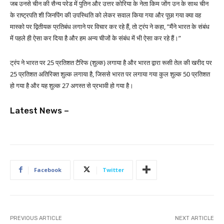
जब उनसे चीन की सैन्य परेड में पुतिन और उत्तर कोरिया के नेता किम जोंग उन के साथ चीन
के राष्ट्रपति शी जिनपिंग की उपस्थिति को लेकर सवाल किया गया और पूछा गया क्या वह
मास्को पर द्वितीयक प्रतिबंध लगाने पर विचार कर रहे हैं, तो ट्रंप ने कहा, ”मैंने भारत के संबंध
में पहले ही ऐसा कर दिया है और हम अन्य चीजों के संबंध में भी ऐसा कर रहे हैं।”
ट्रंप ने भारत पर 25 प्रतिशत टैरिफ (शुल्क) लगाया है और भारत द्वारा रूसी तेल की खरीद पर
25 प्रतिशत अतिरिक्त शुल्क लगाया है, जिससे भारत पर लगाया गया कुल शुल्क 50 प्रतिशत
हो गया है और यह शुल्क 27 अगस्त से प्रभावी हो गया है।
Latest News –
Facebook
Twitter
PREVIOUS ARTICLE
NEXT ARTICLE