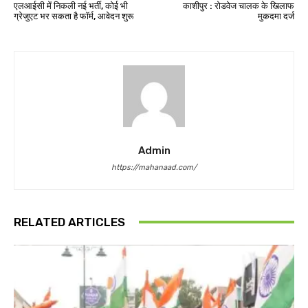
एलआईसी में निकली नई भर्ती, कोई भी
काशीपुर : रोडवेज चालक के खिलाफ
ग्रेजुएट भर सकता है फॉर्म, आवेदन शुरू
मुकदमा दर्ज
Admin
https://mahanaad.com/
RELATED ARTICLES