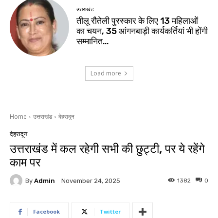
उत्तराखंड
तीलू रौतेली पुरस्कार के लिए 13 महिलाओं
का चयन, 35 आंगनबाड़ी कार्यकर्तियां भी होंगी
सम्मानित…
Load more