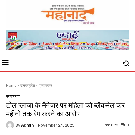
Home
उत्तर प्रदेश
प्रयागराज
प्रयागराज
टोल प्लाजा के मैनेजर पर महिला को ब्लैकमेल कर
महीनों तक रेप करने का आरोप
By
Admin
892
0
November 24, 2025