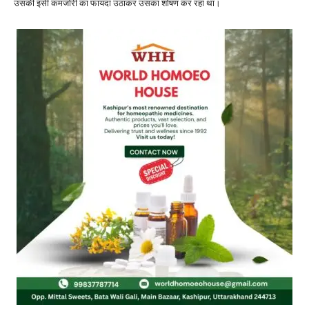
उसकी इसी कमजोरी का फायदा उठाकर उसका शोषण कर रहा था।