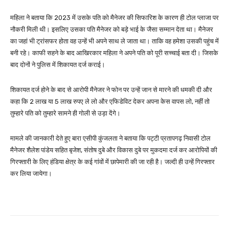
महिला ने बताया कि 2023 में उसके पति को मैनेजर की सिफारिश के कारण ही टोल प्लाजा पर
नौकरी मिली थी। इसलिए उसका पति मैनेजर को बड़े भाई के जैसा सम्मान देता था। मैनेजर
का जहां भी ट्रांसफर होता वह उन्हें भी अपने साथ ले जाता था। ताकि वह हमेशा उसकी पहुंच में
बनी रहे। काफी सहने के बाद आखिरकार महिला ने अपने पति को पूरी सच्चाई बता दी। जिसके
बाद दोनों ने पुलिस में शिकायत दर्ज कराई।
शिकायत दर्ज होने के बाद से आरोपी मैनेजर ने फोन पर उन्हें जान से मारने की धमकी दी और
कहा कि 2 लाख या 5 लाख रुपए ले लो और एफिडेविट देकर अपना केस वापस लो, नहीं तो
तुम्हारे पति को तुम्हारे सामने ही गोली से उड़ा देंगे।
मामले की जानकारी देते हुए बारा एसीपी कुंजलता ने बताया कि पट्टी प्रतापगढ़ निवासी टोल
मैनेजर शैलेश पांडेय सहित बृजेश, संतोष दुबे और विकास दुबे पर मुकदमा दर्ज कर आरोपियों की
गिरफ्तारी के लिए हंडिया क्षेत्र के कई गांवों में छापेमारी की जा रही है। जल्दी ही उन्हें गिरफ्तार
कर लिया जायेगा।