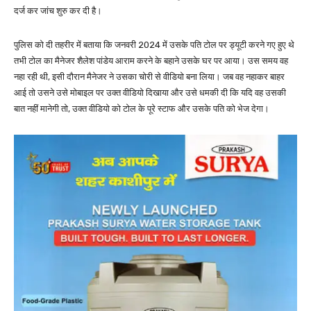
दर्ज कर जांच शुरु कर दी है।
पुलिस को दी तहरीर में बताया कि जनवरी 2024 में उसके पति टोल पर ड्यूटी करने गए हुए थे
तभी टोल का मैनेजर शैलेश पांडेय आराम करने के बहाने उसके घर पर आया। उस समय वह
नहा रही थी, इसी दौरान मैनेजर ने उसका चोरी से वीडियो बना लिया। जब वह नहाकर बाहर
आई तो उसने उसे मोबाइल पर उक्त वीडियो दिखाया और उसे धमकी दी कि यदि वह उसकी
बात नहीं मानेगी तो, उक्त वीडियो को टोल के पूरे स्टाफ और उसके पति को भेज देगा।