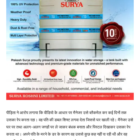
पीड़िता ने आरोप लगाया कि वीडियो के आधार पर मैनेजर उसे ब्लैकमेल कर कई दिनों तक
उसका रेप करता रहा। वह पति की डबल शिफ्ट लगवा देता जिससे घर खाली रहे। मैनेजर उसे
घर पर तथा अलग-अलग जगहों पर ले जाकर बंधक बनाता और पिस्टल दिखाकर उसका रेप
करता था। अपने पति के मरने के डर के कारण वह उससे कुछ कह नहीं पा रही थी और वह