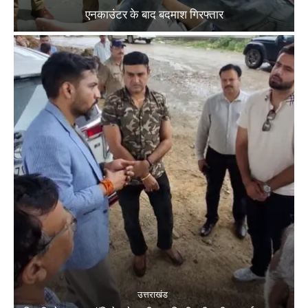
एनकाउंटर के बाद बदमाश गिरफ्तार
उत्तराखंड