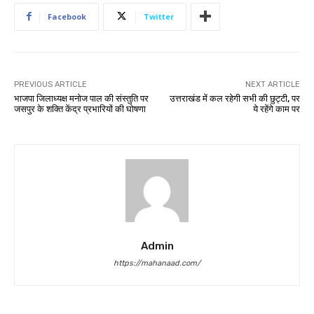
Facebook
Twitter
PREVIOUS ARTICLE
NEXT ARTICLE
भाजपा जिलाध्यक्ष मनोज पाल की संस्तुति पर
उत्तराखंड में कल रहेगी सभी की छुट्टी, पर
जसपुर के शक्ति केंद्र प्रभारियों की घोषणा
ये रहेंगे काम पर
Admin
https://mahanaad.com/