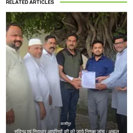
RELATED ARTICLES
काशीपुर
संदिग्ध एवं निराधार आपत्तियों की की जाये निष्पक्ष जांच : अब्दुल