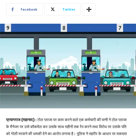
Facebook
Twitter
प्रयागराज (महानाद) :
टोल प्लाजा पर काम करने वाले एक कर्मचारी की पत्नी ने टोल प्लाजा
के मैनेजर पर उसे ब्लैकमेल कर उसके साथ महीनों तक रेप करने तथा विरोध पर उसके पति
को गोली मरवाने की धमकी देने का आरोप लगाया है। पुलिस ने तहरीर के आधार पर मकदमा