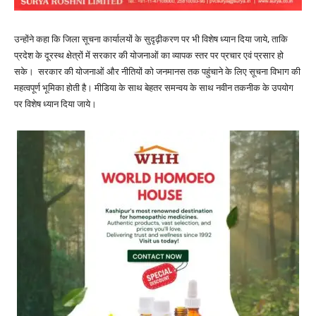
उन्होंने कहा कि जिला सूचना कार्यालयों के सुदृढ़ीकरण पर भी विशेष ध्यान दिया जाये, ताकि
प्रदेश के दूरस्थ क्षेत्रों में सरकार की योजनाओं का व्यापक स्तर पर प्रचार एवं प्रसार हो
सके। सरकार की योजनाओं और नीतियों को जनमानस तक पहुंचाने के लिए सूचना विभाग की
महत्वपूर्ण भूमिका होती है। मीडिया के साथ बेहतर समन्वय के साथ नवीन तकनीक के उपयोग
पर विशेष ध्यान दिया जाये।