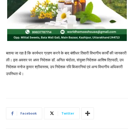
बताया जा रहा है कि कार्यभार ग्रहण करने के बाद बंशीधर तिवारी विभागीय कार्यों की जानकारी
ली। इस अवसर पर अपर निदेशक डॉ. अनिल चंदोला, संयुक्त निदेशक आशिष त्रिपाठी, उप
निदेशक मनोज कुमार श्रीवास्तव, उप निदेशक रवि बिजारनियां एवं अन्य विभागीय अधिकारी
उपस्थित थे।
Facebook
Twitter