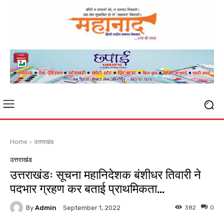
Home
उत्तराखंड
उत्तराखंड
उत्तराखंडः सूचना महानिदेशक बंशीधर तिवारी ने
पदभार ग्रहण कर बताई प्राथमिकता…
By
Admin
382
0
September 1, 2022