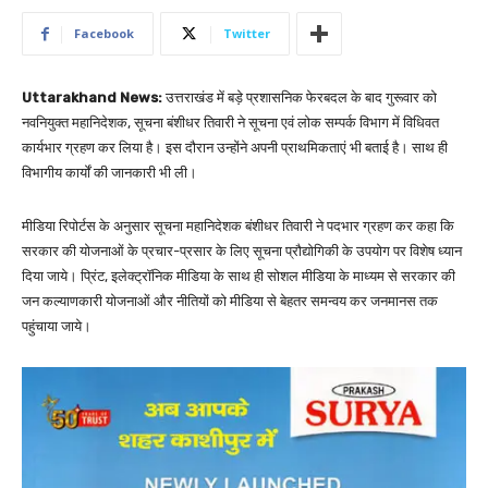
Facebook
Twitter
Uttarakhand News:
उत्तराखंड में बड़े प्रशासनिक फेरबदल के बाद गुरूवार को
नवनियुक्त महानिदेशक, सूचना बंशीधर तिवारी ने सूचना एवं लोक सम्पर्क विभाग में विधिवत
कार्यभार ग्रहण कर लिया है। इस दौरान उन्होंने अपनी प्राथमिकताएं भी बताई है। साथ ही
विभागीय कार्यों की जानकारी भी ली।
मीडिया रिपोर्टस के अनुसार सूचना महानिदेशक बंशीधर तिवारी ने पदभार ग्रहण कर कहा कि
सरकार की योजनाओं के प्रचार-प्रसार के लिए सूचना प्रौद्योगिकी के उपयोग पर विशेष ध्यान
दिया जाये। प्रिंट, इलेक्ट्रॉनिक मीडिया के साथ ही सोशल मीडिया के माध्यम से सरकार की
जन कल्याणकारी योजनाओं और नीतियों को मीडिया से बेहतर समन्वय कर जनमानस तक
पहुंचाया जाये।