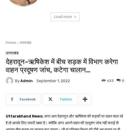
Load more