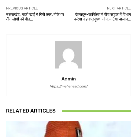
PREVIOUS ARTICLE
NEXT ARTICLE
उत्तराखंडः गहरी खाई में गिरी कार, मौके पर
देहरादून-ऋषिकेश में बीच सड़क में विभाग
तीन लोगों की मौत…
करेगा वाहन प्रदूषण जांच, कटेगा चालान…
Admin
https://mahanaad.com/
RELATED ARTICLES