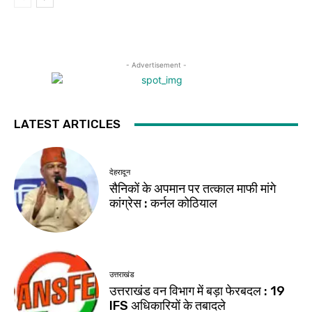
- Advertisement -
LATEST ARTICLES
देहरादून
सैनिकों के अपमान पर तत्काल माफी मांगे
कांग्रेस : कर्नल कोठियाल
उत्तराखंड
उत्तराखंड वन विभाग में बड़ा फेरबदल : 19
IFS अधिकारियों के तबादले