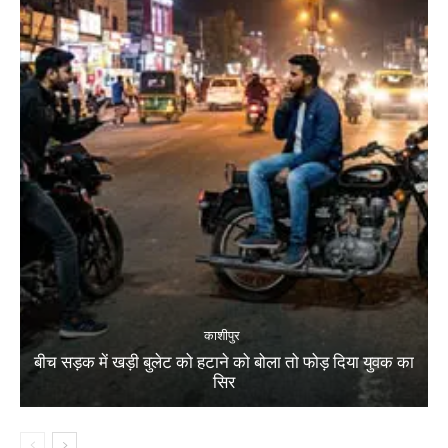
काशीपुर
बीच सड़क में खड़ी बुलेट को हटाने को बोला तो फोड़ दिया युवक का
सिर