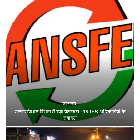
उत्तराखंड
उत्तराखंड वन विभाग में बड़ा फेरबदल : 19 IFS अधिकारियों के
तबादले