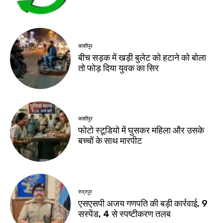
काशीपुर
बीच सड़क में खड़ी बुलेट को हटाने को बोला
तो फोड़ दिया युवक का सिर
काशीपुर
फोटो स्टूडियो में घुसकर महिला और उसके
बच्चों के साथ मारपीट
रुद्रपुर
एसएसपी अजय गणपति की बड़ी कार्रवाई, 9
सस्पेंड, 4 से स्पष्टीकरण तलब