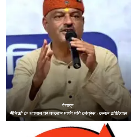
देहरादून
सैनिकों के अपमान पर तत्काल माफी मांगे कांग्रेस : कर्नल कोठियाल